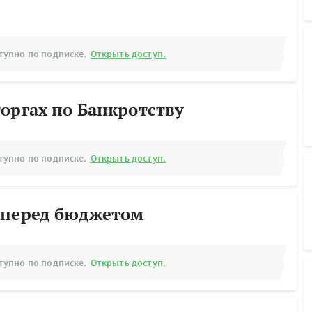
тупно по подписке.
Открыть доступ.
оргах по Банкротству
тупно по подписке.
Открыть доступ.
 перед бюджетом
тупно по подписке.
Открыть доступ.