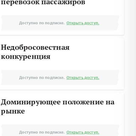
перевозок пассажиров
Доступно по подписке.
Открыть доступ.
Недобросовестная
конкуренция
Доступно по подписке.
Открыть доступ.
Доминирующее положение на
рынке
Доступно по подписке.
Открыть доступ.