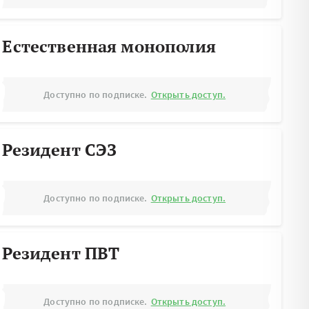
Естественная монополия
Доступно по подписке.
Открыть доступ.
Резидент СЭЗ
Доступно по подписке.
Открыть доступ.
Резидент ПВТ
Доступно по подписке.
Открыть доступ.