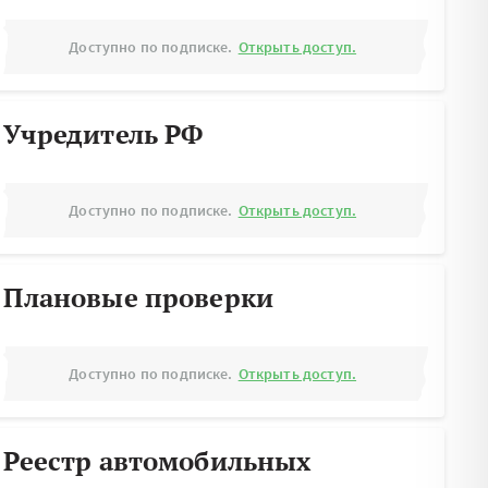
Доступно по подписке.
Открыть доступ.
Учредитель РФ
Доступно по подписке.
Открыть доступ.
Плановые проверки
Доступно по подписке.
Открыть доступ.
Реестр автомобильных