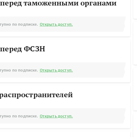
 перед таможенными органами
тупно по подписке.
Открыть доступ.
 перед ФСЗН
тупно по подписке.
Открыть доступ.
ораспространителей
тупно по подписке.
Открыть доступ.