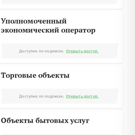
Уполномоченный
экономический оператор
Доступно по подписке.
Открыть доступ.
Торговые объекты
Доступно по подписке.
Открыть доступ.
Объекты бытовых услуг