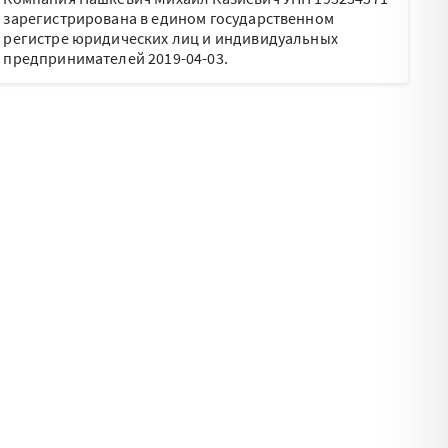
зарегистрирована в едином государственном
регистре юридических лиц и индивидуальных
предпринимателей 2019-04-03.