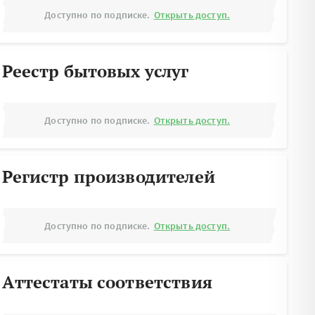
Доступно по подписке.
Открыть доступ.
Реестр бытовых услуг
Доступно по подписке.
Открыть доступ.
Регистр производителей
Доступно по подписке.
Открыть доступ.
Аттестаты соответствия