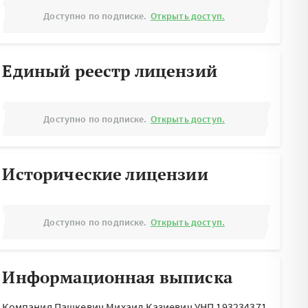
Доступно по подписке.
Открыть доступ.
Единый реестр лицензий
Доступно по подписке.
Открыть доступ.
Исторические лицензии
Доступно по подписке.
Открыть доступ.
Информационная выписка
Компания Пашкевич Михаил Казиевич УНП 193234371