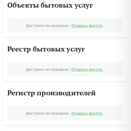
Объекты бытовых услуг
Доступно по подписке.
Открыть доступ.
Реестр бытовых услуг
Доступно по подписке.
Открыть доступ.
Регистр производителей
Доступно по подписке.
Открыть доступ.