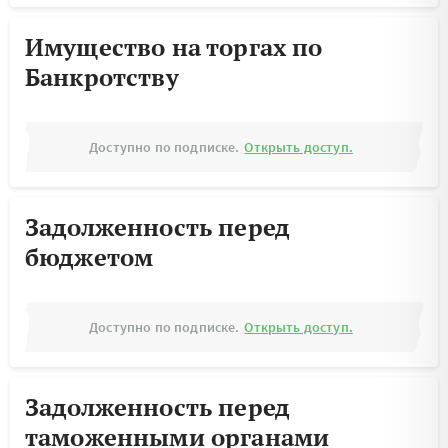
Имущество на торгах по
Банкротству
Доступно по подписке.
Открыть доступ.
Задолженность перед
бюджетом
Доступно по подписке.
Открыть доступ.
Задолженность перед
таможенными органами