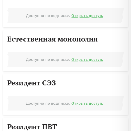
Доступно по подписке.
Открыть доступ.
Естественная монополия
Доступно по подписке.
Открыть доступ.
Резидент СЭЗ
Доступно по подписке.
Открыть доступ.
Резидент ПВТ