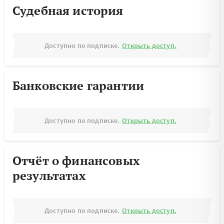
Судебная история
Доступно по подписке.
Открыть доступ.
Банковские гарантии
Доступно по подписке.
Открыть доступ.
Отчёт о финансовых
результатах
Доступно по подписке.
Открыть доступ.