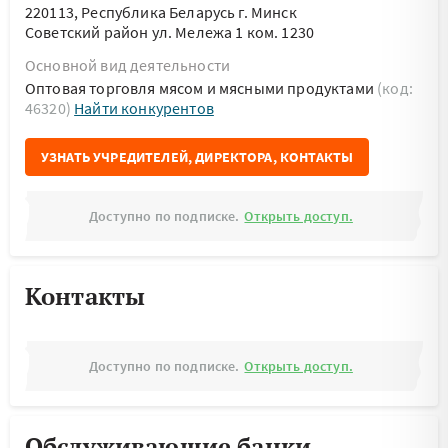
220113, Республика Беларусь г. Минск
Советский район ул. Мележа 1 ком. 1230
Основной вид деятельности
Оптовая торговля мясом и мясными продуктами
(код:
46320)
Найти конкурентов
УЗНАТЬ УЧРЕДИТЕЛЕЙ, ДИРЕКТОРА, КОНТАКТЫ
Доступно по подписке.
Открыть доступ.
Контакты
Доступно по подписке.
Открыть доступ.
Обслуживающие банки