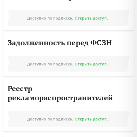
Доступно по подписке.
Открыть доступ.
Задолженность перед ФСЗН
Доступно по подписке.
Открыть доступ.
Реестр
рекламораспространителей
Доступно по подписке.
Открыть доступ.