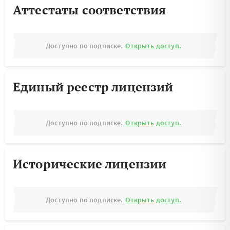
Аттестаты соответствия
Доступно по подписке.
Открыть доступ.
Единый реестр лицензий
Доступно по подписке.
Открыть доступ.
Исторические лицензии
Доступно по подписке.
Открыть доступ.