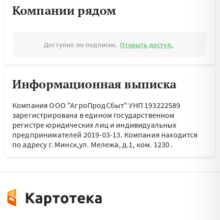
Компании рядом
Доступно по подписке.
Открыть доступ.
Информационная выписка
Компания ООО "АгроПродСбыт" УНП 193222589
зарегистрирована в едином государственном
регистре юридических лиц и индивидуальных
предпринимателей 2019-03-13.
Компания находится
по адресу
г. Минск,ул. Мележа, д.1, ком. 1230
.