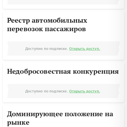
Реестр автомобильных
перевозок пассажиров
Доступно по подписке.
Открыть доступ.
Недобросовестная конкуренция
Доступно по подписке.
Открыть доступ.
Доминирующее положение на
рынке