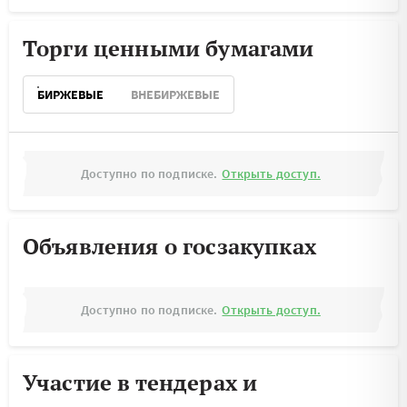
Торги ценными бумагами
БИРЖЕВЫЕ
ВНЕБИРЖЕВЫЕ
Доступно по подписке.
Открыть доступ.
Объявления о госзакупках
Доступно по подписке.
Открыть доступ.
Участие в тендерах и