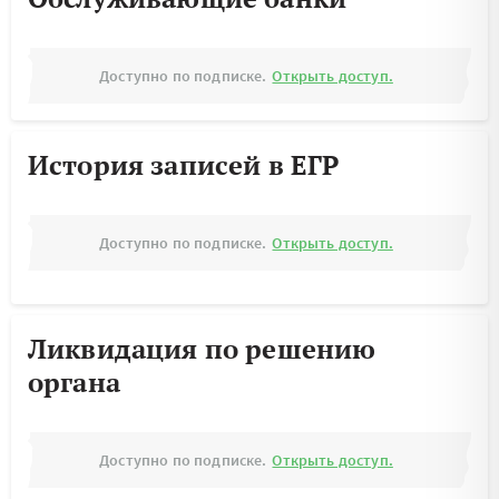
Доступно по подписке.
Открыть доступ.
История записей в ЕГР
Доступно по подписке.
Открыть доступ.
Ликвидация по решению
органа
Доступно по подписке.
Открыть доступ.