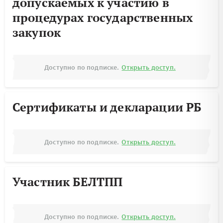
допускаемых к участию в
процедурах государственных
закупок
Доступно по подписке.
Открыть доступ.
Сертификаты и декларации РБ
Доступно по подписке.
Открыть доступ.
Участник БЕЛТПП
Доступно по подписке.
Открыть доступ.