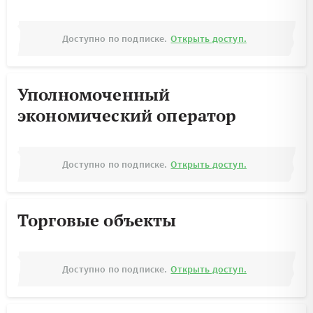
Доступно по подписке.
Открыть доступ.
Уполномоченный
экономический оператор
Доступно по подписке.
Открыть доступ.
Торговые объекты
Доступно по подписке.
Открыть доступ.