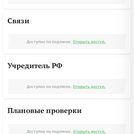
Связи
Доступно по подписке.
Открыть доступ.
Учредитель РФ
Доступно по подписке.
Открыть доступ.
Плановые проверки
Доступно по подписке.
Открыть доступ.