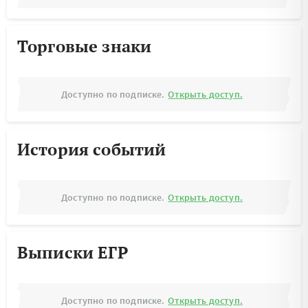
Торговые знаки
Доступно по подписке.
Открыть доступ.
История событий
Доступно по подписке.
Открыть доступ.
Выписки ЕГР
Доступно по подписке.
Открыть доступ.