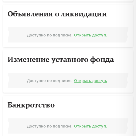
Объявления о ликвидации
Доступно по подписке.
Открыть доступ.
Изменение уставного фонда
Доступно по подписке.
Открыть доступ.
Банкротство
Доступно по подписке.
Открыть доступ.