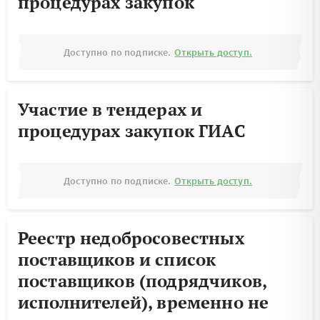
процедурах закупок
Доступно по подписке.
Открыть доступ.
Участие в тендерах и
процедурах закупок ГИАС
Доступно по подписке.
Открыть доступ.
Реестр недобросовестных
поставщиков и список
поставщиков (подрядчиков,
исполнителей), временно не