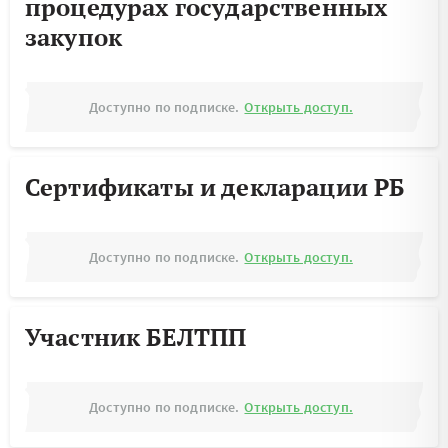
процедурах государственных
закупок
Доступно по подписке.
Открыть доступ.
Сертификаты и декларации РБ
Доступно по подписке.
Открыть доступ.
Участник БЕЛТПП
Доступно по подписке.
Открыть доступ.