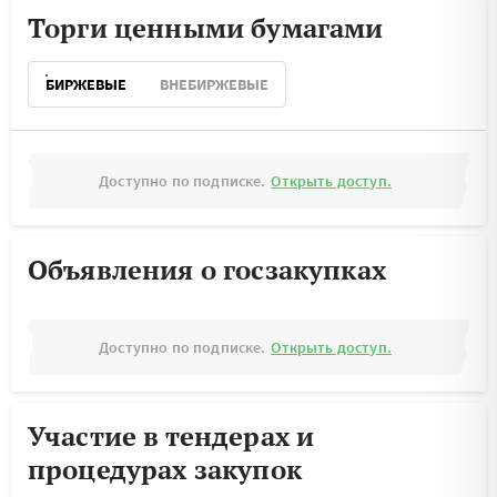
Торги ценными бумагами
БИРЖЕВЫЕ
ВНЕБИРЖЕВЫЕ
Доступно по подписке.
Открыть доступ.
Объявления о госзакупках
Доступно по подписке.
Открыть доступ.
Участие в тендерах и
процедурах закупок