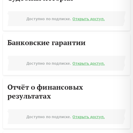
Доступно по подписке.
Открыть доступ.
Банковские гарантии
Доступно по подписке.
Открыть доступ.
Отчёт о финансовых
результатах
Доступно по подписке.
Открыть доступ.