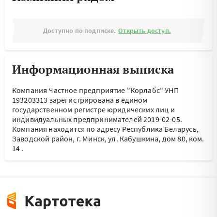
Доступно по подписке.
Открыть доступ.
Информационная выписка
Компания Частное предприятие "Корлабс" УНП
193203313 зарегистрирована в едином
государственном регистре юридических лиц и
индивидуальных предпринимателей 2019-02-05.
Компания находится по адресу
Республика Беларусь,
Заводской район, г. Минск, ул. Кабушкина, дом 80, ком.
14
.