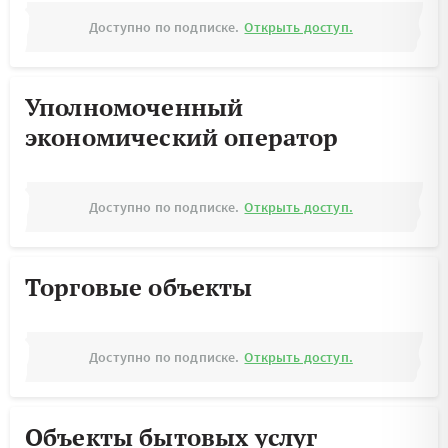
Доступно по подписке.
Открыть доступ.
Уполномоченный
экономический оператор
Доступно по подписке.
Открыть доступ.
Торговые объекты
Доступно по подписке.
Открыть доступ.
Объекты бытовых услуг