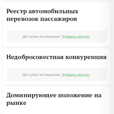
Реестр автомобильных
перевозок пассажиров
Доступно по подписке.
Открыть доступ.
Недобросовестная конкуренция
Доступно по подписке.
Открыть доступ.
Доминирующее положение на
рынке