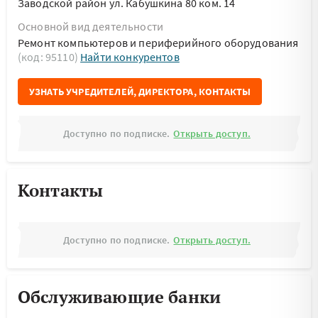
Заводской район ул. Кабушкина 80 ком. 14
Основной вид деятельности
Ремонт компьютеров и периферийного оборудования
(код: 95110)
Найти конкурентов
УЗНАТЬ УЧРЕДИТЕЛЕЙ, ДИРЕКТОРА, КОНТАКТЫ
Доступно по подписке.
Открыть доступ.
Контакты
Доступно по подписке.
Открыть доступ.
Обслуживающие банки