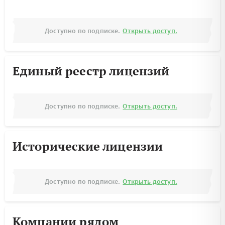
Доступно по подписке.
Открыть доступ.
Единый реестр лицензий
Доступно по подписке.
Открыть доступ.
Исторические лицензии
Доступно по подписке.
Открыть доступ.
Компании рядом