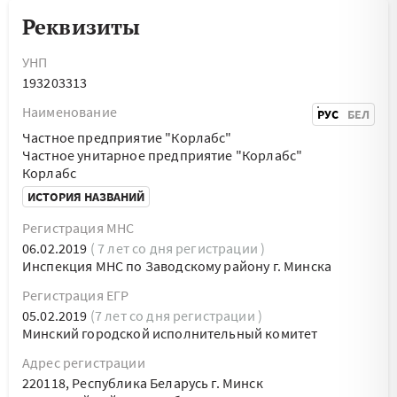
Реквизиты
УНП
193203313
Наименование
РУС
БЕЛ
Частное предприятие "Корлабс"
Частное унитарное предприятие "Корлабс"
Корлабс
ИСТОРИЯ НАЗВАНИЙ
Регистрация МНС
06.02.2019
( 7 лет со дня регистрации )
Инспекция МНС по Заводскому району г. Минска
Регистрация ЕГР
05.02.2019
(7 лет со дня регистрации )
Минский городской исполнительный комитет
Адрес регистрации
220118, Республика Беларусь г. Минск