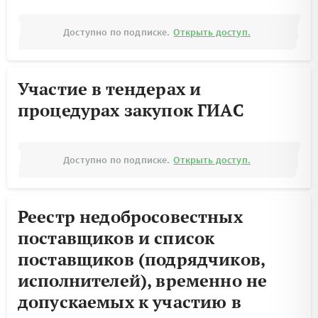
Доступно по подписке.
Открыть доступ.
Участие в тендерах и
процедурах закупок ГИАС
Доступно по подписке.
Открыть доступ.
Реестр недобросовестных
поставщиков и список
поставщиков (подрядчиков,
исполнителей), временно не
допускаемых к участию в