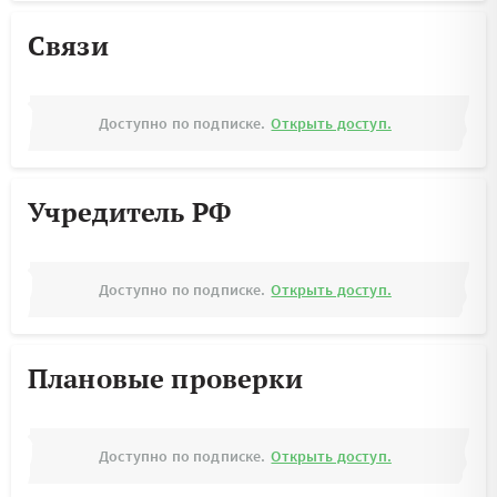
Связи
Доступно по подписке.
Открыть доступ.
Учредитель РФ
Доступно по подписке.
Открыть доступ.
Плановые проверки
Доступно по подписке.
Открыть доступ.