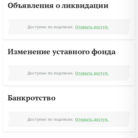
Объявления о ликвидации
Доступно по подписке.
Открыть доступ.
Изменение уставного фонда
Доступно по подписке.
Открыть доступ.
Банкротство
Доступно по подписке.
Открыть доступ.