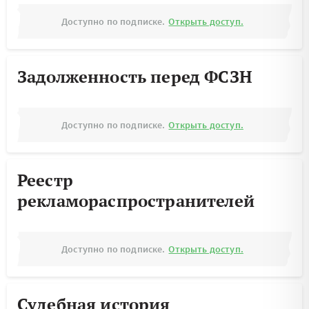
Доступно по подписке.
Открыть доступ.
Задолженность перед ФСЗН
Доступно по подписке.
Открыть доступ.
Реестр
рекламораспространителей
Доступно по подписке.
Открыть доступ.
Судебная история