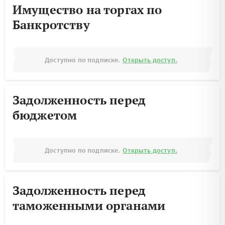
Имущество на торгах по
Банкротству
Доступно по подписке.
Открыть доступ.
Задолженность перед
бюджетом
Доступно по подписке.
Открыть доступ.
Задолженность перед
таможенными органами