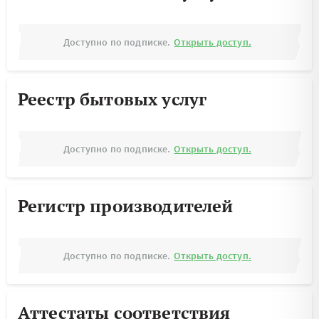
Доступно по подписке.
Открыть доступ.
Реестр бытовых услуг
Доступно по подписке.
Открыть доступ.
Регистр производителей
Доступно по подписке.
Открыть доступ.
Аттестаты соответствия