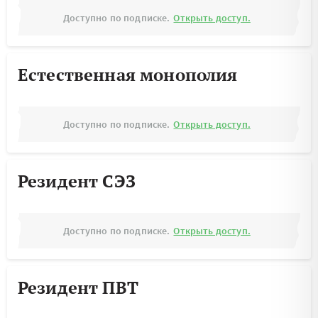
Доступно по подписке.
Открыть доступ.
Естественная монополия
Доступно по подписке.
Открыть доступ.
Резидент СЭЗ
Доступно по подписке.
Открыть доступ.
Резидент ПВТ