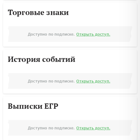
Торговые знаки
Доступно по подписке.
Открыть доступ.
История событий
Доступно по подписке.
Открыть доступ.
Выписки ЕГР
Доступно по подписке.
Открыть доступ.