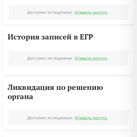
Доступно по подписке.
Открыть доступ.
История записей в ЕГР
Доступно по подписке.
Открыть доступ.
Ликвидация по решению
органа
Доступно по подписке.
Открыть доступ.