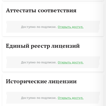
Аттестаты соответствия
Доступно по подписке.
Открыть доступ.
Единый реестр лицензий
Доступно по подписке.
Открыть доступ.
Исторические лицензии
Доступно по подписке.
Открыть доступ.