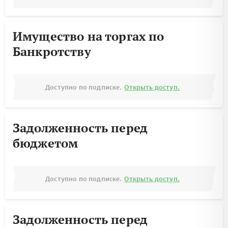
Имущество на торгах по
Банкротству
Доступно по подписке.
Открыть доступ.
Задолженность перед
бюджетом
Доступно по подписке.
Открыть доступ.
Задолженность перед