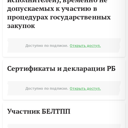
допускаемых к участию в
процедурах государственных
закупок
Доступно по подписке.
Открыть доступ.
Сертификаты и декларации РБ
Доступно по подписке.
Открыть доступ.
Участник БЕЛТПП