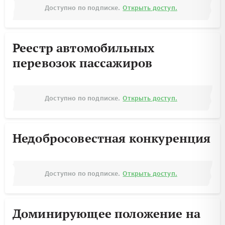
Доступно по подписке.
Открыть доступ.
Реестр автомобильных
перевозок пассажиров
Доступно по подписке.
Открыть доступ.
Недобросовестная конкуренция
Доступно по подписке.
Открыть доступ.
Доминирующее положение на