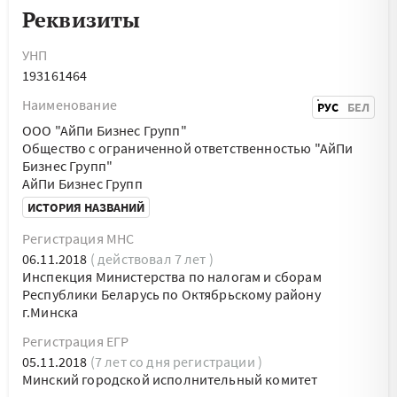
Реквизиты
УНП
193161464
Наименование
РУС
БЕЛ
ООО "АйПи Бизнес Групп"
Общество с ограниченной ответственностью "АйПи
Бизнес Групп"
АйПи Бизнес Групп
ИСТОРИЯ НАЗВАНИЙ
Регистрация МНС
06.11.2018
( действовал 7 лет )
Инспекция Министерства по налогам и сборам
Республики Беларусь по Октябрьскому району
г.Минска
Регистрация ЕГР
05.11.2018
(7 лет со дня регистрации )
Минский городской исполнительный комитет