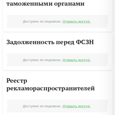
таможенными органами
Доступно по подписке.
Открыть доступ.
Задолженность перед ФСЗН
Доступно по подписке.
Открыть доступ.
Реестр
рекламораспространителей
Доступно по подписке.
Открыть доступ.