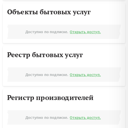
Объекты бытовых услуг
Доступно по подписке.
Открыть доступ.
Реестр бытовых услуг
Доступно по подписке.
Открыть доступ.
Регистр производителей
Доступно по подписке.
Открыть доступ.