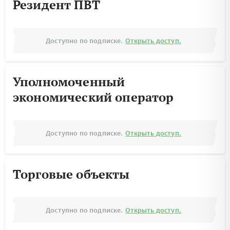
Резидент ПВТ
Доступно по подписке.
Открыть доступ.
Уполномоченный
экономический оператор
Доступно по подписке.
Открыть доступ.
Торговые объекты
Доступно по подписке.
Открыть доступ.