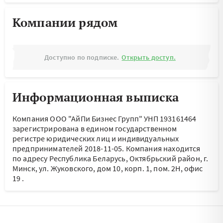
Компании рядом
Доступно по подписке.
Открыть доступ.
Информационная выписка
Компания ООО "АйПи Бизнес Групп" УНП 193161464
зарегистрирована в едином государственном
регистре юридических лиц и индивидуальных
предпринимателей 2018-11-05.
Компания находится
по адресу
Республика Беларусь, Октябрьский район, г.
Минск, ул. Жуковского, дом 10, корп. 1, пом. 2Н, офис
19
.