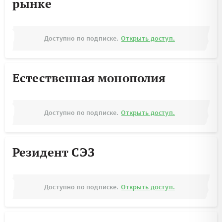
рынке
Доступно по подписке.
Открыть доступ.
Естественная монополия
Доступно по подписке.
Открыть доступ.
Резидент СЭЗ
Доступно по подписке.
Открыть доступ.