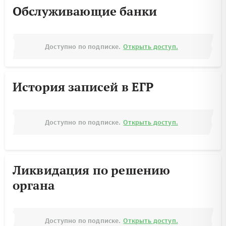
Обслуживающие банки
Доступно по подписке.
Открыть доступ.
История записей в ЕГР
Доступно по подписке.
Открыть доступ.
Ликвидация по решению
органа
Доступно по подписке.
Открыть доступ.