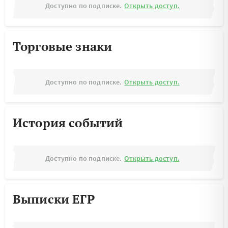
Доступно по подписке.
Открыть доступ.
Торговые знаки
Доступно по подписке.
Открыть доступ.
История событий
Доступно по подписке.
Открыть доступ.
Выписки ЕГР