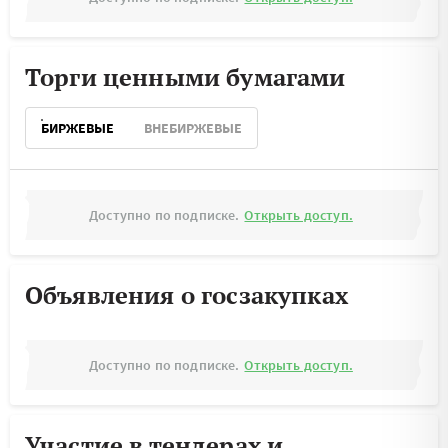
Торги ценными бумагами
БИРЖЕВЫЕ
ВНЕБИРЖЕВЫЕ
Доступно по подписке.
Открыть доступ.
Объявления о госзакупках
Доступно по подписке.
Открыть доступ.
Участие в тендерах и