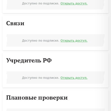
Доступно по подписке.
Открыть доступ.
Связи
Доступно по подписке.
Открыть доступ.
Учредитель РФ
Доступно по подписке.
Открыть доступ.
Плановые проверки