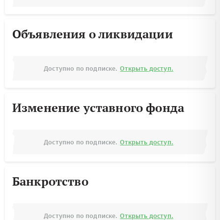
Объявления о ликвидации
Доступно по подписке.
Открыть доступ.
Изменение уставного фонда
Доступно по подписке.
Открыть доступ.
Банкротство
Доступно по подписке.
Открыть доступ.