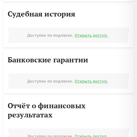
Судебная история
Доступно по подписке.
Открыть доступ.
Банковские гарантии
Доступно по подписке.
Открыть доступ.
Отчёт о финансовых
результатах
Доступно по подписке.
Открыть доступ.