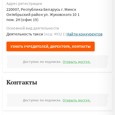
Адрес регистрации
220007, Республика Беларусь г. Минск
Октябрьский район ул. Жуковского 10 1
пом. 2Н (офис 19)
Основной вид деятельности
Деятельность такси
(код: 49321)
Найти конкурентов
УЗНАТЬ УЧРЕДИТЕЛЕЙ, ДИРЕКТОРА, КОНТАКТЫ
Доступно по подписке.
Открыть доступ.
Контакты
Доступно по подписке.
Открыть доступ.