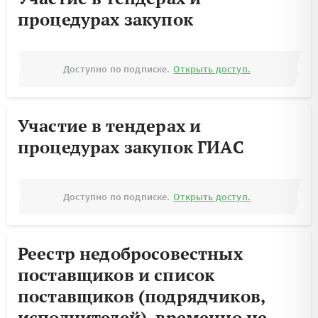
процедурах закупок
Доступно по подписке.
Открыть доступ.
Участие в тендерах и
процедурах закупок ГИАС
Доступно по подписке.
Открыть доступ.
Реестр недобросовестных
поставщиков и список
поставщиков (подрядчиков,
исполнителей), временно не