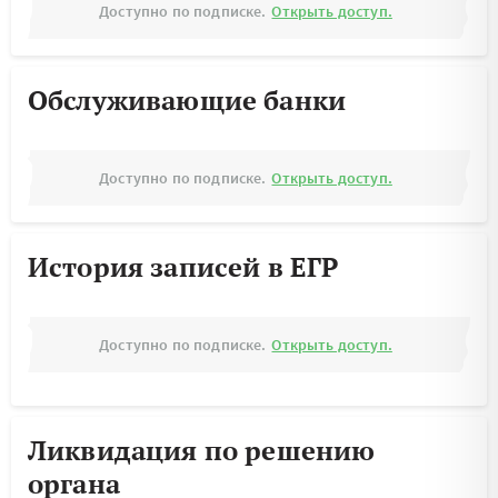
Доступно по подписке.
Открыть доступ.
Обслуживающие банки
Доступно по подписке.
Открыть доступ.
История записей в ЕГР
Доступно по подписке.
Открыть доступ.
Ликвидация по решению
органа