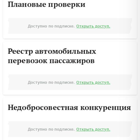
Плановые проверки
Доступно по подписке.
Открыть доступ.
Реестр автомобильных
перевозок пассажиров
Доступно по подписке.
Открыть доступ.
Недобросовестная конкуренция
Доступно по подписке.
Открыть доступ.