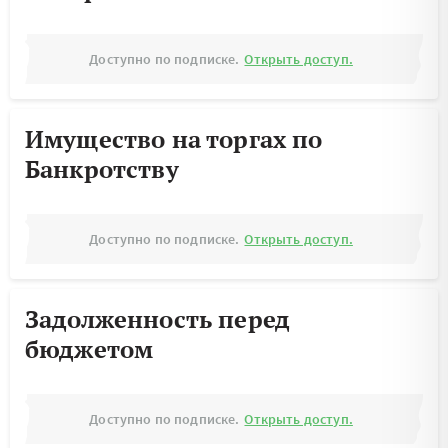
Доступно по подписке.
Открыть доступ.
Имущество на торгах по
Банкротству
Доступно по подписке.
Открыть доступ.
Задолженность перед
бюджетом
Доступно по подписке.
Открыть доступ.