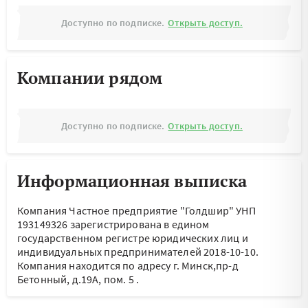
Доступно по подписке.
Открыть доступ.
Компании рядом
Доступно по подписке.
Открыть доступ.
Информационная выписка
Компания Частное предприятие "Голдшир" УНП
193149326 зарегистрирована в едином
государственном регистре юридических лиц и
индивидуальных предпринимателей 2018-10-10.
Компания находится по адресу
г. Минск,пр-д
Бетонный, д.19А, пом. 5
.