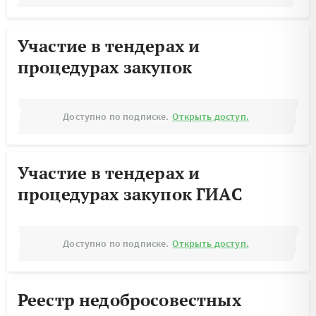
Участие в тендерах и
процедурах закупок
Доступно по подписке.
Открыть доступ.
Участие в тендерах и
процедурах закупок ГИАС
Доступно по подписке.
Открыть доступ.
Реестр недобросовестных