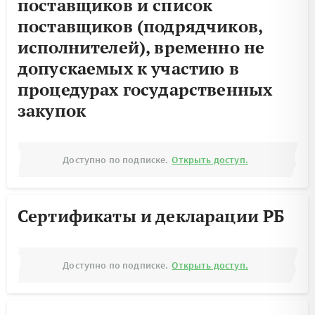
поставщиков и список
поставщиков (подрядчиков,
исполнителей), временно не
допускаемых к участию в
процедурах государственных
закупок
Доступно по подписке.
Открыть доступ.
Сертификаты и декларации РБ
Доступно по подписке.
Открыть доступ.