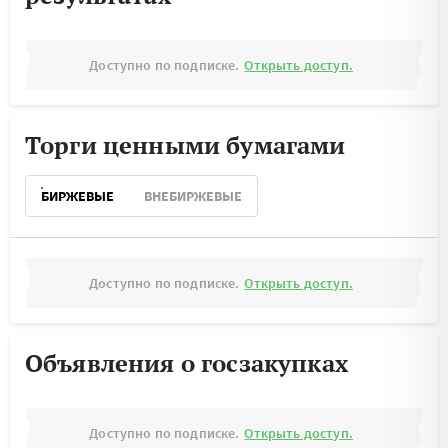
Доступно по подписке.
Открыть доступ.
Торги ценными бумагами
БИРЖЕВЫЕ
ВНЕБИРЖЕВЫЕ
Доступно по подписке.
Открыть доступ.
Объявления о госзакупках
Доступно по подписке.
Открыть доступ.