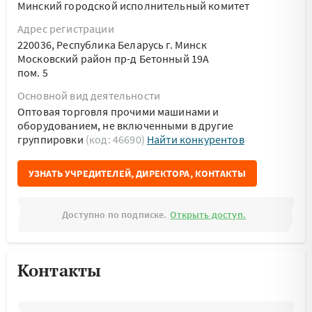
Минский городской исполнительный комитет
Адрес регистрации
220036, Республика Беларусь г. Минск
Московский район пр-д Бетонный 19А
пом. 5
Основной вид деятельности
Оптовая торговля прочими машинами и
оборудованием, не включенными в другие
группировки
(код: 46690)
Найти конкурентов
УЗНАТЬ УЧРЕДИТЕЛЕЙ, ДИРЕКТОРА, КОНТАКТЫ
Доступно по подписке.
Открыть доступ.
Контакты