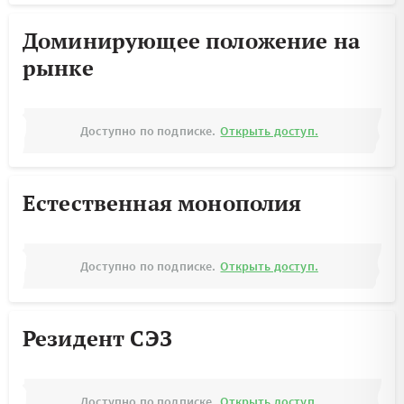
Доминирующее положение на
рынке
Доступно по подписке.
Открыть доступ.
Естественная монополия
Доступно по подписке.
Открыть доступ.
Резидент СЭЗ
Доступно по подписке.
Открыть доступ.