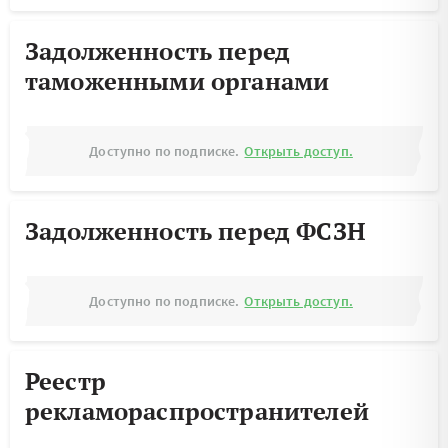
Задолженность перед
таможенными органами
Доступно по подписке.
Открыть доступ.
Задолженность перед ФСЗН
Доступно по подписке.
Открыть доступ.
Реестр
рекламораспространителей