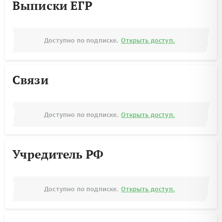
Выписки ЕГР
Доступно по подписке.
Открыть доступ.
Связи
Доступно по подписке.
Открыть доступ.
Учредитель РФ
Доступно по подписке.
Открыть доступ.