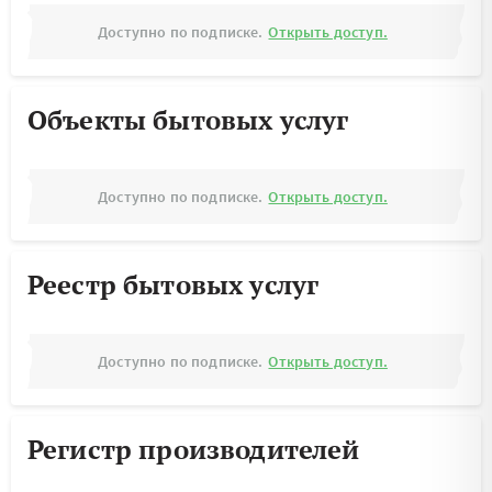
Доступно по подписке.
Открыть доступ.
Объекты бытовых услуг
Доступно по подписке.
Открыть доступ.
Реестр бытовых услуг
Доступно по подписке.
Открыть доступ.
Регистр производителей