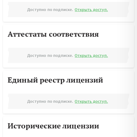
Доступно по подписке.
Открыть доступ.
Аттестаты соответствия
Доступно по подписке.
Открыть доступ.
Единый реестр лицензий
Доступно по подписке.
Открыть доступ.
Исторические лицензии