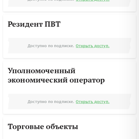
Резидент ПВТ
Доступно по подписке.
Открыть доступ.
Уполномоченный
экономический оператор
Доступно по подписке.
Открыть доступ.
Торговые объекты