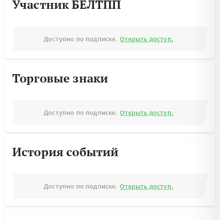
Участник БЕЛТПП
Доступно по подписке.
Открыть доступ.
Торговые знаки
Доступно по подписке.
Открыть доступ.
История событий
Доступно по подписке.
Открыть доступ.