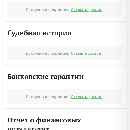
Доступно по подписке.
Открыть доступ.
Судебная история
Доступно по подписке.
Открыть доступ.
Банковские гарантии
Доступно по подписке.
Открыть доступ.
Отчёт о финансовых
результатах