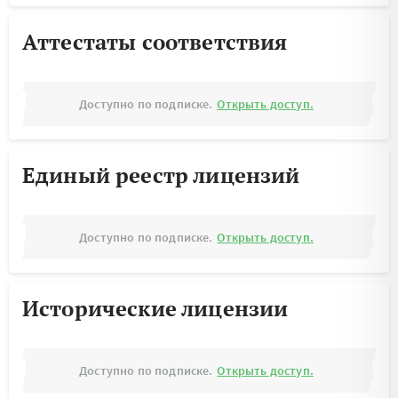
Аттестаты соответствия
Доступно по подписке.
Открыть доступ.
Единый реестр лицензий
Доступно по подписке.
Открыть доступ.
Исторические лицензии
Доступно по подписке.
Открыть доступ.