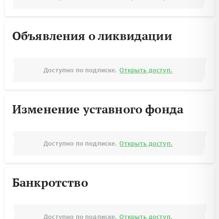
Объявления о ликвидации
Доступно по подписке.
Открыть доступ.
Изменение уставного фонда
Доступно по подписке.
Открыть доступ.
Банкротство
Доступно по подписке.
Открыть доступ.