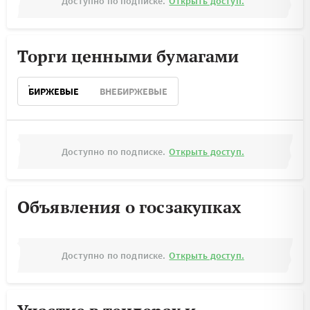
Доступно по подписке.
Открыть доступ.
Торги ценными бумагами
БИРЖЕВЫЕ
ВНЕБИРЖЕВЫЕ
Доступно по подписке.
Открыть доступ.
Объявления о госзакупках
Доступно по подписке.
Открыть доступ.