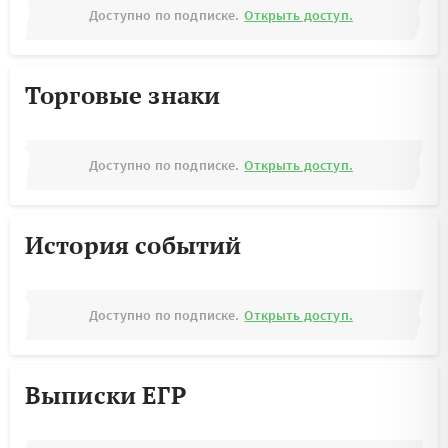
Доступно по подписке.
Открыть доступ.
Торговые знаки
Доступно по подписке.
Открыть доступ.
История событий
Доступно по подписке.
Открыть доступ.
Выписки ЕГР