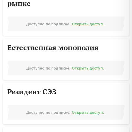
рынке
Доступно по подписке.
Открыть доступ.
Естественная монополия
Доступно по подписке.
Открыть доступ.
Резидент СЭЗ
Доступно по подписке.
Открыть доступ.