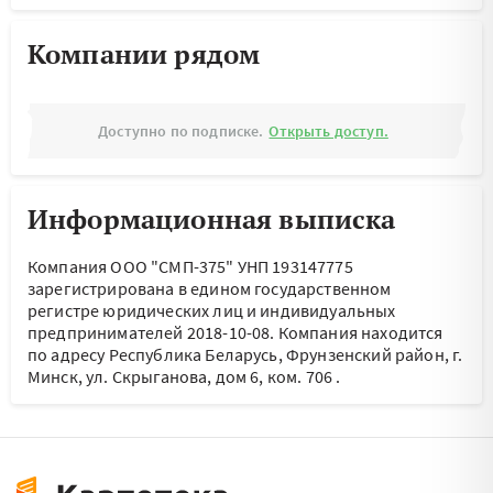
Компании рядом
Доступно по подписке.
Открыть доступ.
Информационная выписка
Компания ООО "СМП-375" УНП 193147775
зарегистрирована в едином государственном
регистре юридических лиц и индивидуальных
предпринимателей 2018-10-08.
Компания находится
по адресу
Республика Беларусь, Фрунзенский район, г.
Минск, ул. Скрыганова, дом 6, ком. 706
.