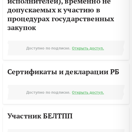
исполнителей), временно не
допускаемых к участию в
процедурах государственных
закупок
Доступно по подписке.
Открыть доступ.
Сертификаты и декларации РБ
Доступно по подписке.
Открыть доступ.
Участник БЕЛТПП