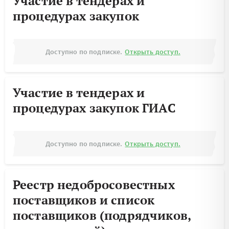
Участие в тендерах и
процедурах закупок
Доступно по подписке.
Открыть доступ.
Участие в тендерах и
процедурах закупок ГИАС
Доступно по подписке.
Открыть доступ.
Реестр недобросовестных
поставщиков и список
поставщиков (подрядчиков,