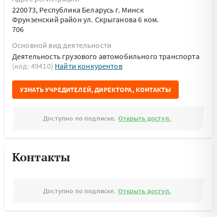
220073, Республика Беларусь г. Минск
Фрунзенский район ул. Скрыганова 6 ком.
706
Основной вид деятельности
Деятельность грузового автомобильного транспорта
(код: 49410)
Найти конкурентов
УЗНАТЬ УЧРЕДИТЕЛЕЙ, ДИРЕКТОРА, КОНТАКТЫ
Доступно по подписке.
Открыть доступ.
Контакты
Доступно по подписке.
Открыть доступ.