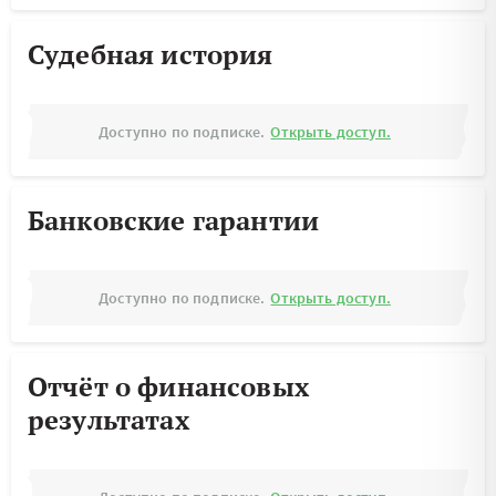
Судебная история
Доступно по подписке.
Открыть доступ.
Банковские гарантии
Доступно по подписке.
Открыть доступ.
Отчёт о финансовых
результатах