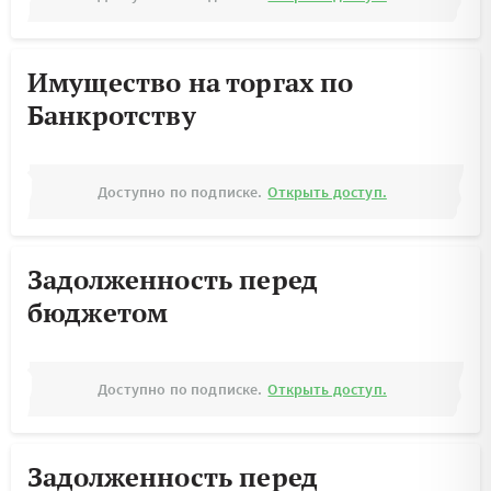
Имущество на торгах по
Банкротству
Доступно по подписке.
Открыть доступ.
Задолженность перед
бюджетом
Доступно по подписке.
Открыть доступ.
Задолженность перед