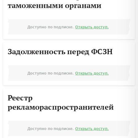
таможенными органами
Доступно по подписке.
Открыть доступ.
Задолженность перед ФСЗН
Доступно по подписке.
Открыть доступ.
Реестр
рекламораспространителей
Доступно по подписке.
Открыть доступ.