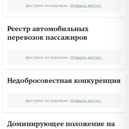
Доступно по подписке.
Открыть доступ.
Реестр автомобильных
перевозок пассажиров
Доступно по подписке.
Открыть доступ.
Недобросовестная конкуренция
Доступно по подписке.
Открыть доступ.
Доминирующее положение на