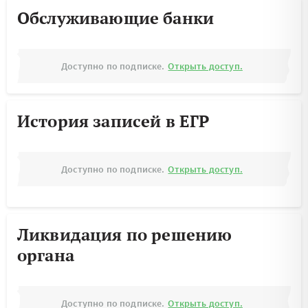
Обслуживающие банки
Доступно по подписке.
Открыть доступ.
История записей в ЕГР
Доступно по подписке.
Открыть доступ.
Ликвидация по решению
органа
Доступно по подписке.
Открыть доступ.