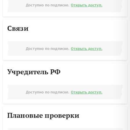
Доступно по подписке.
Открыть доступ.
Связи
Доступно по подписке.
Открыть доступ.
Учредитель РФ
Доступно по подписке.
Открыть доступ.
Плановые проверки