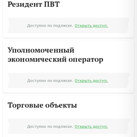
Резидент ПВТ
Доступно по подписке.
Открыть доступ.
Уполномоченный
экономический оператор
Доступно по подписке.
Открыть доступ.
Торговые объекты
Доступно по подписке.
Открыть доступ.