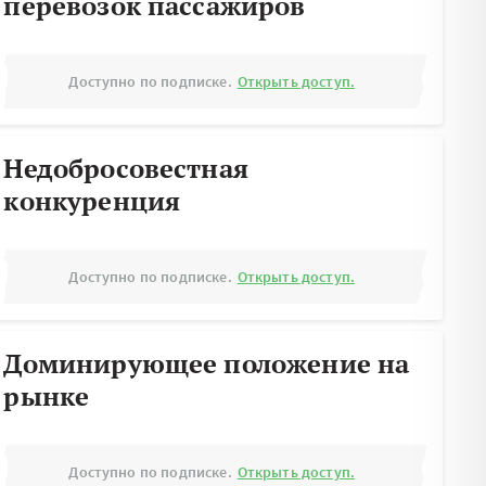
перевозок пассажиров
Доступно по подписке.
Открыть доступ.
Недобросовестная
конкуренция
Доступно по подписке.
Открыть доступ.
Доминирующее положение на
рынке
Доступно по подписке.
Открыть доступ.