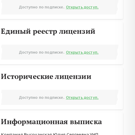
Доступно по подписке.
Открыть доступ.
Единый реестр лицензий
Доступно по подписке.
Открыть доступ.
Исторические лицензии
Доступно по подписке.
Открыть доступ.
Информационная выписка
Компания Высочанская Юлия Сергеевна УНП