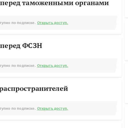
 перед таможенными органами
тупно по подписке.
Открыть доступ.
 перед ФСЗН
тупно по подписке.
Открыть доступ.
ораспространителей
тупно по подписке.
Открыть доступ.