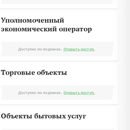
Уполномоченный
экономический оператор
Доступно по подписке.
Открыть доступ.
Торговые объекты
Доступно по подписке.
Открыть доступ.
Объекты бытовых услуг