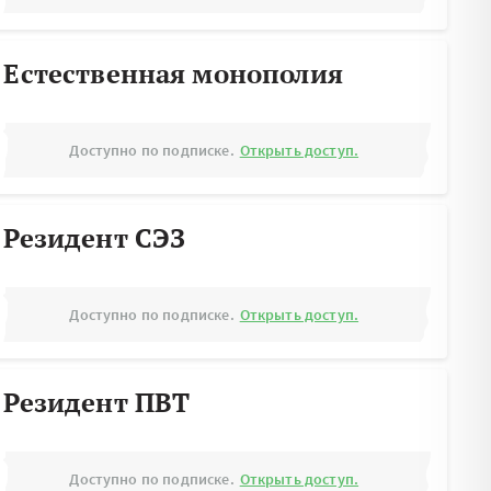
Естественная монополия
Доступно по подписке.
Открыть доступ.
Резидент СЭЗ
Доступно по подписке.
Открыть доступ.
Резидент ПВТ
Доступно по подписке.
Открыть доступ.