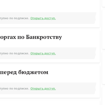
тупно по подписке.
Открыть доступ.
оргах по Банкротству
тупно по подписке.
Открыть доступ.
 перед бюджетом
тупно по подписке.
Открыть доступ.