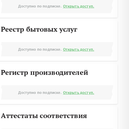
Доступно по подписке.
Открыть доступ.
Реестр бытовых услуг
Доступно по подписке.
Открыть доступ.
Регистр производителей
Доступно по подписке.
Открыть доступ.
Аттестаты соответствия