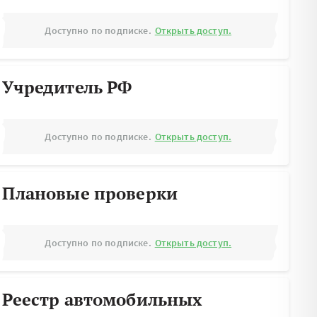
Доступно по подписке.
Открыть доступ.
Учредитель РФ
Доступно по подписке.
Открыть доступ.
Плановые проверки
Доступно по подписке.
Открыть доступ.
Реестр автомобильных