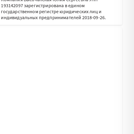
193142097 зарегистрирована в едином
государственном регистре юридических лиц и
индивидуальных предпринимателей 2018-09-26.