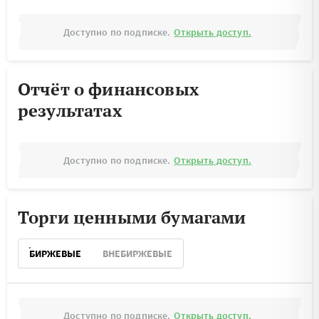
Доступно по подписке.
Открыть доступ.
Отчёт о финансовых
результатах
Доступно по подписке.
Открыть доступ.
Торги ценными бумагами
БИРЖЕВЫЕ
ВНЕБИРЖЕВЫЕ
Доступно по подписке.
Открыть доступ.