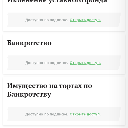
Доступно по подписке.
Открыть доступ.
Банкротство
Доступно по подписке.
Открыть доступ.
Имущество на торгах по
Банкротству
Доступно по подписке.
Открыть доступ.