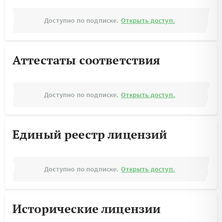
Доступно по подписке.
Открыть доступ.
Аттестаты соответствия
Доступно по подписке.
Открыть доступ.
Единый реестр лицензий
Доступно по подписке.
Открыть доступ.
Исторические лицензии