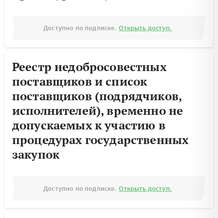
Доступно по подписке.
Открыть доступ.
Реестр недобросовестных
поставщиков и список
поставщиков (подрядчиков,
исполнителей), временно не
допускаемых к участию в
процедурах государственных
закупок
Доступно по подписке.
Открыть доступ.