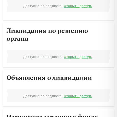
Доступно по подписке.
Открыть доступ.
Ликвидация по решению
органа
Доступно по подписке.
Открыть доступ.
Объявления о ликвидации
Доступно по подписке.
Открыть доступ.
Изменение уставного фонда