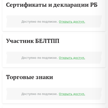
Сертификаты и декларации РБ
Доступно по подписке.
Открыть доступ.
Участник БЕЛТПП
Доступно по подписке.
Открыть доступ.
Торговые знаки
Доступно по подписке.
Открыть доступ.