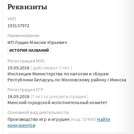
Реквизиты
УНП
193137972
Наименование
ИП Лущик Максим Юрьевич
ИСТОРИЯ НАЗВАНИЙ
Регистрация МНС
19.09.2018
( действовал 7 лет )
Инспекция Министерства по налогам и сборам
Республики Беларусь по Московскому району г.Минска
Регистрация ЕГР
18.09.2018
(7 лет со дня регистрации )
Минский городской исполнительный комитет
Основной вид деятельности
Производство игр и игрушек
(код: 32400)
Найти
конкурентов