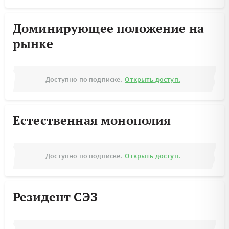
Доминирующее положение на
рынке
Доступно по подписке.
Открыть доступ.
Естественная монополия
Доступно по подписке.
Открыть доступ.
Резидент СЭЗ