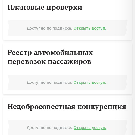
Плановые проверки
Доступно по подписке.
Открыть доступ.
Реестр автомобильных
перевозок пассажиров
Доступно по подписке.
Открыть доступ.
Недобросовестная конкуренция
Доступно по подписке.
Открыть доступ.