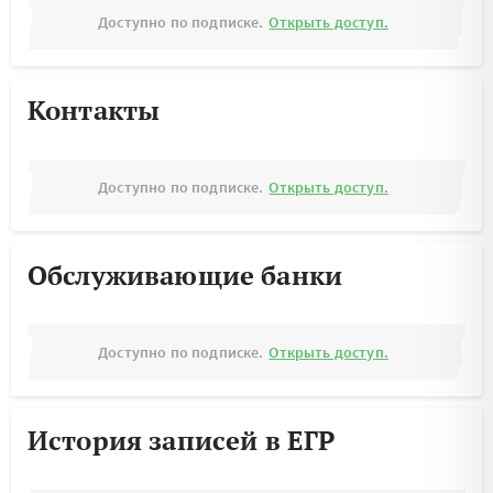
Доступно по подписке.
Открыть доступ.
Контакты
Доступно по подписке.
Открыть доступ.
Обслуживающие банки
Доступно по подписке.
Открыть доступ.
История записей в ЕГР