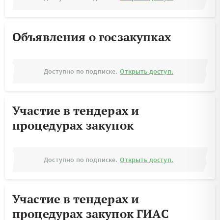
Объявления о госзакупках
Доступно по подписке.
Открыть доступ.
Участие в тендерах и
процедурах закупок
Доступно по подписке.
Открыть доступ.
Участие в тендерах и
процедурах закупок ГИАС