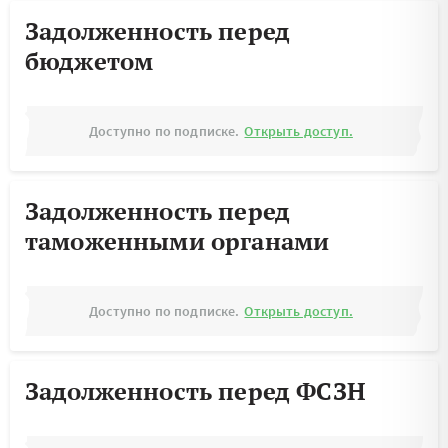
Задолженность перед
бюджетом
Доступно по подписке.
Открыть доступ.
Задолженность перед
таможенными органами
Доступно по подписке.
Открыть доступ.
Задолженность перед ФСЗН