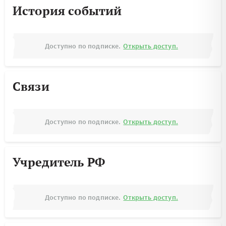
История событий
Доступно по подписке.
Открыть доступ.
Связи
Доступно по подписке.
Открыть доступ.
Учредитель РФ
Доступно по подписке.
Открыть доступ.