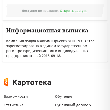
Доступно по подписке.
Открыть доступ.
Информационная выписка
Компания Лущик Максим Юрьевич УНП 193137972
зарегистрирована в едином государственном
регистре юридических лиц и индивидуальных
предпринимателей 2018-09-18.
Возможности
Обучение
Статистика
Публичный договор