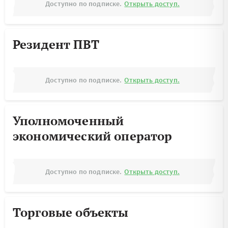
Доступно по подписке.
Открыть доступ.
Резидент ПВТ
Доступно по подписке.
Открыть доступ.
Уполномоченный
экономический оператор
Доступно по подписке.
Открыть доступ.
Торговые объекты