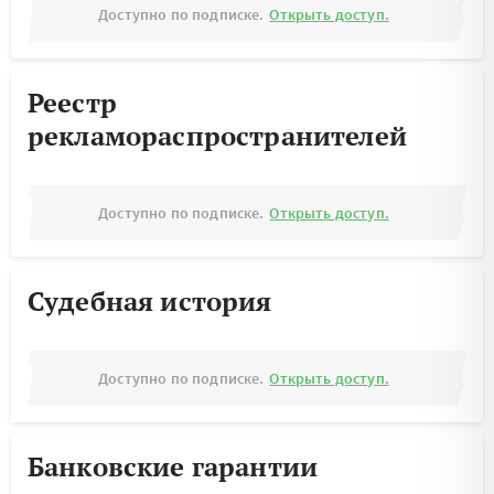
Доступно по подписке.
Открыть доступ.
Реестр
рекламораспространителей
Доступно по подписке.
Открыть доступ.
Судебная история
Доступно по подписке.
Открыть доступ.
Банковские гарантии