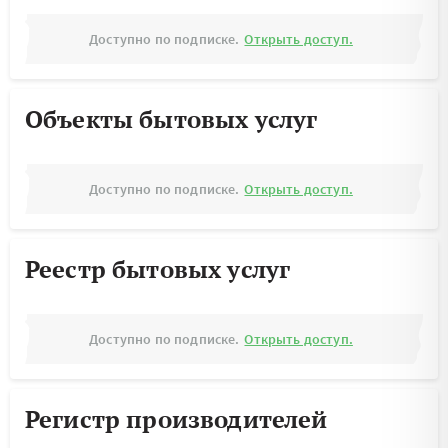
Доступно по подписке.
Открыть доступ.
Объекты бытовых услуг
Доступно по подписке.
Открыть доступ.
Реестр бытовых услуг
Доступно по подписке.
Открыть доступ.
Регистр производителей