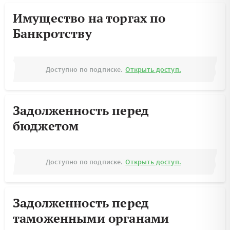
Имущество на торгах по
Банкротству
Доступно по подписке.
Открыть доступ.
Задолженность перед
бюджетом
Доступно по подписке.
Открыть доступ.
Задолженность перед
таможенными органами