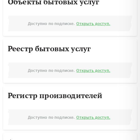
Объекты бытовых услуг
Доступно по подписке.
Открыть доступ.
Реестр бытовых услуг
Доступно по подписке.
Открыть доступ.
Регистр производителей
Доступно по подписке.
Открыть доступ.