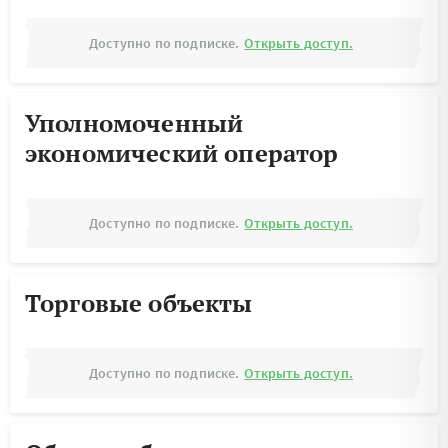
Доступно по подписке.
Открыть доступ.
Уполномоченный
экономический оператор
Доступно по подписке.
Открыть доступ.
Торговые объекты
Доступно по подписке.
Открыть доступ.