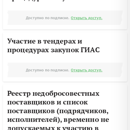
Доступно по подписке.
Открыть доступ.
Участие в тендерах и
процедурах закупок ГИАС
Доступно по подписке.
Открыть доступ.
Реестр недобросовестных
поставщиков и список
поставщиков (подрядчиков,
исполнителей), временно не
допускаемых к участию в