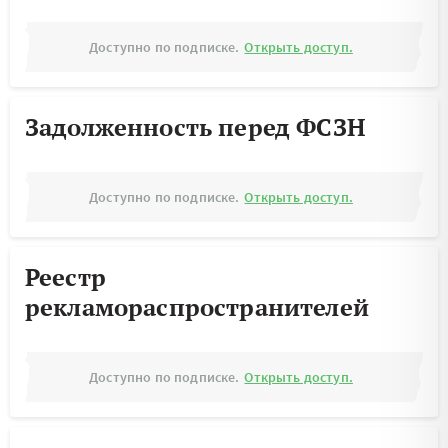
Доступно по подписке.
Открыть доступ.
Задолженность перед ФСЗН
Доступно по подписке.
Открыть доступ.
Реестр
рекламораспространителей
Доступно по подписке.
Открыть доступ.