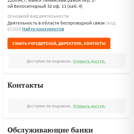
220094, г. Минск Ленинский район пер. 2-
ой Велосипедный 32 оф. 11 (каб. 4)
Основной вид деятельности
Деятельность в области беспроводной связи
(код:
61200)
Найти конкурентов
УЗНАТЬ УЧРЕДИТЕЛЕЙ, ДИРЕКТОРА, КОНТАКТЫ
Доступно по подписке.
Открыть доступ.
Контакты
Доступно по подписке.
Открыть доступ.
Обслуживающие банки