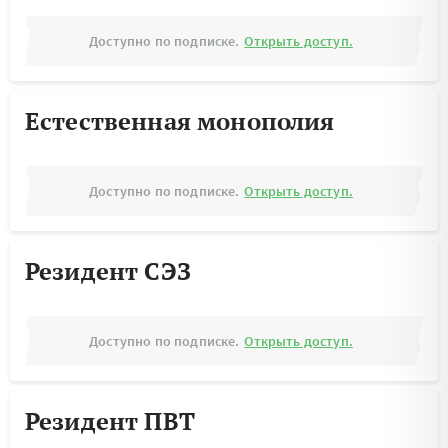
Доступно по подписке.
Открыть доступ.
Естественная монополия
Доступно по подписке.
Открыть доступ.
Резидент СЭЗ
Доступно по подписке.
Открыть доступ.
Резидент ПВТ