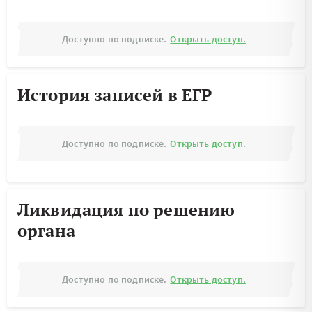
Доступно по подписке.
Открыть доступ.
История записей в ЕГР
Доступно по подписке.
Открыть доступ.
Ликвидация по решению
органа
Доступно по подписке.
Открыть доступ.