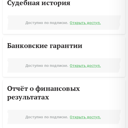
Судебная история
Доступно по подписке.
Открыть доступ.
Банковские гарантии
Доступно по подписке.
Открыть доступ.
Отчёт о финансовых
результатах
Доступно по подписке.
Открыть доступ.