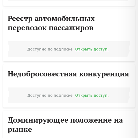
Реестр автомобильных
перевозок пассажиров
Доступно по подписке.
Открыть доступ.
Недобросовестная конкуренция
Доступно по подписке.
Открыть доступ.
Доминирующее положение на
рынке