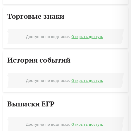
Торговые знаки
Доступно по подписке.
Открыть доступ.
История событий
Доступно по подписке.
Открыть доступ.
Выписки ЕГР
Доступно по подписке.
Открыть доступ.