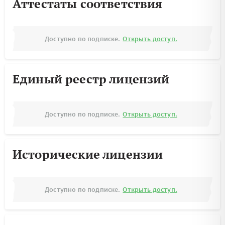
Аттестаты соответствия
Доступно по подписке.
Открыть доступ.
Единый реестр лицензий
Доступно по подписке.
Открыть доступ.
Исторические лицензии
Доступно по подписке.
Открыть доступ.