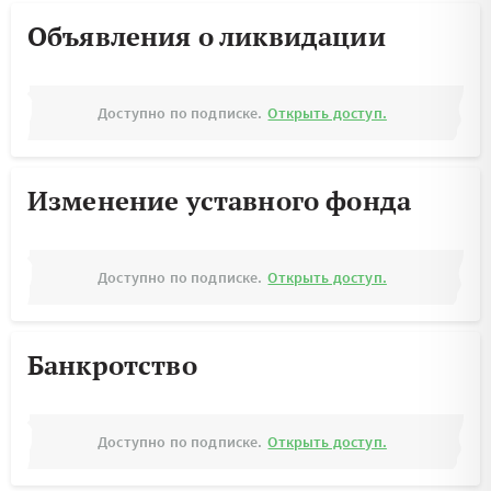
Объявления о ликвидации
Доступно по подписке.
Открыть доступ.
Изменение уставного фонда
Доступно по подписке.
Открыть доступ.
Банкротство
Доступно по подписке.
Открыть доступ.