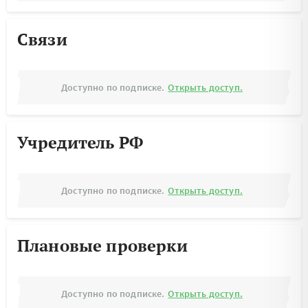
Связи
Доступно по подписке.
Открыть доступ.
Учредитель РФ
Доступно по подписке.
Открыть доступ.
Плановые проверки
Доступно по подписке.
Открыть доступ.