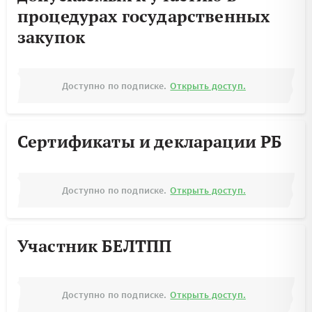
процедурах государственных
закупок
Доступно по подписке.
Открыть доступ.
Сертификаты и декларации РБ
Доступно по подписке.
Открыть доступ.
Участник БЕЛТПП
Доступно по подписке.
Открыть доступ.