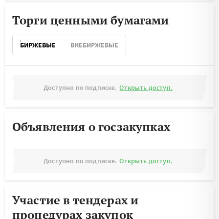
Торги ценными бумагами
БИРЖЕВЫЕ
ВНЕБИРЖЕВЫЕ
Доступно по подписке.
Открыть доступ.
Объявления о госзакупках
Доступно по подписке.
Открыть доступ.
Участие в тендерах и
процедурах закупок