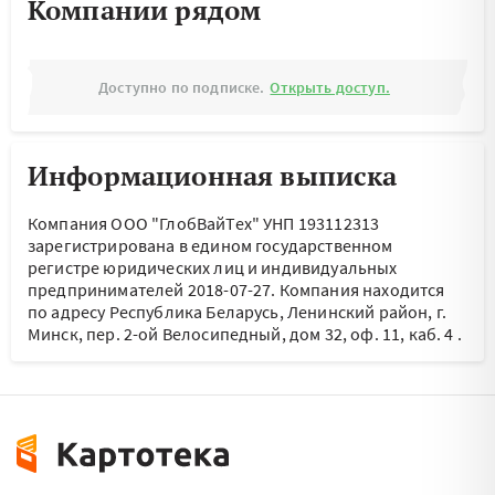
Компании рядом
Доступно по подписке.
Открыть доступ.
Информационная выписка
Компания ООО "ГлобВайТех" УНП 193112313
зарегистрирована в едином государственном
регистре юридических лиц и индивидуальных
предпринимателей 2018-07-27.
Компания находится
по адресу
Республика Беларусь, Ленинский район, г.
Минск, пер. 2-ой Велосипедный, дом 32, оф. 11, каб. 4
.