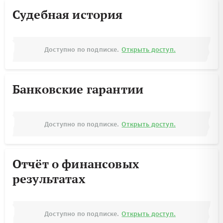
Судебная история
Доступно по подписке.
Открыть доступ.
Банковские гарантии
Доступно по подписке.
Открыть доступ.
Отчёт о финансовых
результатах
Доступно по подписке.
Открыть доступ.