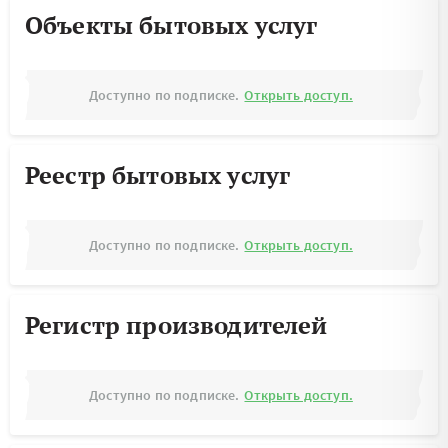
Объекты бытовых услуг
Доступно по подписке.
Открыть доступ.
Реестр бытовых услуг
Доступно по подписке.
Открыть доступ.
Регистр производителей
Доступно по подписке.
Открыть доступ.