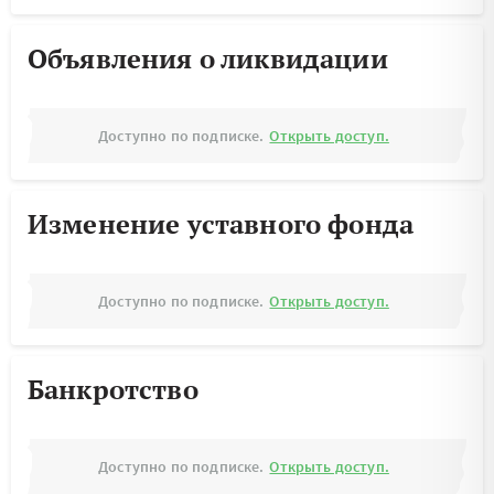
Объявления о ликвидации
Доступно по подписке.
Открыть доступ.
Изменение уставного фонда
Доступно по подписке.
Открыть доступ.
Банкротство
Доступно по подписке.
Открыть доступ.