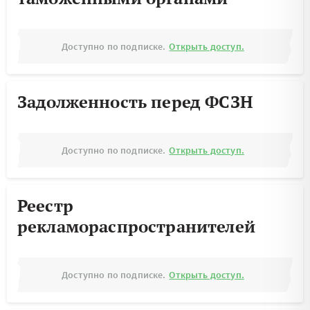
Доступно по подписке.
Открыть доступ.
Задолженность перед ФСЗН
Доступно по подписке.
Открыть доступ.
Реестр
рекламораспространителей
Доступно по подписке.
Открыть доступ.