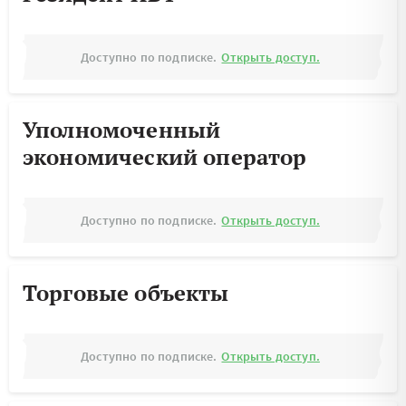
Доступно по подписке.
Открыть доступ.
Уполномоченный
экономический оператор
Доступно по подписке.
Открыть доступ.
Торговые объекты
Доступно по подписке.
Открыть доступ.