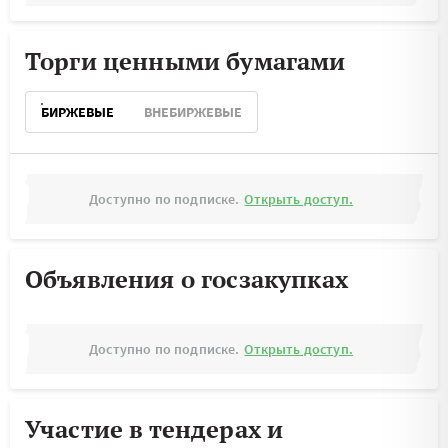
Торги ценными бумагами
БИРЖЕВЫЕ
ВНЕБИРЖЕВЫЕ
Доступно по подписке.
Открыть доступ.
Объявления о госзакупках
Доступно по подписке.
Открыть доступ.
Участие в тендерах и