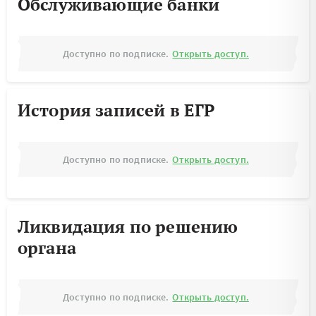
Обслуживающие банки
Доступно по подписке.
Открыть доступ.
История записей в ЕГР
Доступно по подписке.
Открыть доступ.
Ликвидация по решению
органа
Доступно по подписке.
Открыть доступ.