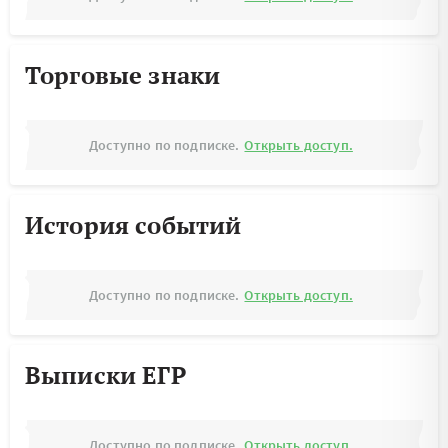
Торговые знаки
Доступно по подписке.
Открыть доступ.
История событий
Доступно по подписке.
Открыть доступ.
Выписки ЕГР
Доступно по подписке.
Открыть доступ.