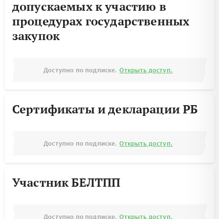
допускаемых к участию в
процедурах государственных
закупок
Доступно по подписке.
Открыть доступ.
Сертификаты и декларации РБ
Доступно по подписке.
Открыть доступ.
Участник БЕЛТПП
Доступно по подписке.
Открыть доступ.