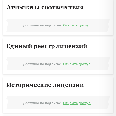
Аттестаты соответствия
Доступно по подписке.
Открыть доступ.
Единый реестр лицензий
Доступно по подписке.
Открыть доступ.
Исторические лицензии
Доступно по подписке.
Открыть доступ.