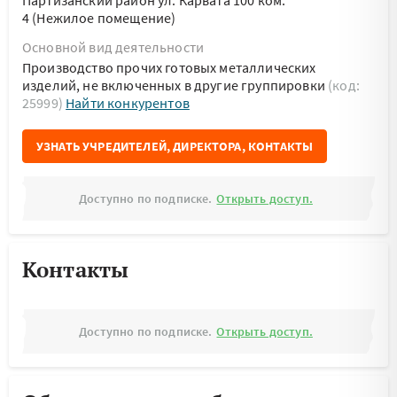
Партизанский район ул. Карвата 100 ком.
4 (Нежилое помещение)
Основной вид деятельности
Производство прочих готовых металлических
изделий, не включенных в другие группировки
(код:
25999)
Найти конкурентов
УЗНАТЬ УЧРЕДИТЕЛЕЙ, ДИРЕКТОРА, КОНТАКТЫ
Доступно по подписке.
Открыть доступ.
Контакты
Доступно по подписке.
Открыть доступ.