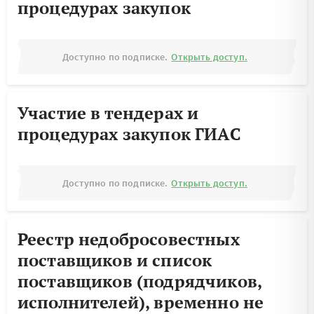
процедурах закупок
Доступно по подписке.
Открыть доступ.
Участие в тендерах и
процедурах закупок ГИАС
Доступно по подписке.
Открыть доступ.
Реестр недобросовестных
поставщиков и список
поставщиков (подрядчиков,
исполнителей), временно не