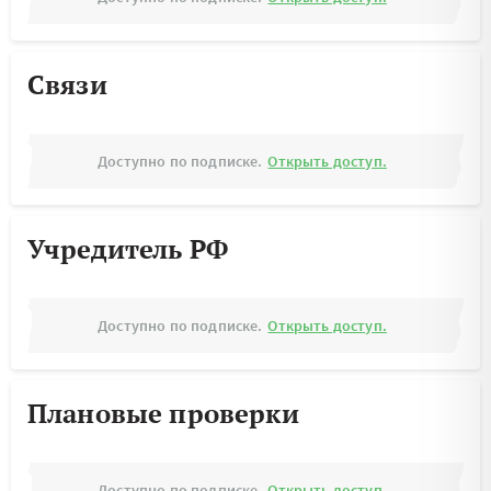
Связи
Доступно по подписке.
Открыть доступ.
Учредитель РФ
Доступно по подписке.
Открыть доступ.
Плановые проверки
Доступно по подписке.
Открыть доступ.