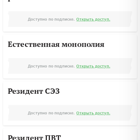
Доступно по подписке.
Открыть доступ.
Естественная монополия
Доступно по подписке.
Открыть доступ.
Резидент СЭЗ
Доступно по подписке.
Открыть доступ.
Резидент ПВТ