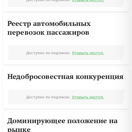
Реестр автомобильных
перевозок пассажиров
Доступно по подписке.
Открыть доступ.
Недобросовестная конкуренция
Доступно по подписке.
Открыть доступ.
Доминирующее положение на
рынке