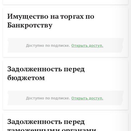
Имущество на торгах по
Банкротству
Доступно по подписке.
Открыть доступ.
Задолженность перед
бюджетом
Доступно по подписке.
Открыть доступ.
Задолженность перед
таможенными органами