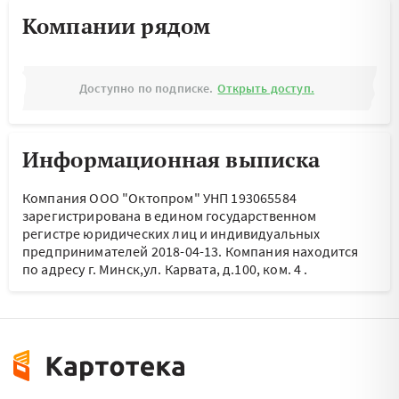
Компании рядом
Доступно по подписке.
Открыть доступ.
Информационная выписка
Компания ООО "Октопром" УНП 193065584
зарегистрирована в едином государственном
регистре юридических лиц и индивидуальных
предпринимателей 2018-04-13.
Компания находится
по адресу
г. Минск,ул. Карвата, д.100, ком. 4
.