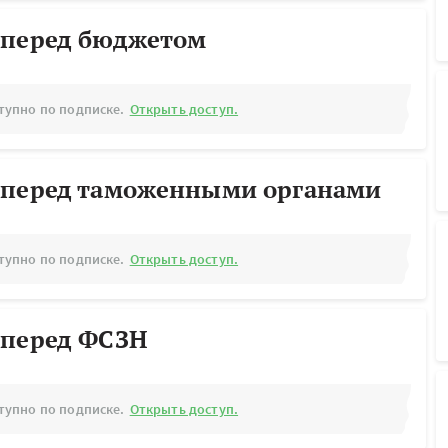
 перед бюджетом
тупно по подписке.
Открыть доступ.
 перед таможенными органами
тупно по подписке.
Открыть доступ.
 перед ФСЗН
тупно по подписке.
Открыть доступ.