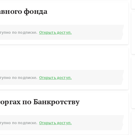
авного фонда
тупно по подписке.
Открыть доступ.
тупно по подписке.
Открыть доступ.
оргах по Банкротству
тупно по подписке.
Открыть доступ.