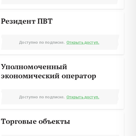
Резидент ПВТ
Доступно по подписке.
Открыть доступ.
Уполномоченный
экономический оператор
Доступно по подписке.
Открыть доступ.
Торговые объекты