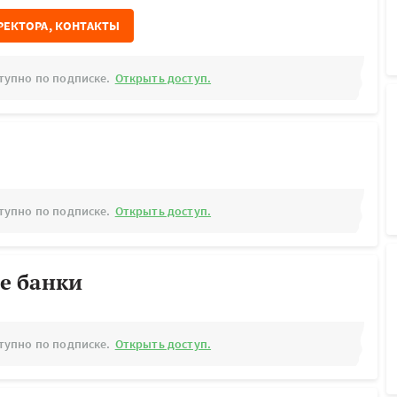
РЕКТОРА, КОНТАКТЫ
тупно по подписке.
Открыть доступ.
тупно по подписке.
Открыть доступ.
е банки
тупно по подписке.
Открыть доступ.