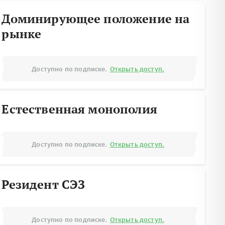
Доминирующее положение на
рынке
Доступно по подписке.
Открыть доступ.
Естественная монополия
Доступно по подписке.
Открыть доступ.
Резидент СЭЗ
Доступно по подписке.
Открыть доступ.