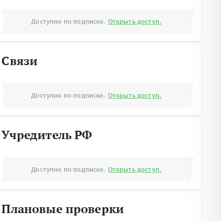
Доступно по подписке.
Открыть доступ.
Связи
Доступно по подписке.
Открыть доступ.
Учредитель РФ
Доступно по подписке.
Открыть доступ.
Плановые проверки