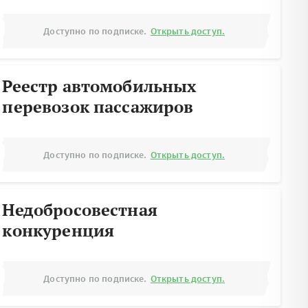
Доступно по подписке.
Открыть доступ.
Реестр автомобильных
перевозок пассажиров
Доступно по подписке.
Открыть доступ.
Недобросовестная
конкуренция
Доступно по подписке.
Открыть доступ.