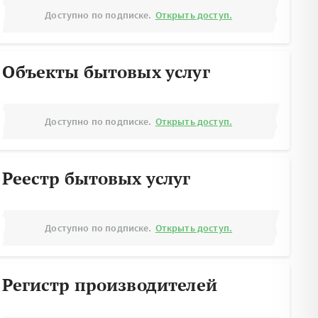
Доступно по подписке.
Открыть доступ.
Объекты бытовых услуг
Доступно по подписке.
Открыть доступ.
Реестр бытовых услуг
Доступно по подписке.
Открыть доступ.
Регистр производителей