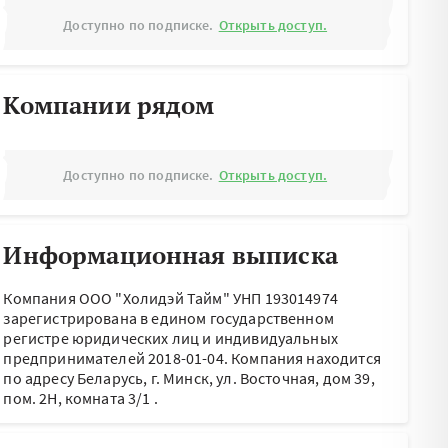
Доступно по подписке.
Открыть доступ.
Компании рядом
Доступно по подписке.
Открыть доступ.
Информационная выписка
Компания ООО "Холидэй Тайм" УНП 193014974
зарегистрирована в едином государственном
регистре юридических лиц и индивидуальных
предпринимателей 2018-01-04.
Компания находится
по адресу
Беларусь, г. Минск, ул. Восточная, дом 39,
пом. 2Н, комната 3/1
.