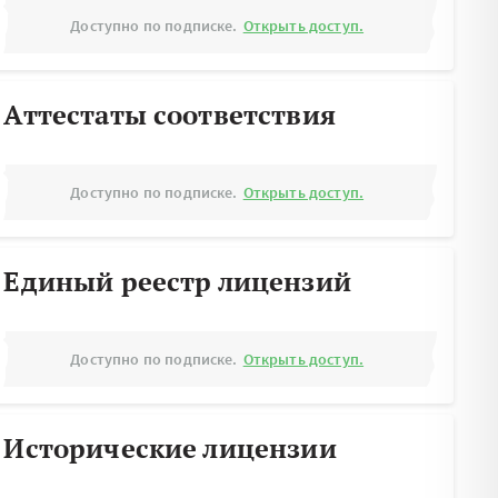
Доступно по подписке.
Открыть доступ.
Аттестаты соответствия
Доступно по подписке.
Открыть доступ.
Единый реестр лицензий
Доступно по подписке.
Открыть доступ.
Исторические лицензии