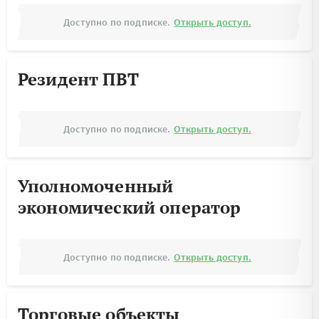
Доступно по подписке.
Открыть доступ.
Резидент ПВТ
Доступно по подписке.
Открыть доступ.
Уполномоченный
экономический оператор
Доступно по подписке.
Открыть доступ.
Торговые объекты