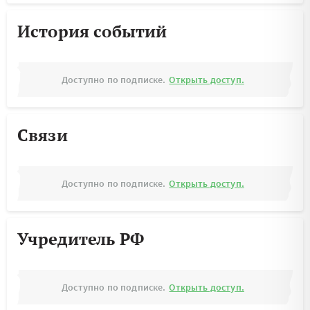
История событий
Доступно по подписке.
Открыть доступ.
Связи
Доступно по подписке.
Открыть доступ.
Учредитель РФ
Доступно по подписке.
Открыть доступ.