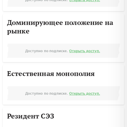
Доминирующее положение на
рынке
Доступно по подписке.
Открыть доступ.
Естественная монополия
Доступно по подписке.
Открыть доступ.
Резидент СЭЗ