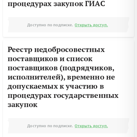
процедурах закупок ГИАС
Доступно по подписке.
Открыть доступ.
Реестр недобросовестных
поставщиков и список
поставщиков (подрядчиков,
исполнителей), временно не
допускаемых к участию в
процедурах государственных
закупок
Доступно по подписке.
Открыть доступ.