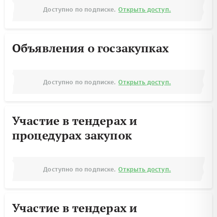
Доступно по подписке.
Открыть доступ.
Объявления о госзакупках
Доступно по подписке.
Открыть доступ.
Участие в тендерах и
процедурах закупок
Доступно по подписке.
Открыть доступ.
Участие в тендерах и