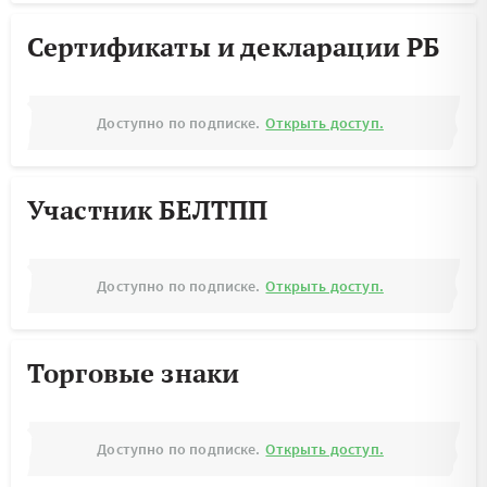
Сертификаты и декларации РБ
Доступно по подписке.
Открыть доступ.
Участник БЕЛТПП
Доступно по подписке.
Открыть доступ.
Торговые знаки
Доступно по подписке.
Открыть доступ.