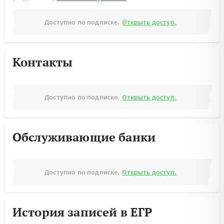
Доступно по подписке.
Открыть доступ.
Контакты
Доступно по подписке.
Открыть доступ.
Обслуживающие банки
Доступно по подписке.
Открыть доступ.
История записей в ЕГР