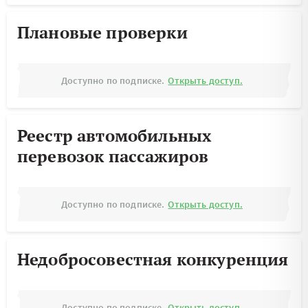
Плановые проверки
Доступно по подписке.
Открыть доступ.
Реестр автомобильных
перевозок пассажиров
Доступно по подписке.
Открыть доступ.
Недобросовестная конкуренция
Доступно по подписке.
Открыть доступ.