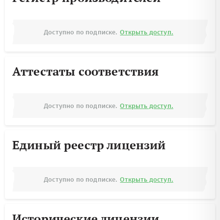
Доступно по подписке.
Открыть доступ.
Аттестаты соответствия
Доступно по подписке.
Открыть доступ.
Единый реестр лицензий
Доступно по подписке.
Открыть доступ.
Исторические лицензии