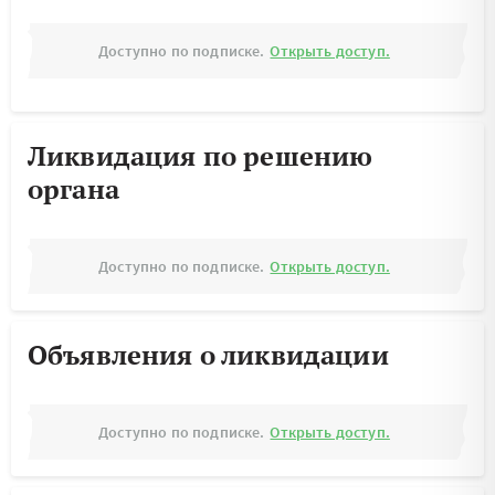
Доступно по подписке.
Открыть доступ.
Ликвидация по решению
органа
Доступно по подписке.
Открыть доступ.
Объявления о ликвидации
Доступно по подписке.
Открыть доступ.