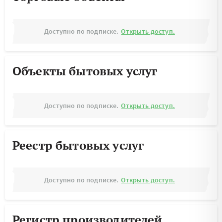
Доступно по подписке.
Открыть доступ.
Объекты бытовых услуг
Доступно по подписке.
Открыть доступ.
Реестр бытовых услуг
Доступно по подписке.
Открыть доступ.
Регистр производителей