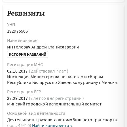
Реквизиты
УНП
192975506
Наименование
ИП Головач Андрей Станиславович
ИСТОРИЯ НАЗВАНИЙ
Регистрация МНС
02.10.2017
( действовал 7 лет )
Инспекция Министерства по налогам и сборам
Республики Беларусь по Заводскому району г.Минска
Регистрация ЕГР
28.09.2017
(8 лет со дня регистрации )
Минский городской исполнительный комитет
Основной вид деятельности
Деятельность грузового автомобильного транспорта
(код: 49410)
Найти конкурентов