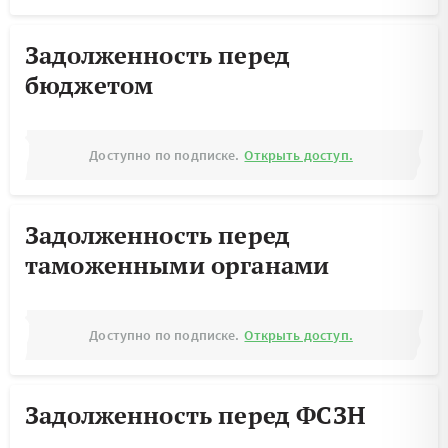
Задолженность перед
бюджетом
Доступно по подписке.
Открыть доступ.
Задолженность перед
таможенными органами
Доступно по подписке.
Открыть доступ.
Задолженность перед ФСЗН