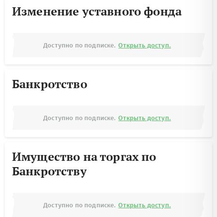
Изменение уставного фонда
Доступно по подписке.
Открыть доступ.
Банкротство
Доступно по подписке.
Открыть доступ.
Имущество на торгах по
Банкротству
Доступно по подписке.
Открыть доступ.