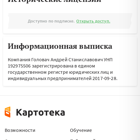
Доступно по подписке.
Открыть доступ.
Информационная выписка
Компания Головач Андрей Станиславович УНП
192975506 зарегистрирована в едином
государственном регистре юридических лиц и
индивидуальных предпринимателей 2017-09-28.
Возможности
Обучение