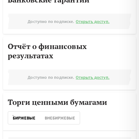
Доступно по подписке.
Открыть доступ.
Отчёт о финансовых
результатах
Доступно по подписке.
Открыть доступ.
Торги ценными бумагами
БИРЖЕВЫЕ
ВНЕБИРЖЕВЫЕ