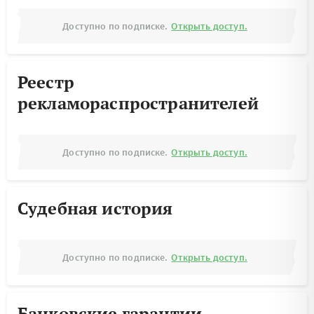
Доступно по подписке.
Открыть доступ.
Реестр
рекламораспространителей
Доступно по подписке.
Открыть доступ.
Судебная история
Доступно по подписке.
Открыть доступ.
Банковские гарантии