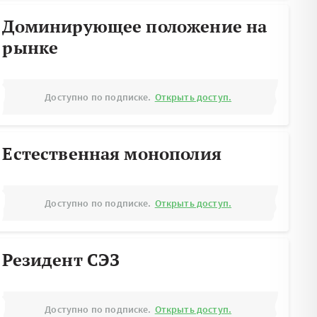
Доминирующее положение на
рынке
Доступно по подписке.
Открыть доступ.
Естественная монополия
Доступно по подписке.
Открыть доступ.
Резидент СЭЗ
Доступно по подписке.
Открыть доступ.