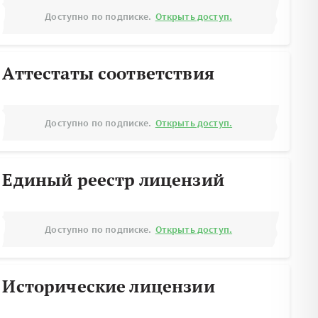
Доступно по подписке.
Открыть доступ.
Аттестаты соответствия
Доступно по подписке.
Открыть доступ.
Единый реестр лицензий
Доступно по подписке.
Открыть доступ.
Исторические лицензии