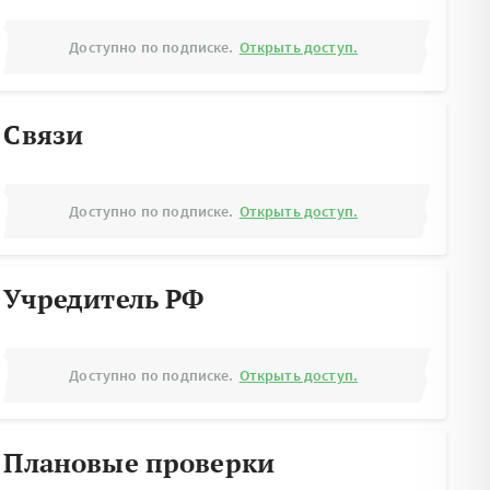
Доступно по подписке.
Открыть доступ.
Связи
Доступно по подписке.
Открыть доступ.
Учредитель РФ
Доступно по подписке.
Открыть доступ.
Плановые проверки