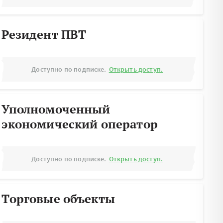
Резидент ПВТ
Доступно по подписке.
Открыть доступ.
Уполномоченный
экономический оператор
Доступно по подписке.
Открыть доступ.
Торговые объекты