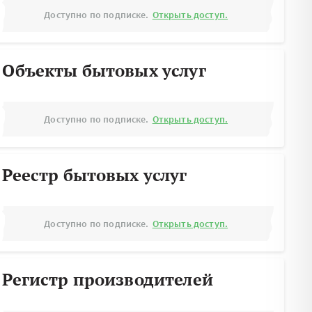
Доступно по подписке.
Открыть доступ.
Объекты бытовых услуг
Доступно по подписке.
Открыть доступ.
Реестр бытовых услуг
Доступно по подписке.
Открыть доступ.
Регистр производителей