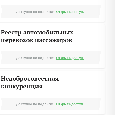
Доступно по подписке.
Открыть доступ.
Реестр автомобильных
перевозок пассажиров
Доступно по подписке.
Открыть доступ.
Недобросовестная
конкуренция
Доступно по подписке.
Открыть доступ.