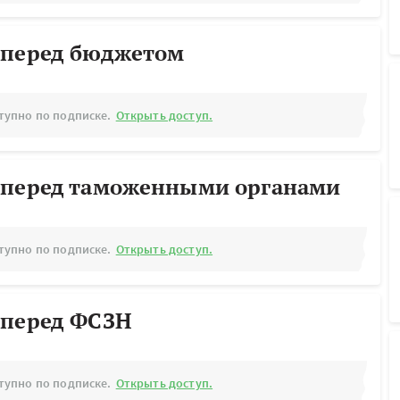
 перед бюджетом
тупно по подписке.
Открыть доступ.
 перед таможенными органами
тупно по подписке.
Открыть доступ.
 перед ФСЗН
тупно по подписке.
Открыть доступ.