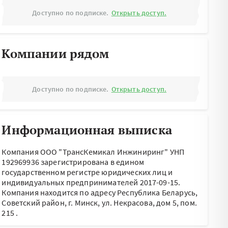
Доступно по подписке.
Открыть доступ.
Компании рядом
Доступно по подписке.
Открыть доступ.
Информационная выписка
Компания ООО "ТрансКемикал Инжиниринг" УНП
192969936 зарегистрирована в едином
государственном регистре юридических лиц и
индивидуальных предпринимателей 2017-09-15.
Компания находится по адресу
Республика Беларусь,
Советский район, г. Минск, ул. Некрасова, дом 5, пом.
215
.