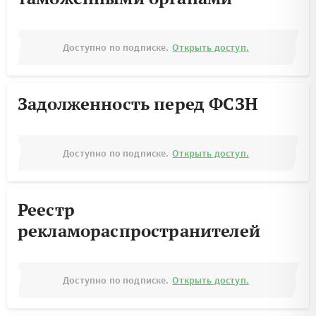
Доступно по подписке.
Открыть доступ.
Задолженность перед ФСЗН
Доступно по подписке.
Открыть доступ.
Реестр
рекламораспространителей
Доступно по подписке.
Открыть доступ.