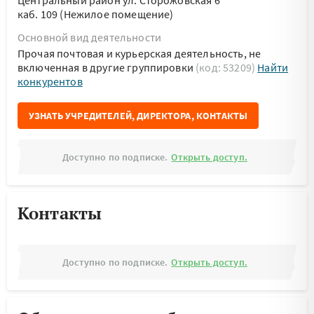
Центральный район ул. Сторожовская 6
каб. 109 (Нежилое помещение)
Основной вид деятельности
Прочая почтовая и курьерская деятельность, не
включенная в другие группировки
(код: 53209)
Найти
конкурентов
УЗНАТЬ УЧРЕДИТЕЛЕЙ, ДИРЕКТОРА, КОНТАКТЫ
Доступно по подписке.
Открыть доступ.
Контакты
Доступно по подписке.
Открыть доступ.