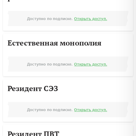
Доступно по подписке.
Открыть доступ.
Естественная монополия
Доступно по подписке.
Открыть доступ.
Резидент СЭЗ
Доступно по подписке.
Открыть доступ.
Резидент ПВТ