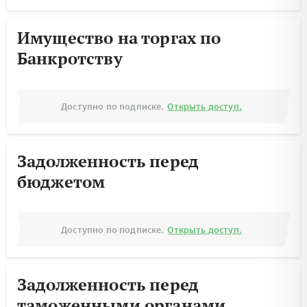
Имущество на торгах по
Банкротству
Доступно по подписке.
Открыть доступ.
Задолженность перед
бюджетом
Доступно по подписке.
Открыть доступ.
Задолженность перед
таможенными органами