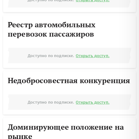
Реестр автомобильных
перевозок пассажиров
Доступно по подписке.
Открыть доступ.
Недобросовестная конкуренция
Доступно по подписке.
Открыть доступ.
Доминирующее положение на
рынке