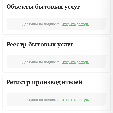
Объекты бытовых услуг
Доступно по подписке.
Открыть доступ.
Реестр бытовых услуг
Доступно по подписке.
Открыть доступ.
Регистр производителей
Доступно по подписке.
Открыть доступ.