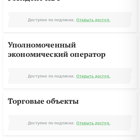
Доступно по подписке.
Открыть доступ.
Уполномоченный
экономический оператор
Доступно по подписке.
Открыть доступ.
Торговые объекты
Доступно по подписке.
Открыть доступ.