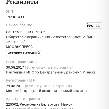
Реквизиты
УНП
192961499
Наименование
РУС
БЕЛ
ООО "МОС ЭКСПРЕСС"
Общество с ограниченной ответственностью "МОС
ЭКСПРЕСС"
МОС ЭКСПРЕСС
ИСТОРИЯ НАЗВАНИЙ
Регистрация МНС
30.08.2017
( 8 лет со дня регистрации )
Инспекция МНС по Центральному району г. Минска
Регистрация ЕГР
29.08.2017
(8 лет со дня регистрации )
Минский городской исполнительный комитет
Адрес регистрации
220002, Республика Беларусь г. Минск