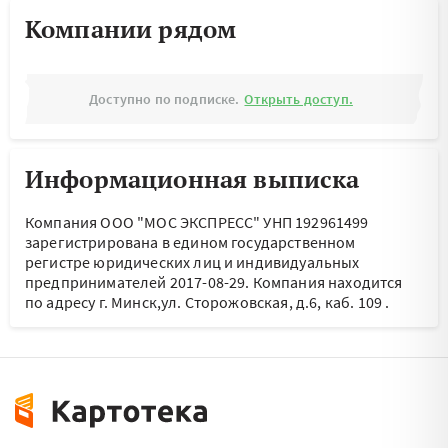
Компании рядом
Доступно по подписке.
Открыть доступ.
Информационная выписка
Компания ООО "МОС ЭКСПРЕСС" УНП 192961499
зарегистрирована в едином государственном
регистре юридических лиц и индивидуальных
предпринимателей 2017-08-29.
Компания находится
по адресу
г. Минск,ул. Сторожовская, д.6, каб. 109
.