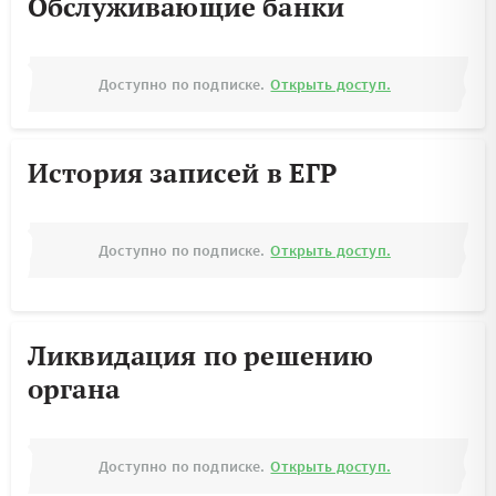
Обслуживающие банки
Доступно по подписке.
Открыть доступ.
История записей в ЕГР
Доступно по подписке.
Открыть доступ.
Ликвидация по решению
органа
Доступно по подписке.
Открыть доступ.