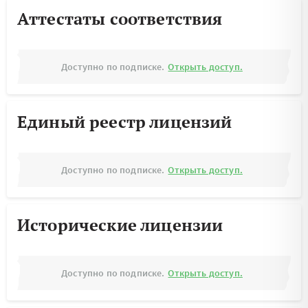
Аттестаты соответствия
Доступно по подписке.
Открыть доступ.
Единый реестр лицензий
Доступно по подписке.
Открыть доступ.
Исторические лицензии
Доступно по подписке.
Открыть доступ.