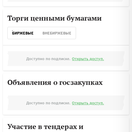
Торги ценными бумагами
БИРЖЕВЫЕ
ВНЕБИРЖЕВЫЕ
Доступно по подписке.
Открыть доступ.
Объявления о госзакупках
Доступно по подписке.
Открыть доступ.
Участие в тендерах и