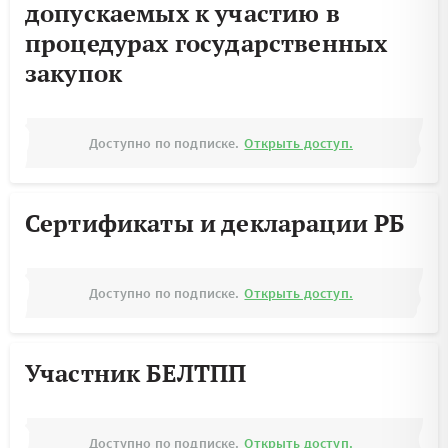
допускаемых к участию в
процедурах государственных
закупок
Доступно по подписке.
Открыть доступ.
Сертификаты и декларации РБ
Доступно по подписке.
Открыть доступ.
Участник БЕЛТПП
Доступно по подписке.
Открыть доступ.