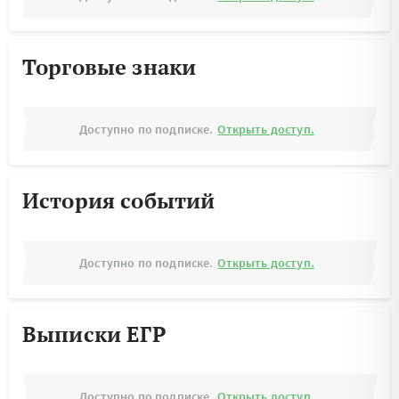
Торговые знаки
Доступно по подписке.
Открыть доступ.
История событий
Доступно по подписке.
Открыть доступ.
Выписки ЕГР
Доступно по подписке.
Открыть доступ.