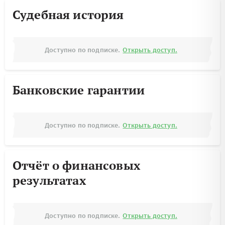
Судебная история
Доступно по подписке.
Открыть доступ.
Банковские гарантии
Доступно по подписке.
Открыть доступ.
Отчёт о финансовых
результатах
Доступно по подписке.
Открыть доступ.