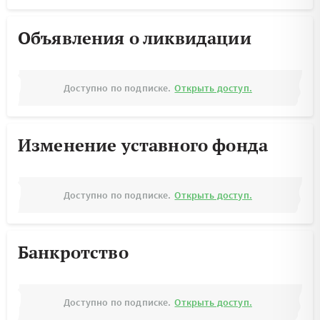
Объявления о ликвидации
Доступно по подписке.
Открыть доступ.
Изменение уставного фонда
Доступно по подписке.
Открыть доступ.
Банкротство
Доступно по подписке.
Открыть доступ.