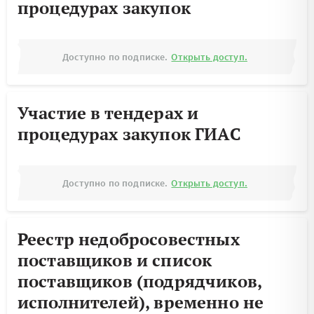
процедурах закупок
Доступно по подписке.
Открыть доступ.
Участие в тендерах и
процедурах закупок ГИАС
Доступно по подписке.
Открыть доступ.
Реестр недобросовестных
поставщиков и список
поставщиков (подрядчиков,
исполнителей), временно не