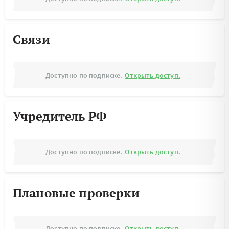
Связи
Доступно по подписке.
Открыть доступ.
Учредитель РФ
Доступно по подписке.
Открыть доступ.
Плановые проверки
Доступно по подписке.
Открыть доступ.