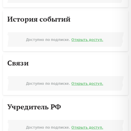
История событий
Доступно по подписке.
Открыть доступ.
Связи
Доступно по подписке.
Открыть доступ.
Учредитель РФ
Доступно по подписке.
Открыть доступ.