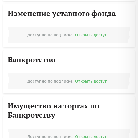
Изменение уставного фонда
Доступно по подписке.
Открыть доступ.
Банкротство
Доступно по подписке.
Открыть доступ.
Имущество на торгах по
Банкротству
Доступно по подписке.
Открыть доступ.