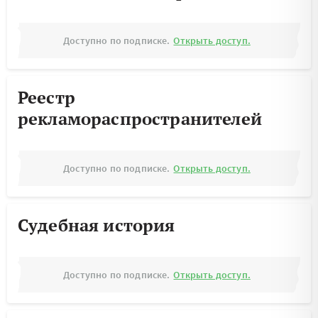
Доступно по подписке.
Открыть доступ.
Реестр
рекламораспространителей
Доступно по подписке.
Открыть доступ.
Судебная история
Доступно по подписке.
Открыть доступ.