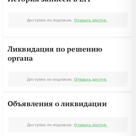
Доступно по подписке.
Открыть доступ.
Ликвидация по решению
органа
Доступно по подписке.
Открыть доступ.
Объявления о ликвидации
Доступно по подписке.
Открыть доступ.