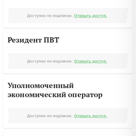
Доступно по подписке.
Открыть доступ.
Резидент ПВТ
Доступно по подписке.
Открыть доступ.
Уполномоченный
экономический оператор
Доступно по подписке.
Открыть доступ.