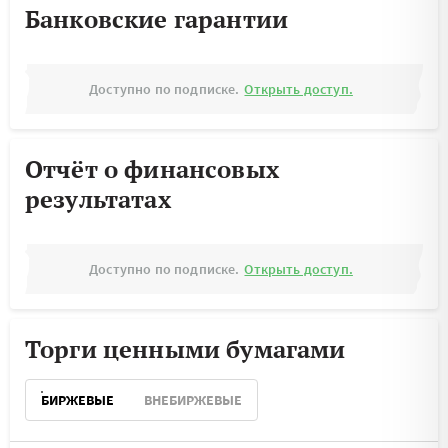
Банковские гарантии
Доступно по подписке.
Открыть доступ.
Отчёт о финансовых
результатах
Доступно по подписке.
Открыть доступ.
Торги ценными бумагами
БИРЖЕВЫЕ
ВНЕБИРЖЕВЫЕ