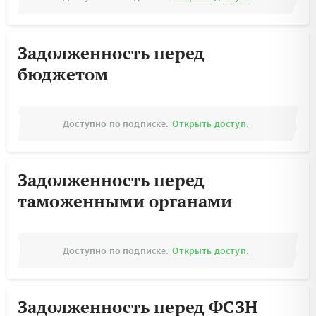
Задолженность перед
бюджетом
Доступно по подписке.
Открыть доступ.
Задолженность перед
таможенными органами
Доступно по подписке.
Открыть доступ.
Задолженность перед ФСЗН