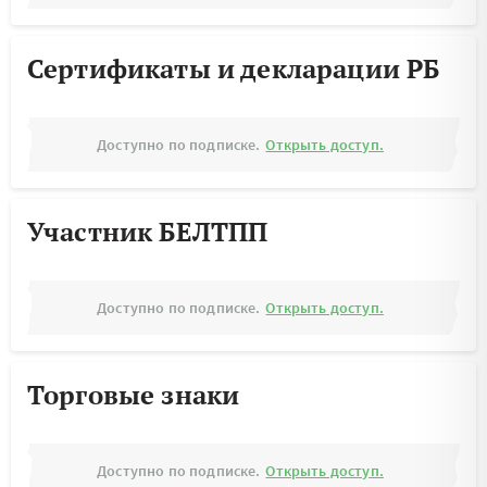
Сертификаты и декларации РБ
Доступно по подписке.
Открыть доступ.
Участник БЕЛТПП
Доступно по подписке.
Открыть доступ.
Торговые знаки
Доступно по подписке.
Открыть доступ.