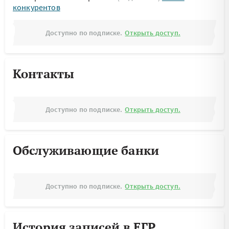
конкурентов
Доступно по подписке.
Открыть доступ.
Контакты
Доступно по подписке.
Открыть доступ.
Обслуживающие банки
Доступно по подписке.
Открыть доступ.
История записей в ЕГР