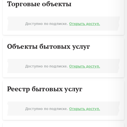
Торговые объекты
Доступно по подписке.
Открыть доступ.
Объекты бытовых услуг
Доступно по подписке.
Открыть доступ.
Реестр бытовых услуг
Доступно по подписке.
Открыть доступ.