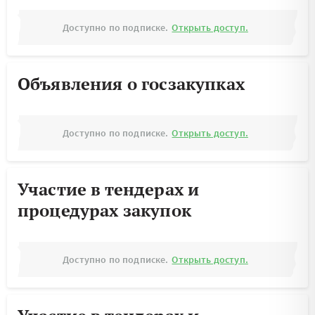
Доступно по подписке.
Открыть доступ.
Объявления о госзакупках
Доступно по подписке.
Открыть доступ.
Участие в тендерах и
процедурах закупок
Доступно по подписке.
Открыть доступ.