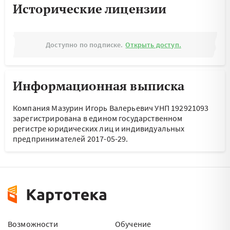
Исторические лицензии
Доступно по подписке.
Открыть доступ.
Информационная выписка
Компания Мазурин Игорь Валерьевич УНП 192921093
зарегистрирована в едином государственном
регистре юридических лиц и индивидуальных
предпринимателей 2017-05-29.
Возможности
Обучение