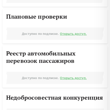
Плановые проверки
Доступно по подписке.
Открыть доступ.
Реестр автомобильных
перевозок пассажиров
Доступно по подписке.
Открыть доступ.
Недобросовестная конкуренция