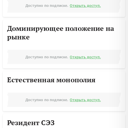
Доступно по подписке.
Открыть доступ.
Доминирующее положение на
рынке
Доступно по подписке.
Открыть доступ.
Естественная монополия
Доступно по подписке.
Открыть доступ.
Резидент СЭЗ