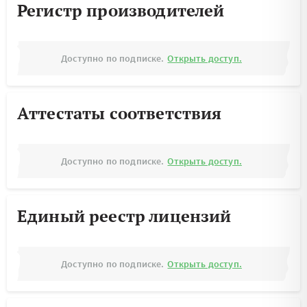
Регистр производителей
Доступно по подписке.
Открыть доступ.
Аттестаты соответствия
Доступно по подписке.
Открыть доступ.
Единый реестр лицензий
Доступно по подписке.
Открыть доступ.