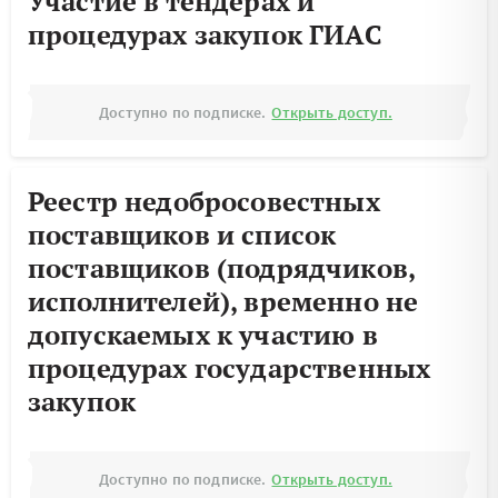
Участие в тендерах и
процедурах закупок ГИАС
Доступно по подписке.
Открыть доступ.
Реестр недобросовестных
поставщиков и список
поставщиков (подрядчиков,
исполнителей), временно не
допускаемых к участию в
процедурах государственных
закупок
Доступно по подписке.
Открыть доступ.