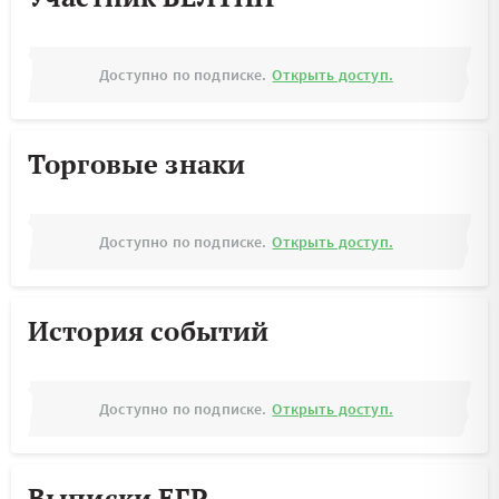
Доступно по подписке.
Открыть доступ.
Торговые знаки
Доступно по подписке.
Открыть доступ.
История событий
Доступно по подписке.
Открыть доступ.
Выписки ЕГР