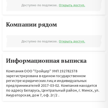
Доступно по подписке.
Открыть доступ.
Компании рядом
Доступно по подписке.
Открыть доступ.
Информационная выписка
Компания ООО "Гройцер" УНП 192782378
зарегистрирована в едином государственном
регистре юридических лиц и индивидуальных
предпринимателей 2017-03-02.
Компания находится
по адресу
Беларусь, Центральный район, г. Минск, ул.
Амураторская, дом 7, оф. 2г/2
.