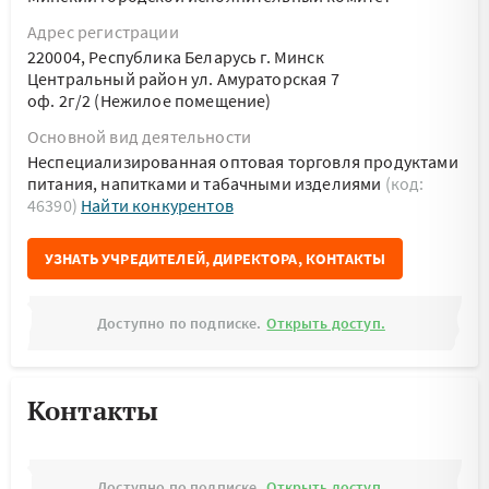
Адрес регистрации
220004, Республика Беларусь г. Минск
Центральный район ул. Амураторская 7
оф. 2г/2 (Нежилое помещение)
Основной вид деятельности
Неспециализированная оптовая торговля продуктами
питания, напитками и табачными изделиями
(код:
46390)
Найти конкурентов
УЗНАТЬ УЧРЕДИТЕЛЕЙ, ДИРЕКТОРА, КОНТАКТЫ
Доступно по подписке.
Открыть доступ.
Контакты
Доступно по подписке.
Открыть доступ.