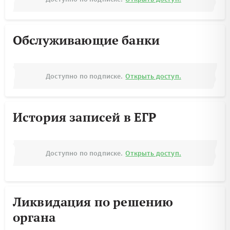
Обслуживающие банки
Доступно по подписке.
Открыть доступ.
История записей в ЕГР
Доступно по подписке.
Открыть доступ.
Ликвидация по решению
органа