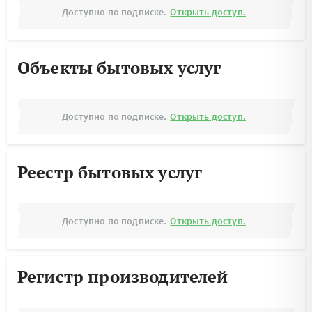
Доступно по подписке.
Открыть доступ.
Объекты бытовых услуг
Доступно по подписке.
Открыть доступ.
Реестр бытовых услуг
Доступно по подписке.
Открыть доступ.
Регистр производителей