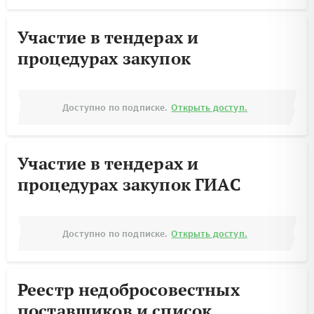
Участие в тендерах и
процедурах закупок
Доступно по подписке.
Открыть доступ.
Участие в тендерах и
процедурах закупок ГИАС
Доступно по подписке.
Открыть доступ.
Реестр недобросовестных
поставщиков и список