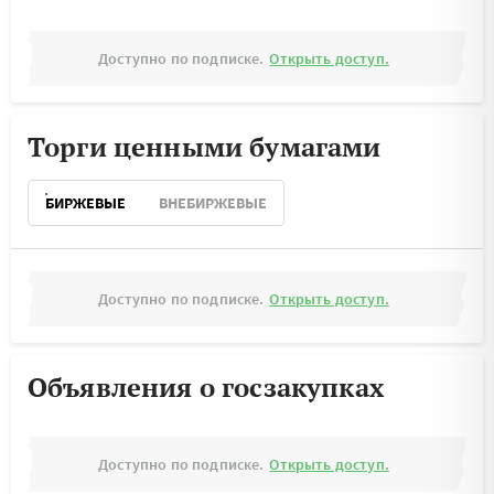
Доступно по подписке.
Открыть доступ.
Торги ценными бумагами
БИРЖЕВЫЕ
ВНЕБИРЖЕВЫЕ
Доступно по подписке.
Открыть доступ.
Объявления о госзакупках
Доступно по подписке.
Открыть доступ.