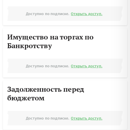
Доступно по подписке.
Открыть доступ.
Имущество на торгах по
Банкротству
Доступно по подписке.
Открыть доступ.
Задолженность перед
бюджетом
Доступно по подписке.
Открыть доступ.