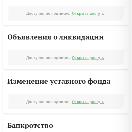
Доступно по подписке.
Открыть доступ.
Объявления о ликвидации
Доступно по подписке.
Открыть доступ.
Изменение уставного фонда
Доступно по подписке.
Открыть доступ.
Банкротство