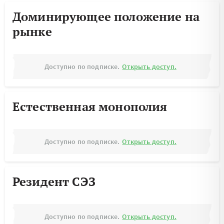
Доминирующее положение на
рынке
Доступно по подписке.
Открыть доступ.
Естественная монополия
Доступно по подписке.
Открыть доступ.
Резидент СЭЗ
Доступно по подписке.
Открыть доступ.