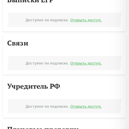
Доступно по подписке.
Открыть доступ.
Связи
Доступно по подписке.
Открыть доступ.
Учредитель РФ
Доступно по подписке.
Открыть доступ.