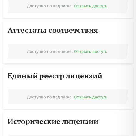
Доступно по подписке.
Открыть доступ.
Аттестаты соответствия
Доступно по подписке.
Открыть доступ.
Единый реестр лицензий
Доступно по подписке.
Открыть доступ.
Исторические лицензии