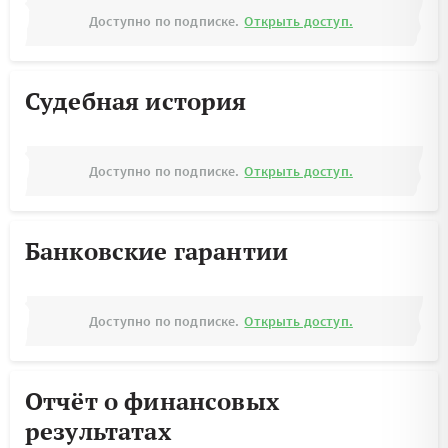
Доступно по подписке.
Открыть доступ.
Судебная история
Доступно по подписке.
Открыть доступ.
Банковские гарантии
Доступно по подписке.
Открыть доступ.
Отчёт о финансовых
результатах