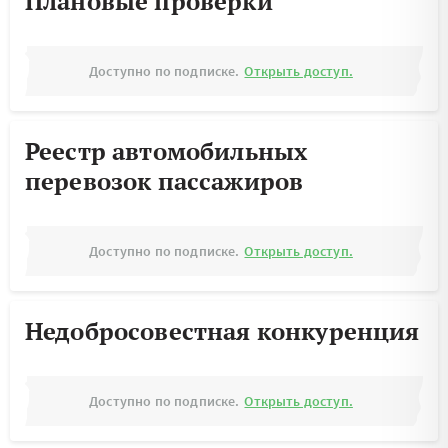
Плановые проверки
Доступно по подписке.
Открыть доступ.
Реестр автомобильных
перевозок пассажиров
Доступно по подписке.
Открыть доступ.
Недобросовестная конкуренция
Доступно по подписке.
Открыть доступ.