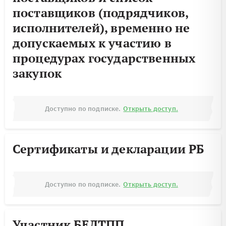
поставщиков (подрядчиков,
исполнителей), временно не
допускаемых к участию в
процедурах государственных
закупок
Доступно по подписке.
Открыть доступ.
Сертификаты и декларации РБ
Доступно по подписке.
Открыть доступ.
Участник БЕЛТПП