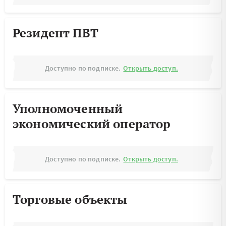
Резидент ПВТ
Доступно по подписке.
Открыть доступ.
Уполномоченный
экономический оператор
Доступно по подписке.
Открыть доступ.
Торговые объекты