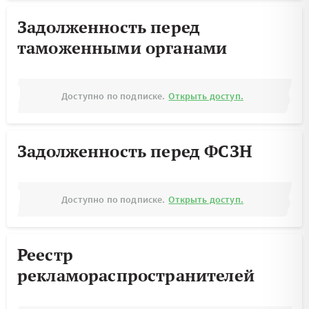
Задолженность перед
таможенными органами
Доступно по подписке.
Открыть доступ.
Задолженность перед ФСЗН
Доступно по подписке.
Открыть доступ.
Реестр
рекламораспространителей