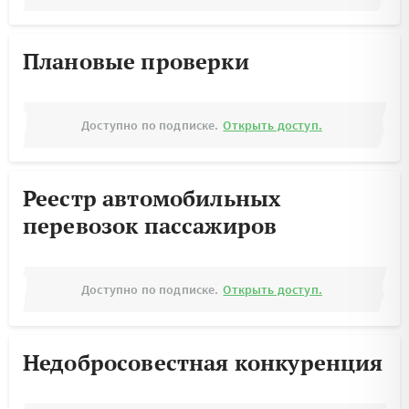
Плановые проверки
Доступно по подписке.
Открыть доступ.
Реестр автомобильных
перевозок пассажиров
Доступно по подписке.
Открыть доступ.
Недобросовестная конкуренция