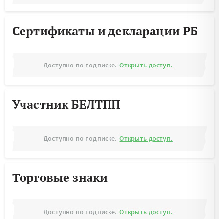
Сертификаты и декларации РБ
Доступно по подписке.
Открыть доступ.
Участник БЕЛТПП
Доступно по подписке.
Открыть доступ.
Торговые знаки
Доступно по подписке.
Открыть доступ.