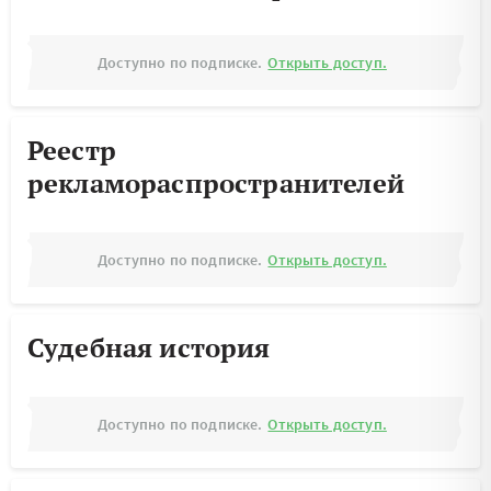
Доступно по подписке.
Открыть доступ.
Реестр
рекламораспространителей
Доступно по подписке.
Открыть доступ.
Судебная история
Доступно по подписке.
Открыть доступ.