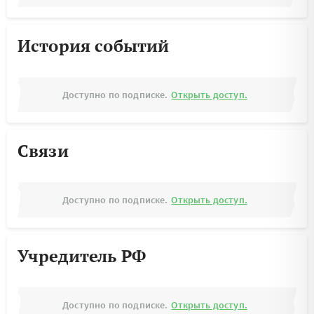
История событий
Доступно по подписке.
Открыть доступ.
Связи
Доступно по подписке.
Открыть доступ.
Учредитель РФ
Доступно по подписке.
Открыть доступ.