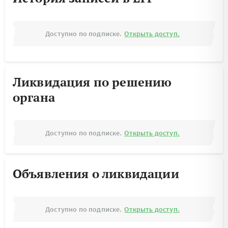
Доступно по подписке.
Открыть доступ.
Ликвидация по решению
органа
Доступно по подписке.
Открыть доступ.
Объявления о ликвидации
Доступно по подписке.
Открыть доступ.