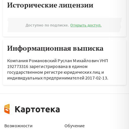
Исторические лицензии
Доступно по подписке.
Открыть доступ.
Информационная выписка
Компания Романовский Руслан Михайлович УНП
192773316 зарегистрирована в едином
государственном регистре юридических лиц и
индивидуальных предпринимателей 2017-02-13.
Возможности
Обучение