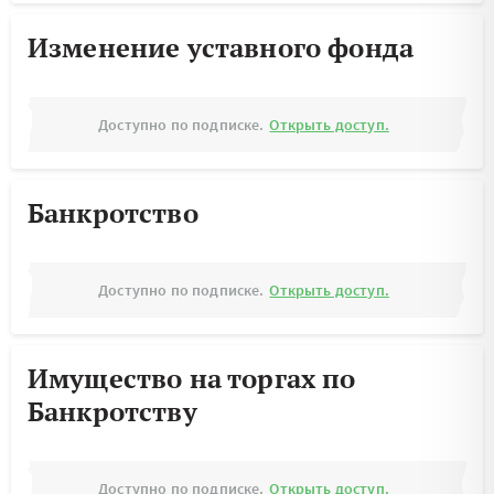
Изменение уставного фонда
Доступно по подписке.
Открыть доступ.
Банкротство
Доступно по подписке.
Открыть доступ.
Имущество на торгах по
Банкротству
Доступно по подписке.
Открыть доступ.