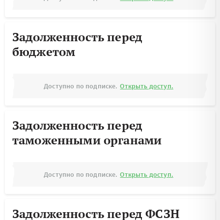
Задолженность перед
бюджетом
Доступно по подписке.
Открыть доступ.
Задолженность перед
таможенными органами
Доступно по подписке.
Открыть доступ.
Задолженность перед ФСЗН