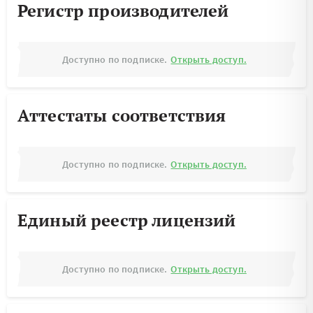
Регистр производителей
Доступно по подписке.
Открыть доступ.
Аттестаты соответствия
Доступно по подписке.
Открыть доступ.
Единый реестр лицензий
Доступно по подписке.
Открыть доступ.