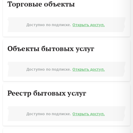
Торговые объекты
Доступно по подписке.
Открыть доступ.
Объекты бытовых услуг
Доступно по подписке.
Открыть доступ.
Реестр бытовых услуг
Доступно по подписке.
Открыть доступ.