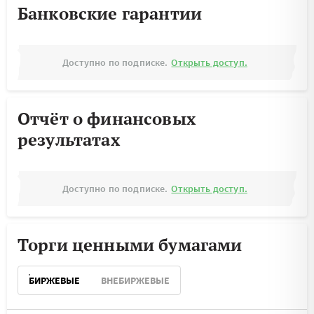
Банковские гарантии
Доступно по подписке.
Открыть доступ.
Отчёт о финансовых
результатах
Доступно по подписке.
Открыть доступ.
Торги ценными бумагами
БИРЖЕВЫЕ
ВНЕБИРЖЕВЫЕ