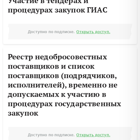
Участие в тендерах и
процедурах закупок ГИАС
Доступно по подписке.
Открыть доступ.
Реестр недобросовестных
поставщиков и список
поставщиков (подрядчиков,
исполнителей), временно не
допускаемых к участию в
процедурах государственных
закупок
Доступно по подписке.
Открыть доступ.