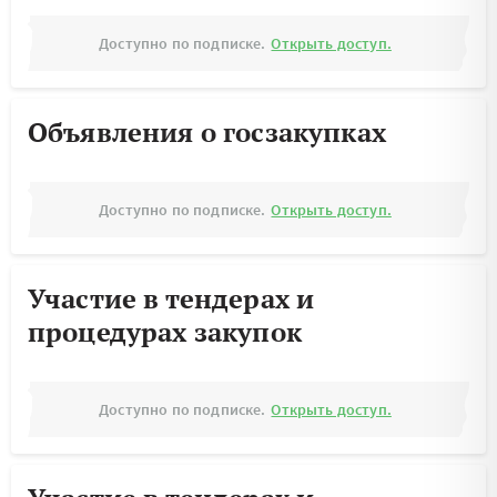
Доступно по подписке.
Открыть доступ.
Объявления о госзакупках
Доступно по подписке.
Открыть доступ.
Участие в тендерах и
процедурах закупок
Доступно по подписке.
Открыть доступ.