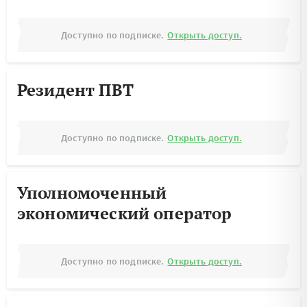
Доступно по подписке.
Открыть доступ.
Резидент ПВТ
Доступно по подписке.
Открыть доступ.
Уполномоченный
экономический оператор
Доступно по подписке.
Открыть доступ.