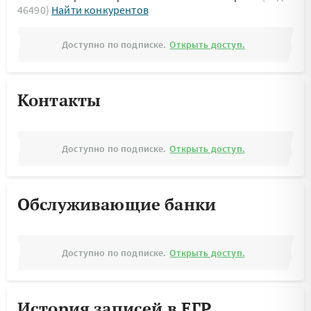
46490)
Найти конкурентов
Доступно по подписке.
Открыть доступ.
Контакты
Доступно по подписке.
Открыть доступ.
Обслуживающие банки
Доступно по подписке.
Открыть доступ.
История записей в ЕГР