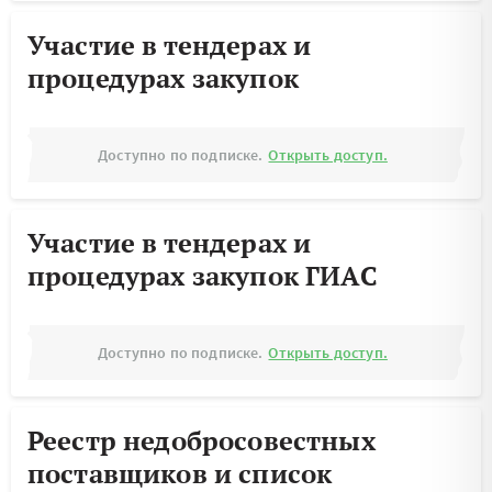
Участие в тендерах и
процедурах закупок
Доступно по подписке.
Открыть доступ.
Участие в тендерах и
процедурах закупок ГИАС
Доступно по подписке.
Открыть доступ.
Реестр недобросовестных
поставщиков и список