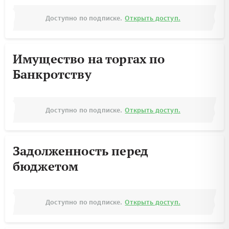
Доступно по подписке.
Открыть доступ.
Имущество на торгах по
Банкротству
Доступно по подписке.
Открыть доступ.
Задолженность перед
бюджетом
Доступно по подписке.
Открыть доступ.