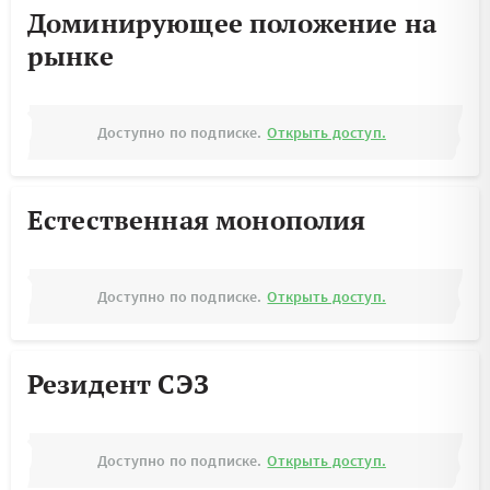
Доминирующее положение на
рынке
Доступно по подписке.
Открыть доступ.
Естественная монополия
Доступно по подписке.
Открыть доступ.
Резидент СЭЗ
Доступно по подписке.
Открыть доступ.