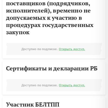
поставщиков (подрядчиков,
исполнителей), временно не
допускаемых к участию в
процедурах государственных
закупок
Доступно по подписке.
Открыть доступ.
Сертификаты и декларации РБ
Доступно по подписке.
Открыть доступ.
Участник БЕЛТПП