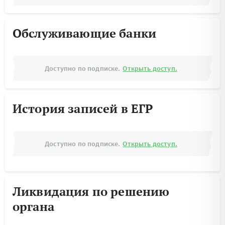
Обслуживающие банки
Доступно по подписке.
Открыть доступ.
История записей в ЕГР
Доступно по подписке.
Открыть доступ.
Ликвидация по решению
органа