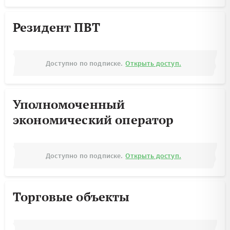
Резидент ПВТ
Доступно по подписке.
Открыть доступ.
Уполномоченный
экономический оператор
Доступно по подписке.
Открыть доступ.
Торговые объекты