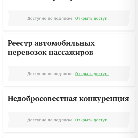
Доступно по подписке.
Открыть доступ.
Реестр автомобильных
перевозок пассажиров
Доступно по подписке.
Открыть доступ.
Недобросовестная конкуренция
Доступно по подписке.
Открыть доступ.