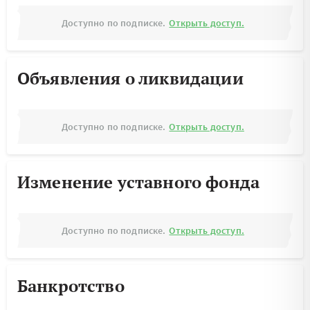
Доступно по подписке.
Открыть доступ.
Объявления о ликвидации
Доступно по подписке.
Открыть доступ.
Изменение уставного фонда
Доступно по подписке.
Открыть доступ.
Банкротство