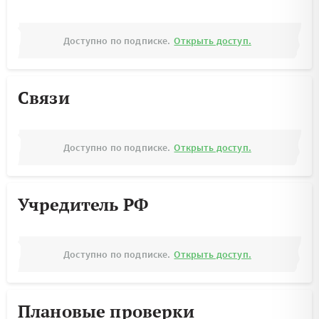
Доступно по подписке.
Открыть доступ.
Связи
Доступно по подписке.
Открыть доступ.
Учредитель РФ
Доступно по подписке.
Открыть доступ.
Плановые проверки