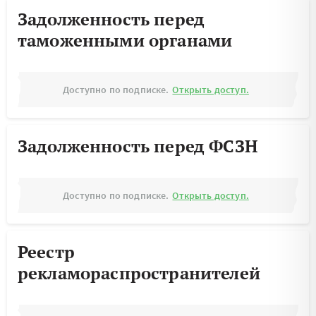
Задолженность перед
таможенными органами
Доступно по подписке.
Открыть доступ.
Задолженность перед ФСЗН
Доступно по подписке.
Открыть доступ.
Реестр
рекламораспространителей