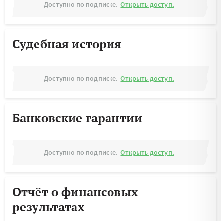
Доступно по подписке.
Открыть доступ.
Судебная история
Доступно по подписке.
Открыть доступ.
Банковские гарантии
Доступно по подписке.
Открыть доступ.
Отчёт о финансовых
результатах