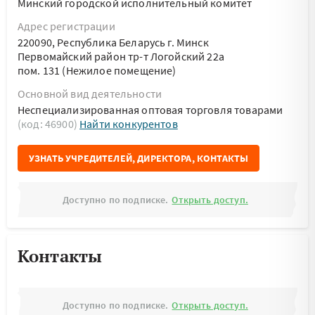
Минский городской исполнительный комитет
Адрес регистрации
220090, Республика Беларусь г. Минск
Первомайский район тр-т Логойский 22а
пом. 131 (Нежилое помещение)
Основной вид деятельности
Неспециализированная оптовая торговля товарами
(код: 46900)
Найти конкурентов
УЗНАТЬ УЧРЕДИТЕЛЕЙ, ДИРЕКТОРА, КОНТАКТЫ
Доступно по подписке.
Открыть доступ.
Контакты
Доступно по подписке.
Открыть доступ.