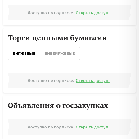
Доступно по подписке.
Открыть доступ.
Торги ценными бумагами
БИРЖЕВЫЕ
ВНЕБИРЖЕВЫЕ
Доступно по подписке.
Открыть доступ.
Объявления о госзакупках
Доступно по подписке.
Открыть доступ.