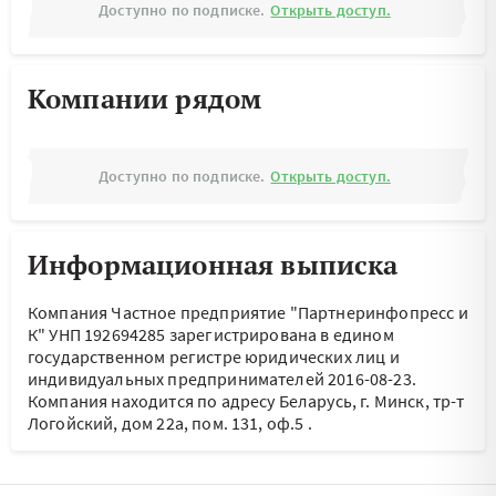
Доступно по подписке.
Открыть доступ.
Компании рядом
Доступно по подписке.
Открыть доступ.
Информационная выписка
Компания Частное предприятие "Партнеринфопресс и
К" УНП 192694285 зарегистрирована в едином
государственном регистре юридических лиц и
индивидуальных предпринимателей 2016-08-23.
Компания находится по адресу
Беларусь, г. Минск, тр-т
Логойский, дом 22а, пом. 131, оф.5
.