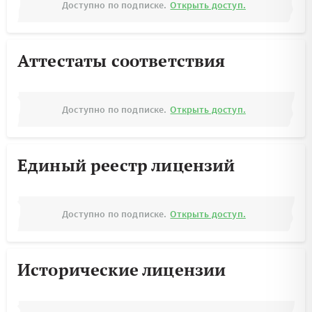
Доступно по подписке.
Открыть доступ.
Аттестаты соответствия
Доступно по подписке.
Открыть доступ.
Единый реестр лицензий
Доступно по подписке.
Открыть доступ.
Исторические лицензии