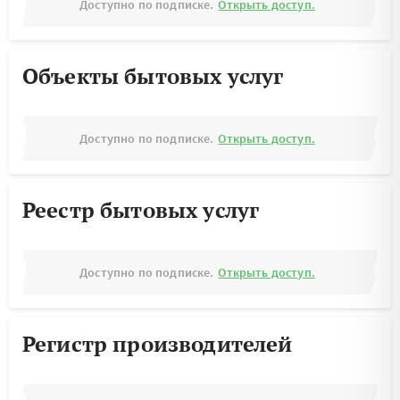
Доступно по подписке.
Открыть доступ.
Объекты бытовых услуг
Доступно по подписке.
Открыть доступ.
Реестр бытовых услуг
Доступно по подписке.
Открыть доступ.
Регистр производителей