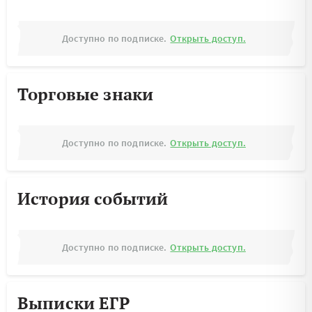
Доступно по подписке.
Открыть доступ.
Торговые знаки
Доступно по подписке.
Открыть доступ.
История событий
Доступно по подписке.
Открыть доступ.
Выписки ЕГР