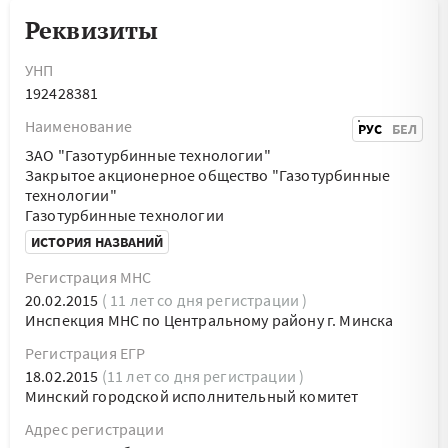
Реквизиты
УНП
192428381
Наименование
РУС
БЕЛ
ЗАО "Газотурбинные технологии"
Закрытое акционерное общество "Газотурбинные
технологии"
Газотурбинные технологии
ИСТОРИЯ НАЗВАНИЙ
Регистрация МНС
20.02.2015
( 11 лет со дня регистрации )
Инспекция МНС по Центральному району г. Минска
Регистрация ЕГР
18.02.2015
(11 лет со дня регистрации )
Минский городской исполнительный комитет
Адрес регистрации