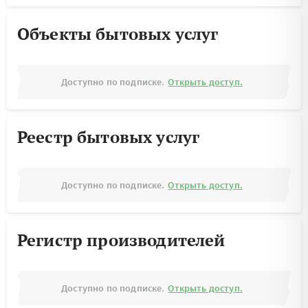
Объекты бытовых услуг
Доступно по подписке.
Открыть доступ.
Реестр бытовых услуг
Доступно по подписке.
Открыть доступ.
Регистр производителей
Доступно по подписке.
Открыть доступ.