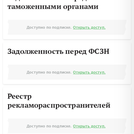
таможенными органами
Доступно по подписке.
Открыть доступ.
Задолженность перед ФСЗН
Доступно по подписке.
Открыть доступ.
Реестр
рекламораспространителей
Доступно по подписке.
Открыть доступ.