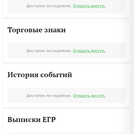
Доступно по подписке.
Открыть доступ.
Торговые знаки
Доступно по подписке.
Открыть доступ.
История событий
Доступно по подписке.
Открыть доступ.
Выписки ЕГР