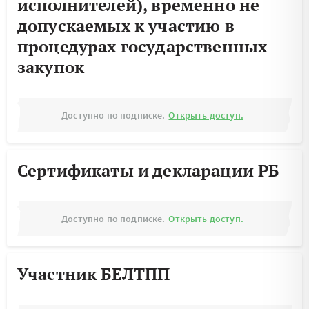
исполнителей), временно не
допускаемых к участию в
процедурах государственных
закупок
Доступно по подписке.
Открыть доступ.
Сертификаты и декларации РБ
Доступно по подписке.
Открыть доступ.
Участник БЕЛТПП