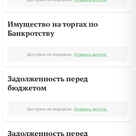
Имущество на торгах по
Банкротству
Доступно по подписке.
Открыть доступ.
Задолженность перед
бюджетом
Доступно по подписке.
Открыть доступ.
Задолженность перед