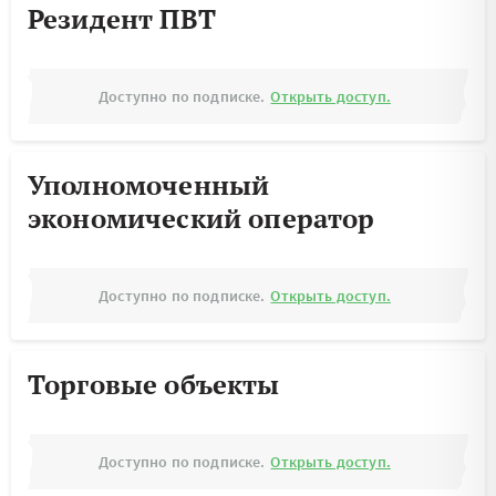
Резидент ПВТ
Доступно по подписке.
Открыть доступ.
Уполномоченный
экономический оператор
Доступно по подписке.
Открыть доступ.
Торговые объекты
Доступно по подписке.
Открыть доступ.