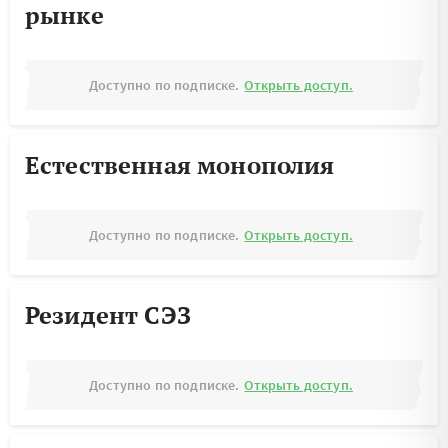
рынке
Доступно по подписке.
Открыть доступ.
Естественная монополия
Доступно по подписке.
Открыть доступ.
Резидент СЭЗ
Доступно по подписке.
Открыть доступ.