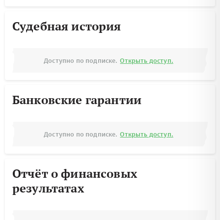
Судебная история
Доступно по подписке.
Открыть доступ.
Банковские гарантии
Доступно по подписке.
Открыть доступ.
Отчёт о финансовых
результатах