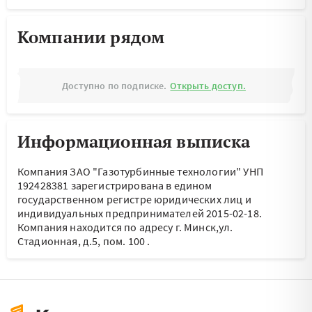
Компании рядом
Доступно по подписке.
Открыть доступ.
Информационная выписка
Компания ЗАО "Газотурбинные технологии" УНП
192428381 зарегистрирована в едином
государственном регистре юридических лиц и
индивидуальных предпринимателей 2015-02-18.
Компания находится по адресу
г. Минск,ул.
Стадионная, д.5, пом. 100
.