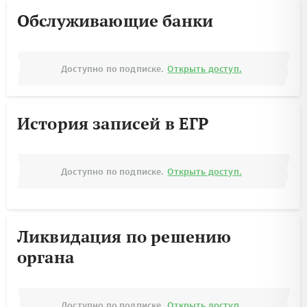
Обслуживающие банки
Доступно по подписке.
Открыть доступ.
История записей в ЕГР
Доступно по подписке.
Открыть доступ.
Ликвидация по решению
органа
Доступно по подписке.
Открыть доступ.