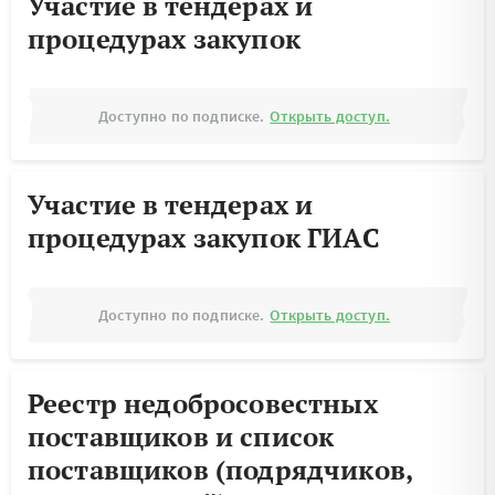
Участие в тендерах и
процедурах закупок
Доступно по подписке.
Открыть доступ.
Участие в тендерах и
процедурах закупок ГИАС
Доступно по подписке.
Открыть доступ.
Реестр недобросовестных
поставщиков и список
поставщиков (подрядчиков,