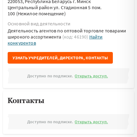
220053, Республика Беларусь г. Минск
Центральный район ул. Стадионная 5 пом.
100 (Нежилое помещение)
Основной вид деятельности
Деятельность агентов по оптовой торговле товарами
широкого ассортимента
(код: 46190)
Найти
конкурентов
УЗНАТЬ УЧРЕДИТЕЛЕЙ, ДИРЕКТОРА, КОНТАКТЫ
Доступно по подписке.
Открыть доступ.
Контакты
Доступно по подписке.
Открыть доступ.