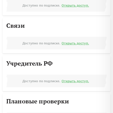
Доступно по подписке.
Открыть доступ.
Связи
Доступно по подписке.
Открыть доступ.
Учредитель РФ
Доступно по подписке.
Открыть доступ.
Плановые проверки