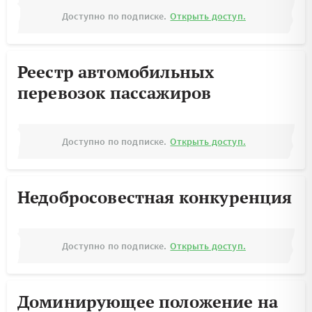
Доступно по подписке.
Открыть доступ.
Реестр автомобильных
перевозок пассажиров
Доступно по подписке.
Открыть доступ.
Недобросовестная конкуренция
Доступно по подписке.
Открыть доступ.
Доминирующее положение на