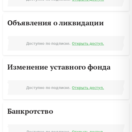
Объявления о ликвидации
Доступно по подписке.
Открыть доступ.
Изменение уставного фонда
Доступно по подписке.
Открыть доступ.
Банкротство
Доступно по подписке.
Открыть доступ.