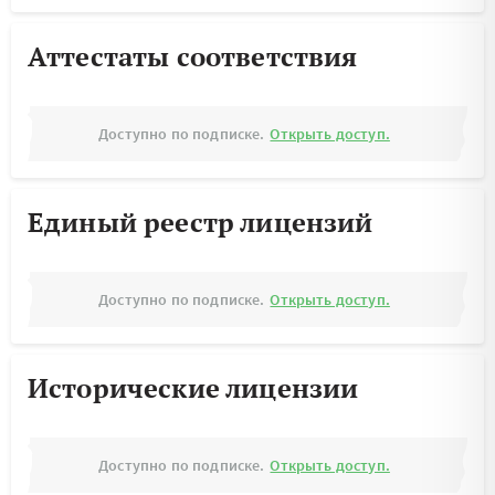
Аттестаты соответствия
Доступно по подписке.
Открыть доступ.
Единый реестр лицензий
Доступно по подписке.
Открыть доступ.
Исторические лицензии
Доступно по подписке.
Открыть доступ.