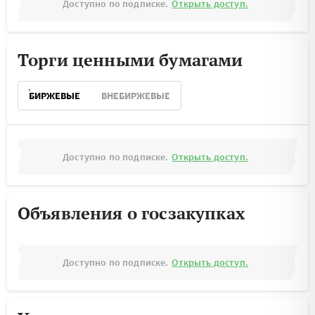
Доступно по подписке.
Открыть доступ.
Торги ценными бумагами
БИРЖЕВЫЕ
ВНЕБИРЖЕВЫЕ
Доступно по подписке.
Открыть доступ.
Объявления о госзакупках
Доступно по подписке.
Открыть доступ.