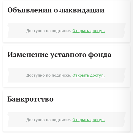
Объявления о ликвидации
Доступно по подписке.
Открыть доступ.
Изменение уставного фонда
Доступно по подписке.
Открыть доступ.
Банкротство
Доступно по подписке.
Открыть доступ.