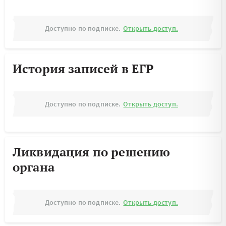
Доступно по подписке.
Открыть доступ.
История записей в ЕГР
Доступно по подписке.
Открыть доступ.
Ликвидация по решению
органа
Доступно по подписке.
Открыть доступ.