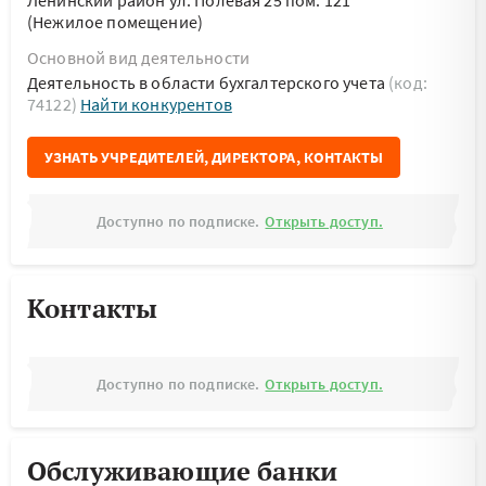
Ленинский район ул. Полевая 25 пом. 121
(Нежилое помещение)
Основной вид деятельности
Деятельность в области бухгалтерского учета
(код:
74122)
Найти конкурентов
УЗНАТЬ УЧРЕДИТЕЛЕЙ, ДИРЕКТОРА, КОНТАКТЫ
Доступно по подписке.
Открыть доступ.
Контакты
Доступно по подписке.
Открыть доступ.
Обслуживающие банки