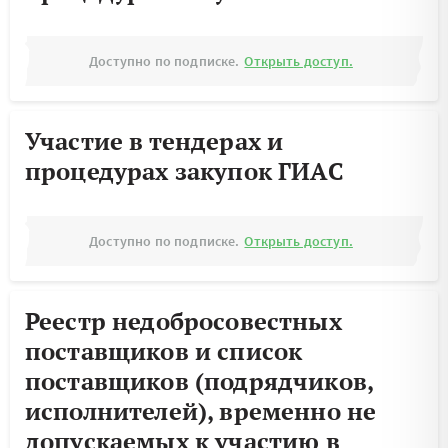
Доступно по подписке.
Открыть доступ.
Участие в тендерах и
процедурах закупок ГИАС
Доступно по подписке.
Открыть доступ.
Реестр недобросовестных
поставщиков и список
поставщиков (подрядчиков,
исполнителей), временно не
допускаемых к участию в