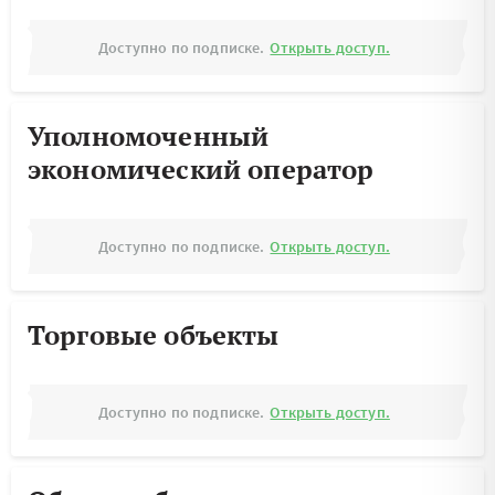
Доступно по подписке.
Открыть доступ.
Уполномоченный
экономический оператор
Доступно по подписке.
Открыть доступ.
Торговые объекты
Доступно по подписке.
Открыть доступ.