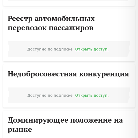
Реестр автомобильных
перевозок пассажиров
Доступно по подписке.
Открыть доступ.
Недобросовестная конкуренция
Доступно по подписке.
Открыть доступ.
Доминирующее положение на
рынке