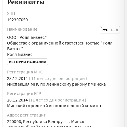
Реквизиты
УНП
192397050
Наименование
РУС
БЕЛ
ООО "Роял Бизнес"
Общество с ограниченной ответственностью "Роял
Бизнес"
Роял Бизнес
ИСТОРИЯ НАЗВАНИЙ
Регистрация МНС
23.12.2014
( 11 лет со дня регистрации )
Инспекция МНС по Ленинскому району г.Минска
Регистрация ЕГР
20.12.2014
(11 лет со дня регистрации )
Минский городской исполнительный комитет
Адрес регистрации
220006, Республика Беларусь г. Минск