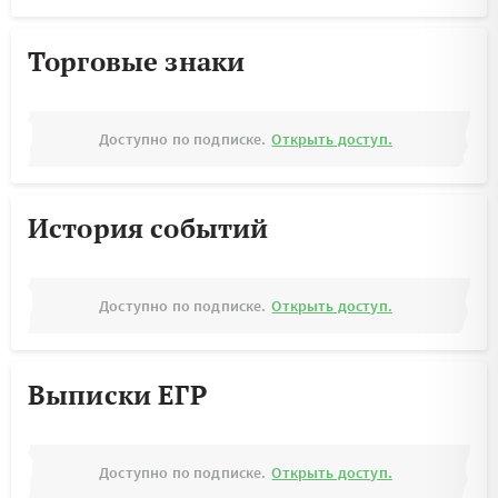
Торговые знаки
Доступно по подписке.
Открыть доступ.
История событий
Доступно по подписке.
Открыть доступ.
Выписки ЕГР
Доступно по подписке.
Открыть доступ.