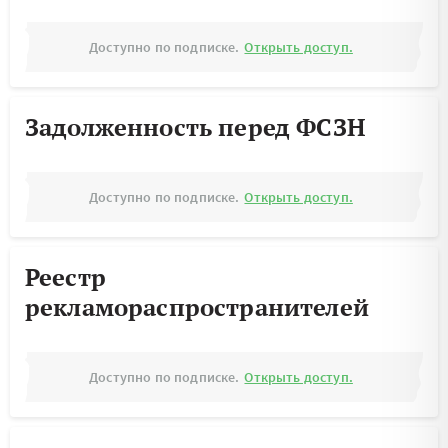
Доступно по подписке.
Открыть доступ.
Задолженность перед ФСЗН
Доступно по подписке.
Открыть доступ.
Реестр
рекламораспространителей
Доступно по подписке.
Открыть доступ.