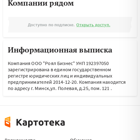
Компании рядом
Доступно по подписке.
Открыть доступ.
Информационная выписка
Компания ООО "Роял Бизнес" УНП 192397050
зарегистрирована в едином государственном
регистре юридических лиц и индивидуальных
предпринимателей 2014-12-20.
Компания находится
по адресу
г. Минск,ул. Полевая, д.25, пом. 121
.