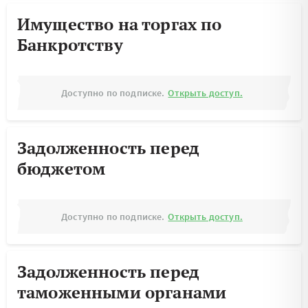
Имущество на торгах по
Банкротству
Доступно по подписке.
Открыть доступ.
Задолженность перед
бюджетом
Доступно по подписке.
Открыть доступ.
Задолженность перед
таможенными органами