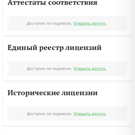
Аттестаты соответствия
Доступно по подписке.
Открыть доступ.
Единый реестр лицензий
Доступно по подписке.
Открыть доступ.
Исторические лицензии
Доступно по подписке.
Открыть доступ.