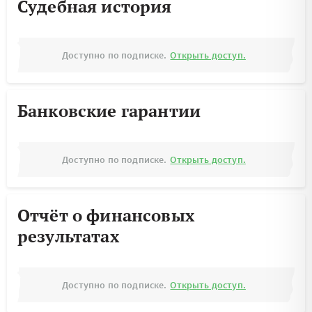
Судебная история
Доступно по подписке.
Открыть доступ.
Банковские гарантии
Доступно по подписке.
Открыть доступ.
Отчёт о финансовых
результатах
Доступно по подписке.
Открыть доступ.