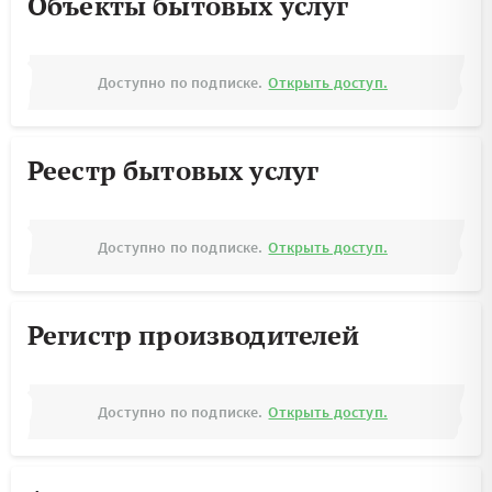
Объекты бытовых услуг
Доступно по подписке.
Открыть доступ.
Реестр бытовых услуг
Доступно по подписке.
Открыть доступ.
Регистр производителей
Доступно по подписке.
Открыть доступ.