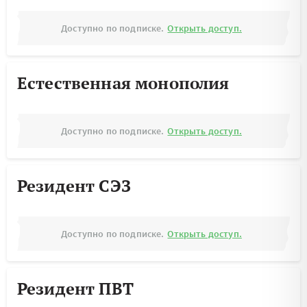
Доступно по подписке.
Открыть доступ.
Естественная монополия
Доступно по подписке.
Открыть доступ.
Резидент СЭЗ
Доступно по подписке.
Открыть доступ.
Резидент ПВТ