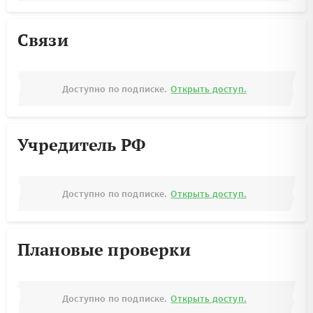
Связи
Доступно по подписке.
Открыть доступ.
Учредитель РФ
Доступно по подписке.
Открыть доступ.
Плановые проверки
Доступно по подписке.
Открыть доступ.