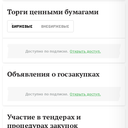
Торги ценными бумагами
БИРЖЕВЫЕ
ВНЕБИРЖЕВЫЕ
Доступно по подписке.
Открыть доступ.
Объявления о госзакупках
Доступно по подписке.
Открыть доступ.
Участие в тендерах и
процедурах закупок