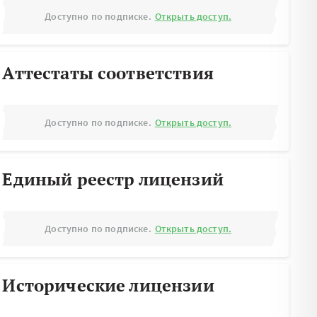
Доступно по подписке.
Открыть доступ.
Аттестаты соответствия
Доступно по подписке.
Открыть доступ.
Единый реестр лицензий
Доступно по подписке.
Открыть доступ.
Исторические лицензии