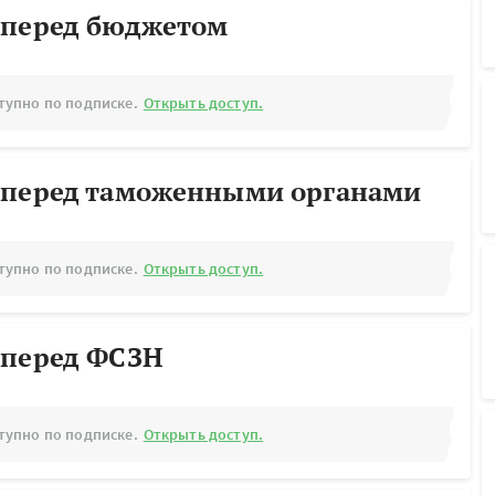
 перед бюджетом
тупно по подписке.
Открыть доступ.
 перед таможенными органами
тупно по подписке.
Открыть доступ.
 перед ФСЗН
тупно по подписке.
Открыть доступ.