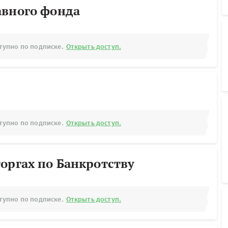
авного фонда
тупно по подписке.
Открыть доступ.
тупно по подписке.
Открыть доступ.
оргах по Банкротству
тупно по подписке.
Открыть доступ.