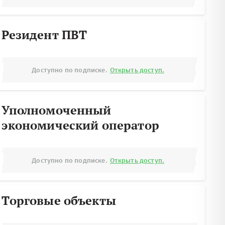
Резидент ПВТ
Доступно по подписке.
Открыть доступ.
Уполномоченный
экономический оператор
Доступно по подписке.
Открыть доступ.
Торговые объекты