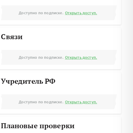
Доступно по подписке.
Открыть доступ.
Связи
Доступно по подписке.
Открыть доступ.
Учредитель РФ
Доступно по подписке.
Открыть доступ.
Плановые проверки