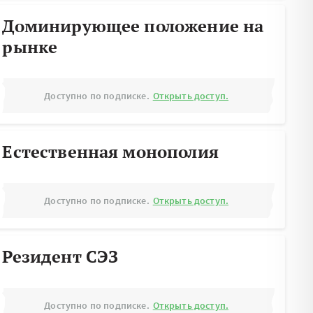
Доминирующее положение на
рынке
Доступно по подписке.
Открыть доступ.
Естественная монополия
Доступно по подписке.
Открыть доступ.
Резидент СЭЗ
Доступно по подписке.
Открыть доступ.