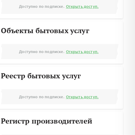
Доступно по подписке.
Открыть доступ.
Объекты бытовых услуг
Доступно по подписке.
Открыть доступ.
Реестр бытовых услуг
Доступно по подписке.
Открыть доступ.
Регистр производителей