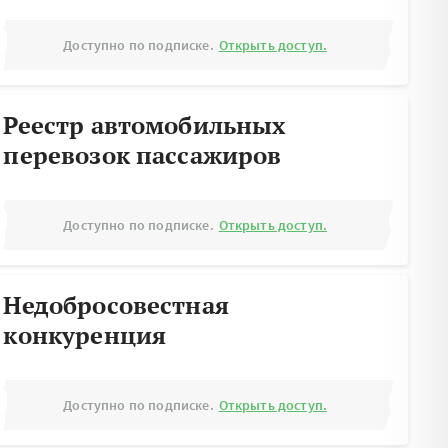
Доступно по подписке.
Открыть доступ.
Реестр автомобильных
перевозок пассажиров
Доступно по подписке.
Открыть доступ.
Недобросовестная
конкуренция
Доступно по подписке.
Открыть доступ.