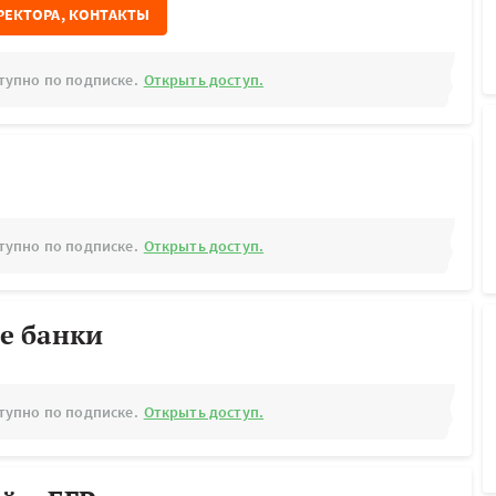
РЕКТОРА, КОНТАКТЫ
тупно по подписке.
Открыть доступ.
тупно по подписке.
Открыть доступ.
е банки
тупно по подписке.
Открыть доступ.