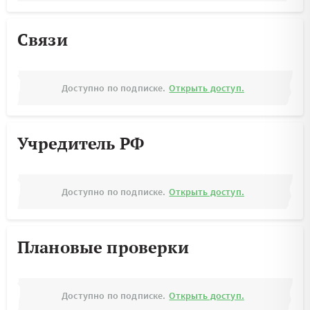
Связи
Доступно по подписке.
Открыть доступ.
Учредитель РФ
Доступно по подписке.
Открыть доступ.
Плановые проверки
Доступно по подписке.
Открыть доступ.