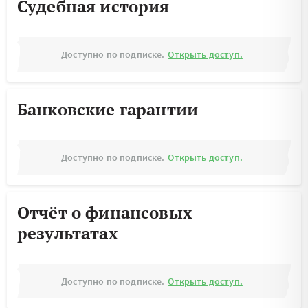
Судебная история
Доступно по подписке.
Открыть доступ.
Банковские гарантии
Доступно по подписке.
Открыть доступ.
Отчёт о финансовых
результатах
Доступно по подписке.
Открыть доступ.