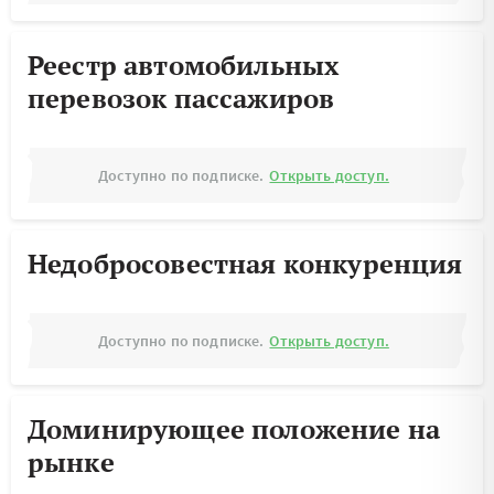
Реестр автомобильных
перевозок пассажиров
Доступно по подписке.
Открыть доступ.
Недобросовестная конкуренция
Доступно по подписке.
Открыть доступ.
Доминирующее положение на
рынке