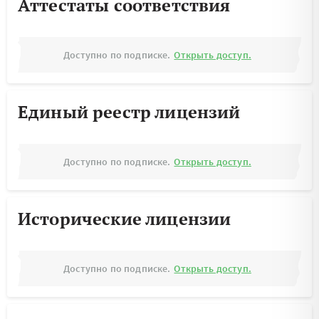
Аттестаты соответствия
Доступно по подписке.
Открыть доступ.
Единый реестр лицензий
Доступно по подписке.
Открыть доступ.
Исторические лицензии
Доступно по подписке.
Открыть доступ.