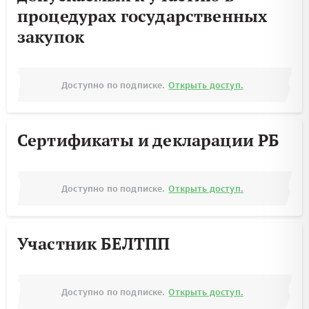
процедурах государственных
закупок
Доступно по подписке.
Открыть доступ.
Сертификаты и декларации РБ
Доступно по подписке.
Открыть доступ.
Участник БЕЛТПП
Доступно по подписке.
Открыть доступ.