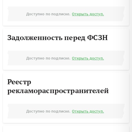
Доступно по подписке.
Открыть доступ.
Задолженность перед ФСЗН
Доступно по подписке.
Открыть доступ.
Реестр
рекламораспространителей
Доступно по подписке.
Открыть доступ.