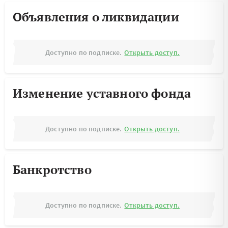
Объявления о ликвидации
Доступно по подписке.
Открыть доступ.
Изменение уставного фонда
Доступно по подписке.
Открыть доступ.
Банкротство
Доступно по подписке.
Открыть доступ.