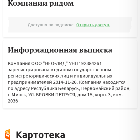
Компании рядом
Доступно по подписке.
Открыть доступ.
Информационная выписка
Компания ООО "НЕО-ЛИД" УНП 192384261
зарегистрирована в едином государственном
регистре юридических лиц и индивидуальных
предпринимателей 2014-11-26.
Компания находится
по адресу
Республика Беларусь, Первомайский район,
г. Минск, УЛ. БРОВКИ ПЕТРУСЯ, дом 15, корп. 3, ком.
203б
.