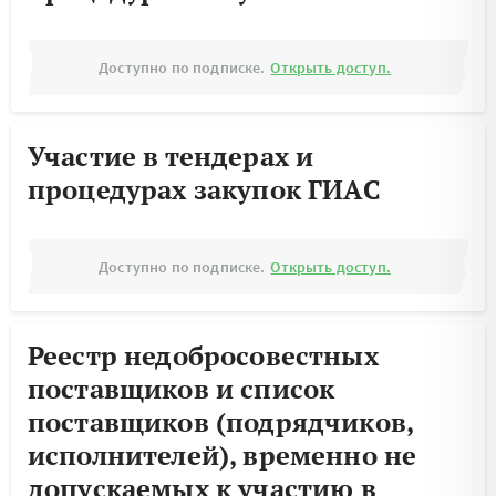
Доступно по подписке.
Открыть доступ.
Участие в тендерах и
процедурах закупок ГИАС
Доступно по подписке.
Открыть доступ.
Реестр недобросовестных
поставщиков и список
поставщиков (подрядчиков,
исполнителей), временно не
допускаемых к участию в