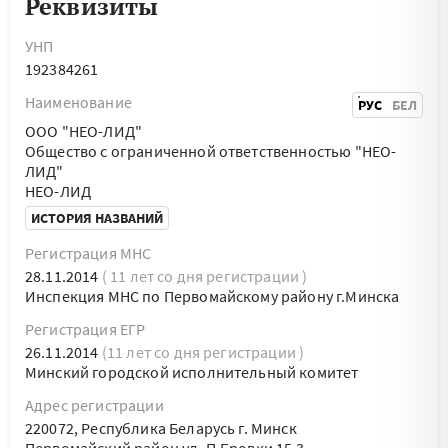
Реквизиты
УНП
192384261
Наименование
РУС
БЕЛ
ООО "НЕО-ЛИД"
Общество с ограниченной ответственностью "НЕО-
ЛИД"
НЕО-ЛИД
ИСТОРИЯ НАЗВАНИЙ
Регистрация МНС
28.11.2014
( 11 лет со дня регистрации )
Инспекция МНС по Первомайскому району г.Минска
Регистрация ЕГР
26.11.2014
(11 лет со дня регистрации )
Минский городской исполнительный комитет
Адрес регистрации
220072, Республика Беларусь г. Минск