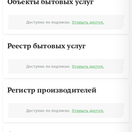
Объекты бытовых услуг
Доступно по подписке.
Открыть доступ.
Реестр бытовых услуг
Доступно по подписке.
Открыть доступ.
Регистр производителей
Доступно по подписке.
Открыть доступ.