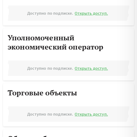
Доступно по подписке.
Открыть доступ.
Уполномоченный
экономический оператор
Доступно по подписке.
Открыть доступ.
Торговые объекты
Доступно по подписке.
Открыть доступ.