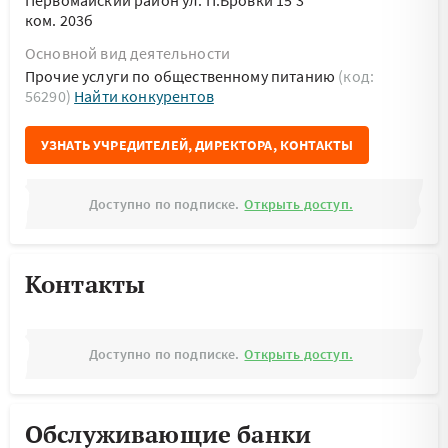
Первомайский район ул. П.Бровки 15 3
ком. 203б
Основной вид деятельности
Прочие услуги по общественному питанию
(код:
56290)
Найти конкурентов
УЗНАТЬ УЧРЕДИТЕЛЕЙ, ДИРЕКТОРА, КОНТАКТЫ
Доступно по подписке.
Открыть доступ.
Контакты
Доступно по подписке.
Открыть доступ.
Обслуживающие банки