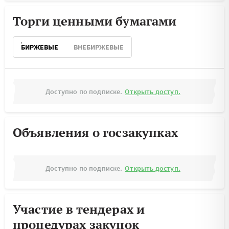
Торги ценными бумагами
БИРЖЕВЫЕ
ВНЕБИРЖЕВЫЕ
Доступно по подписке.
Открыть доступ.
Объявления о госзакупках
Доступно по подписке.
Открыть доступ.
Участие в тендерах и
процедурах закупок