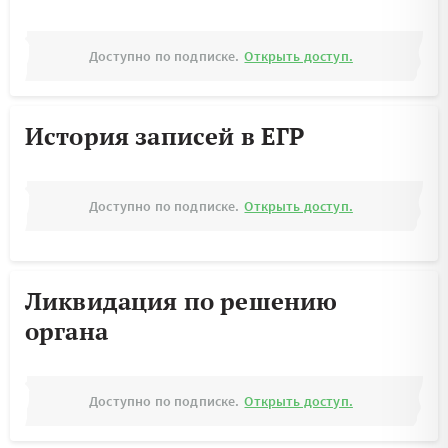
Доступно по подписке.
Открыть доступ.
История записей в ЕГР
Доступно по подписке.
Открыть доступ.
Ликвидация по решению
органа
Доступно по подписке.
Открыть доступ.