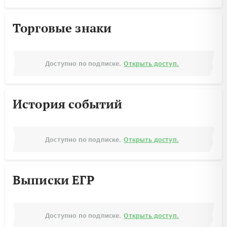
Торговые знаки
Доступно по подписке.
Открыть доступ.
История событий
Доступно по подписке.
Открыть доступ.
Выписки ЕГР
Доступно по подписке.
Открыть доступ.