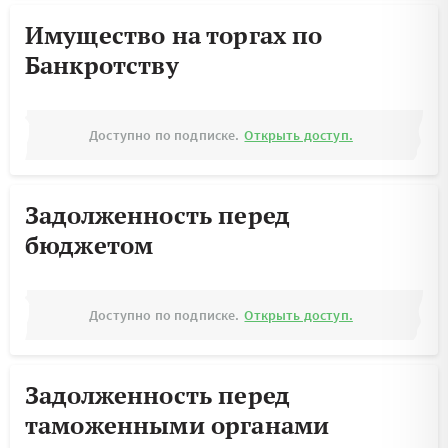
Имущество на торгах по
Банкротству
Доступно по подписке.
Открыть доступ.
Задолженность перед
бюджетом
Доступно по подписке.
Открыть доступ.
Задолженность перед
таможенными органами