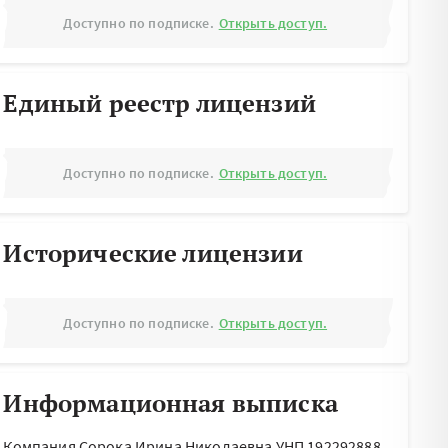
Доступно по подписке.
Открыть доступ.
Единый реестр лицензий
Доступно по подписке.
Открыть доступ.
Исторические лицензии
Доступно по подписке.
Открыть доступ.
Информационная выписка
Компания Сорока Ирина Николаевна УНП 192292888