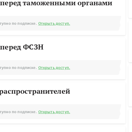
 перед таможенными органами
тупно по подписке.
Открыть доступ.
 перед ФСЗН
тупно по подписке.
Открыть доступ.
ораспространителей
тупно по подписке.
Открыть доступ.