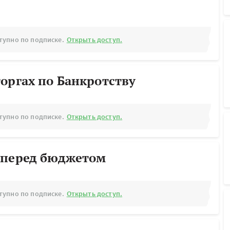
тупно по подписке.
Открыть доступ.
оргах по Банкротству
тупно по подписке.
Открыть доступ.
 перед бюджетом
тупно по подписке.
Открыть доступ.