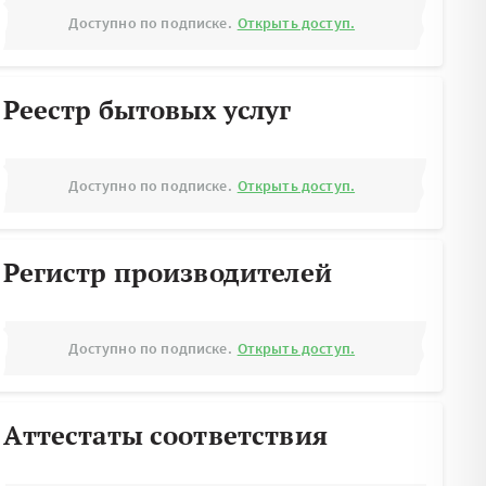
Доступно по подписке.
Открыть доступ.
Реестр бытовых услуг
Доступно по подписке.
Открыть доступ.
Регистр производителей
Доступно по подписке.
Открыть доступ.
Аттестаты соответствия