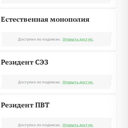
Естественная монополия
Доступно по подписке.
Открыть доступ.
Резидент СЭЗ
Доступно по подписке.
Открыть доступ.
Резидент ПВТ
Доступно по подписке.
Открыть доступ.