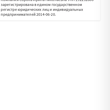
зарегистрирована в едином государственном
регистре юридических лиц и индивидуальных
предпринимателей 2014-06-20.