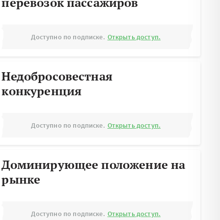
перевозок пассажиров
Доступно по подписке.
Открыть доступ.
Недобросовестная
конкуренция
Доступно по подписке.
Открыть доступ.
Доминирующее положение на
рынке
Доступно по подписке.
Открыть доступ.