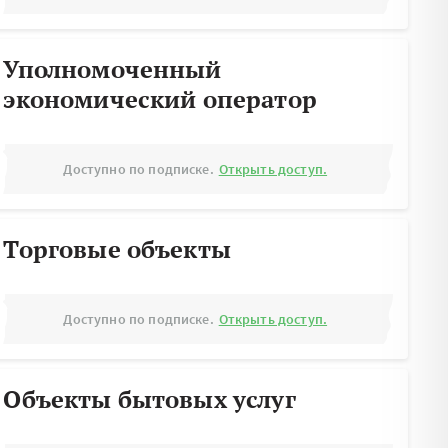
Уполномоченный
экономический оператор
Доступно по подписке.
Открыть доступ.
Торговые объекты
Доступно по подписке.
Открыть доступ.
Объекты бытовых услуг