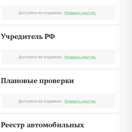
Доступно по подписке.
Открыть доступ.
Учредитель РФ
Доступно по подписке.
Открыть доступ.
Плановые проверки
Доступно по подписке.
Открыть доступ.
Реестр автомобильных