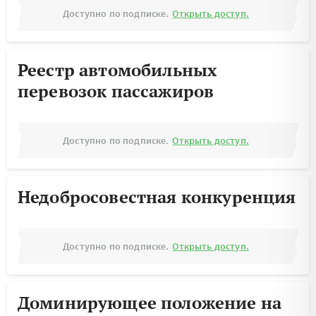
Доступно по подписке.
Открыть доступ.
Реестр автомобильных
перевозок пассажиров
Доступно по подписке.
Открыть доступ.
Недобросовестная конкуренция
Доступно по подписке.
Открыть доступ.
Доминирующее положение на