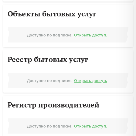
Объекты бытовых услуг
Доступно по подписке.
Открыть доступ.
Реестр бытовых услуг
Доступно по подписке.
Открыть доступ.
Регистр производителей
Доступно по подписке.
Открыть доступ.