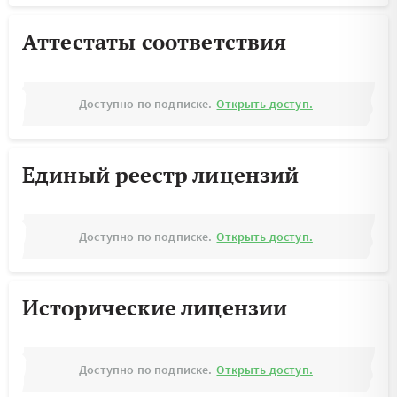
Аттестаты соответствия
Доступно по подписке.
Открыть доступ.
Единый реестр лицензий
Доступно по подписке.
Открыть доступ.
Исторические лицензии
Доступно по подписке.
Открыть доступ.