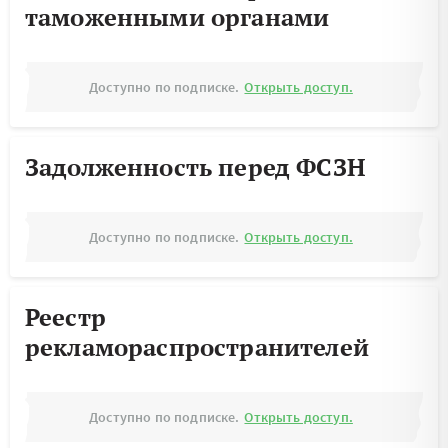
таможенными органами
Доступно по подписке.
Открыть доступ.
Задолженность перед ФСЗН
Доступно по подписке.
Открыть доступ.
Реестр
рекламораспространителей
Доступно по подписке.
Открыть доступ.