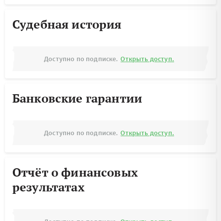
Судебная история
Доступно по подписке.
Открыть доступ.
Банковские гарантии
Доступно по подписке.
Открыть доступ.
Отчёт о финансовых
результатах