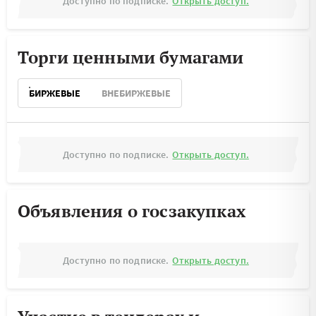
Доступно по подписке.
Открыть доступ.
Торги ценными бумагами
БИРЖЕВЫЕ
ВНЕБИРЖЕВЫЕ
Доступно по подписке.
Открыть доступ.
Объявления о госзакупках
Доступно по подписке.
Открыть доступ.