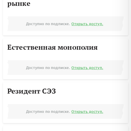
рынке
Доступно по подписке.
Открыть доступ.
Естественная монополия
Доступно по подписке.
Открыть доступ.
Резидент СЭЗ
Доступно по подписке.
Открыть доступ.