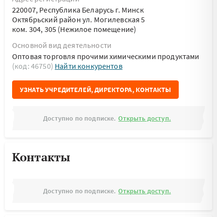
220007, Республика Беларусь г. Минск
Октябрьский район ул. Могилевская 5
ком. 304, 305 (Нежилое помещение)
Основной вид деятельности
Оптовая торговля прочими химическими продуктами
(код: 46750)
Найти конкурентов
УЗНАТЬ УЧРЕДИТЕЛЕЙ, ДИРЕКТОРА, КОНТАКТЫ
Доступно по подписке.
Открыть доступ.
Контакты
Доступно по подписке.
Открыть доступ.