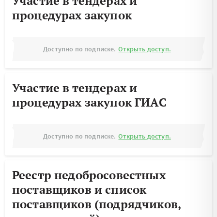
Участие в тендерах и
процедурах закупок
Доступно по подписке.
Открыть доступ.
Участие в тендерах и
процедурах закупок ГИАС
Доступно по подписке.
Открыть доступ.
Реестр недобросовестных
поставщиков и список
поставщиков (подрядчиков,