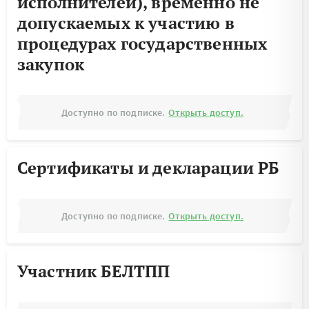
исполнителей), временно не
допускаемых к участию в
процедурах государственных
закупок
Доступно по подписке.
Открыть доступ.
Сертификаты и декларации РБ
Доступно по подписке.
Открыть доступ.
Участник БЕЛТПП