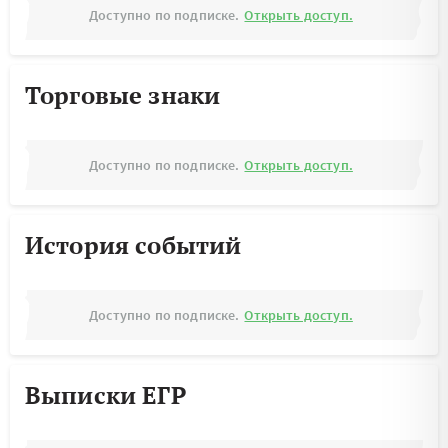
Доступно по подписке.
Открыть доступ.
Торговые знаки
Доступно по подписке.
Открыть доступ.
История событий
Доступно по подписке.
Открыть доступ.
Выписки ЕГР