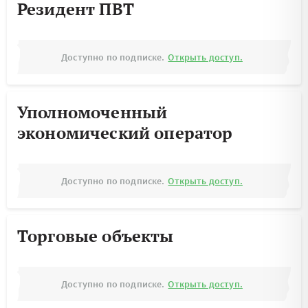
Резидент ПВТ
Доступно по подписке.
Открыть доступ.
Уполномоченный
экономический оператор
Доступно по подписке.
Открыть доступ.
Торговые объекты
Доступно по подписке.
Открыть доступ.