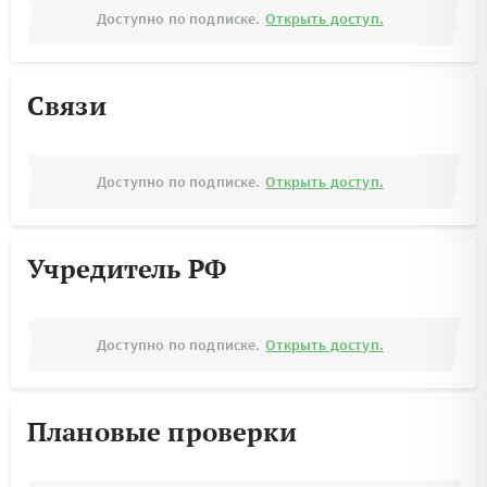
Доступно по подписке.
Открыть доступ.
Связи
Доступно по подписке.
Открыть доступ.
Учредитель РФ
Доступно по подписке.
Открыть доступ.
Плановые проверки