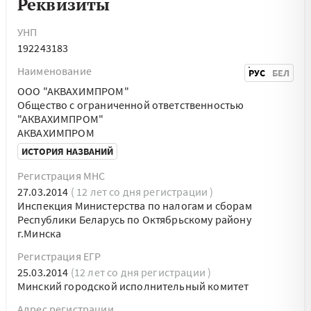
Реквизиты
УНП
192243183
Наименование
РУС
БЕЛ
ООО "АКВАХИМПРОМ"
Общество с ограниченной ответственностью
"АКВАХИМПРОМ"
АКВАХИМПРОМ
ИСТОРИЯ НАЗВАНИЙ
Регистрация МНС
27.03.2014
( 12 лет со дня регистрации )
Инспекция Министерства по налогам и сборам
Республики Беларусь по Октябрьскому району
г.Минска
Регистрация ЕГР
25.03.2014
(12 лет со дня регистрации )
Минский городской исполнительный комитет
Адрес регистрации