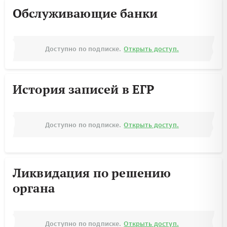
Обслуживающие банки
Доступно по подписке.
Открыть доступ.
История записей в ЕГР
Доступно по подписке.
Открыть доступ.
Ликвидация по решению
органа
Доступно по подписке.
Открыть доступ.