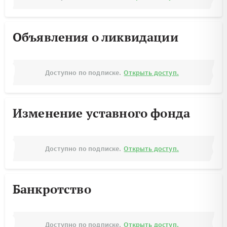
Объявления о ликвидации
Доступно по подписке.
Открыть доступ.
Изменение уставного фонда
Доступно по подписке.
Открыть доступ.
Банкротство
Доступно по подписке.
Открыть доступ.