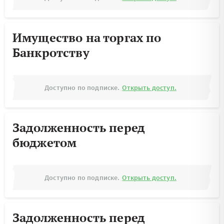
Имущество на торгах по
Банкротству
Доступно по подписке.
Открыть доступ.
Задолженность перед
бюджетом
Доступно по подписке.
Открыть доступ.
Задолженность перед