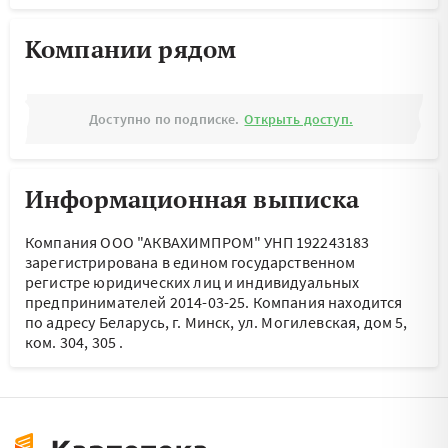
Компании рядом
Доступно по подписке.
Открыть доступ.
Информационная выписка
Компания ООО "АКВАХИМПРОМ" УНП 192243183
зарегистрирована в едином государственном
регистре юридических лиц и индивидуальных
предпринимателей 2014-03-25.
Компания находится
по адресу
Беларусь, г. Минск, ул. Могилевская, дом 5,
ком. 304, 305
.