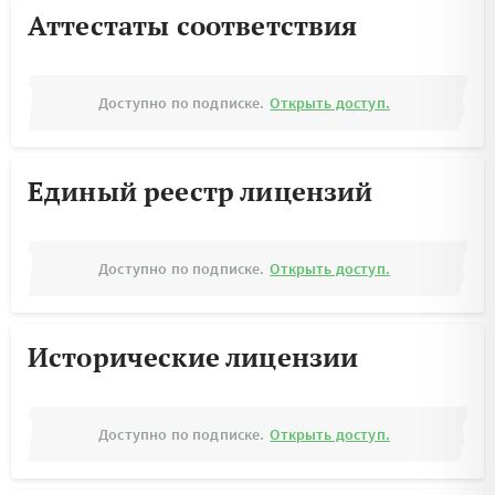
Аттестаты соответствия
Доступно по подписке.
Открыть доступ.
Единый реестр лицензий
Доступно по подписке.
Открыть доступ.
Исторические лицензии
Доступно по подписке.
Открыть доступ.