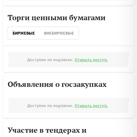
Торги ценными бумагами
БИРЖЕВЫЕ
ВНЕБИРЖЕВЫЕ
Доступно по подписке.
Открыть доступ.
Объявления о госзакупках
Доступно по подписке.
Открыть доступ.
Участие в тендерах и