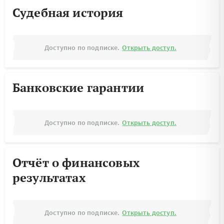
Судебная история
Доступно по подписке.
Открыть доступ.
Банковские гарантии
Доступно по подписке.
Открыть доступ.
Отчёт о финансовых
результатах
Доступно по подписке.
Открыть доступ.