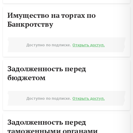
Имущество на торгах по
Банкротству
Доступно по подписке.
Открыть доступ.
Задолженность перед
бюджетом
Доступно по подписке.
Открыть доступ.
Задолженность перед
таможенными органами