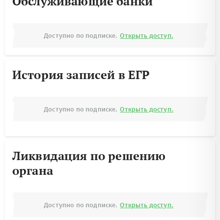
Обслуживающие банки
Доступно по подписке.
Открыть доступ.
История записей в ЕГР
Доступно по подписке.
Открыть доступ.
Ликвидация по решению
органа
Доступно по подписке.
Открыть доступ.