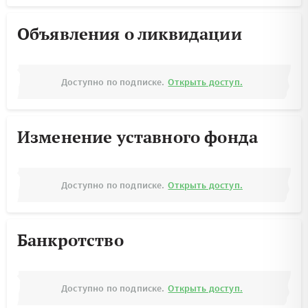
Объявления о ликвидации
Доступно по подписке.
Открыть доступ.
Изменение уставного фонда
Доступно по подписке.
Открыть доступ.
Банкротство
Доступно по подписке.
Открыть доступ.