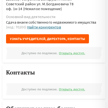
Советский район ул. М.Богдановича 78
оф. 1н-14 (Нежилое помещение)
Основной вид деятельности
Сдача внаем собственного недвижимого имущества
(код: 70200)
Найти конкурентов
УЗНАТЬ УЧРЕДИТЕЛЕЙ, ДИРЕКТОРА, КОНТАКТЫ
Доступно по подписке.
Открыть доступ.
Контакты
Доступно по подписке.
Открыть доступ.