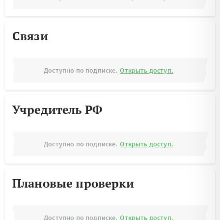
Связи
Доступно по подписке.
Открыть доступ.
Учредитель РФ
Доступно по подписке.
Открыть доступ.
Плановые проверки
Доступно по подписке.
Открыть доступ.