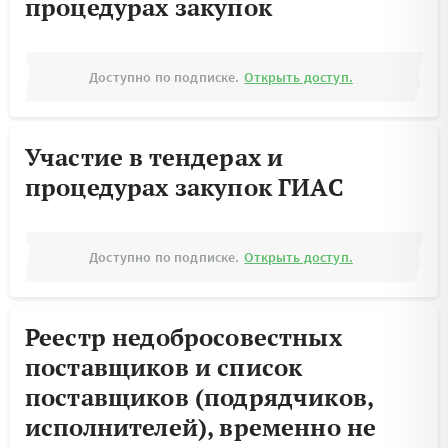
процедурах закупок
Доступно по подписке.
Открыть доступ.
Участие в тендерах и
процедурах закупок ГИАС
Доступно по подписке.
Открыть доступ.
Реестр недобросовестных
поставщиков и список
поставщиков (подрядчиков,
исполнителей), временно не