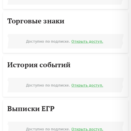
Торговые знаки
Доступно по подписке.
Открыть доступ.
История событий
Доступно по подписке.
Открыть доступ.
Выписки ЕГР
Доступно по подписке.
Открыть доступ.