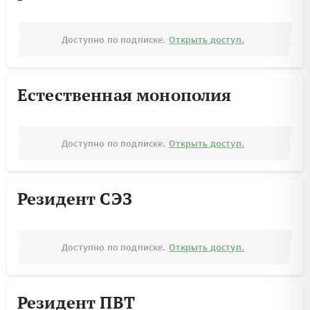
Доступно по подписке.
Открыть доступ.
Естественная монополия
Доступно по подписке.
Открыть доступ.
Резидент СЭЗ
Доступно по подписке.
Открыть доступ.
Резидент ПВТ