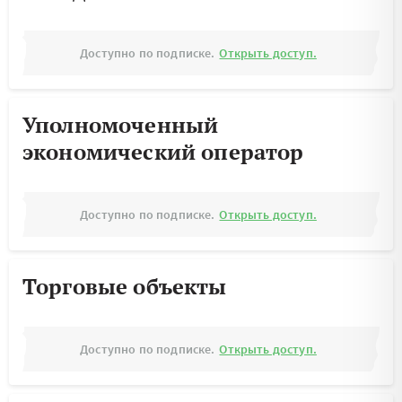
Доступно по подписке.
Открыть доступ.
Уполномоченный
экономический оператор
Доступно по подписке.
Открыть доступ.
Торговые объекты
Доступно по подписке.
Открыть доступ.