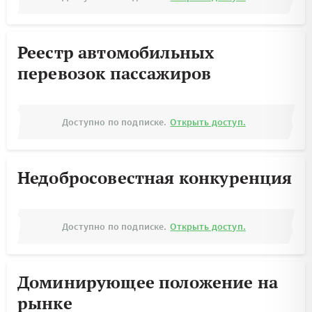
Реестр автомобильных
перевозок пассажиров
Доступно по подписке.
Открыть доступ.
Недобросовестная конкуренция
Доступно по подписке.
Открыть доступ.
Доминирующее положение на
рынке