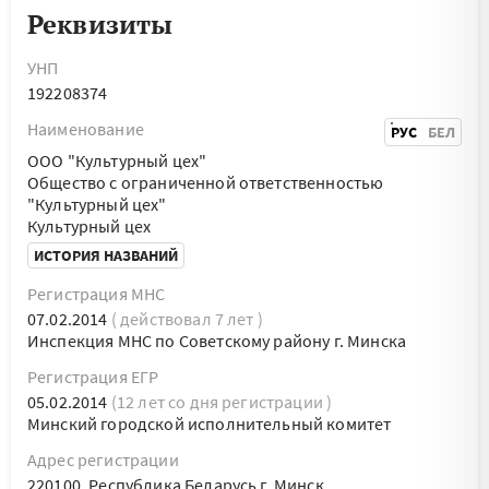
Реквизиты
УНП
192208374
Наименование
РУС
БЕЛ
ООО "Культурный цех"
Общество с ограниченной ответственностью
"Культурный цех"
Культурный цех
ИСТОРИЯ НАЗВАНИЙ
Регистрация МНС
07.02.2014
( действовал 7 лет )
Инспекция МНС по Советскому району г. Минска
Регистрация ЕГР
05.02.2014
(12 лет со дня регистрации )
Минский городской исполнительный комитет
Адрес регистрации
220100, Республика Беларусь г. Минск