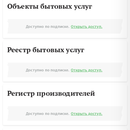
Объекты бытовых услуг
Доступно по подписке.
Открыть доступ.
Реестр бытовых услуг
Доступно по подписке.
Открыть доступ.
Регистр производителей
Доступно по подписке.
Открыть доступ.