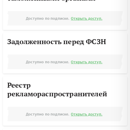
Доступно по подписке.
Открыть доступ.
Задолженность перед ФСЗН
Доступно по подписке.
Открыть доступ.
Реестр
рекламораспространителей
Доступно по подписке.
Открыть доступ.