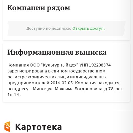
Компании рядом
Доступно по подписке.
Открыть доступ.
Информационная выписка
Компания ООО "Культурный цех" УНП 192208374
зарегистрирована в едином государственном
регистре юридических лиц и индивидуальных
предпринимателей 2014-02-05.
Компания находится
по адресу
г. Минск,ул. Максима Богдановича, д.78, оф.
1н-14
.