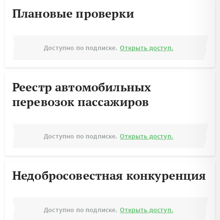
Плановые проверки
Доступно по подписке.
Открыть доступ.
Реестр автомобильных
перевозок пассажиров
Доступно по подписке.
Открыть доступ.
Недобросовестная конкуренция
Доступно по подписке.
Открыть доступ.