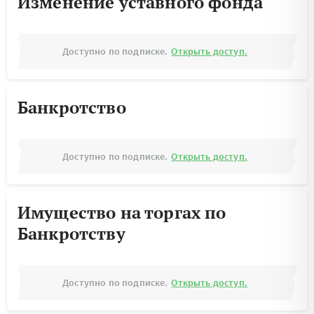
Изменение уставного фонда
Доступно по подписке.
Открыть доступ.
Банкротство
Доступно по подписке.
Открыть доступ.
Имущество на торгах по
Банкротству
Доступно по подписке.
Открыть доступ.