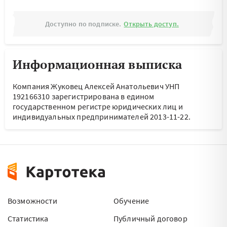
Доступно по подписке.
Открыть доступ.
Информационная выписка
Компания Жуковец Алексей Анатольевич УНП
192166310 зарегистрирована в едином
государственном регистре юридических лиц и
индивидуальных предпринимателей 2013-11-22.
Возможности
Обучение
Статистика
Публичный договор