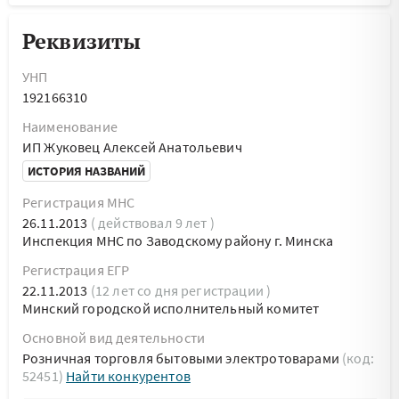
Реквизиты
УНП
192166310
Наименование
ИП Жуковец Алексей Анатольевич
ИСТОРИЯ НАЗВАНИЙ
Регистрация МНС
26.11.2013
( действовал 9 лет )
Инспекция МНС по Заводскому району г. Минска
Регистрация ЕГР
22.11.2013
(12 лет со дня регистрации )
Минский городской исполнительный комитет
Основной вид деятельности
Розничная торговля бытовыми электротоварами
(код:
52451)
Найти конкурентов