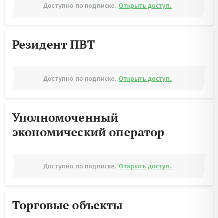
Доступно по подписке.
Открыть доступ.
Резидент ПВТ
Доступно по подписке.
Открыть доступ.
Уполномоченный
экономический оператор
Доступно по подписке.
Открыть доступ.
Торговые объекты