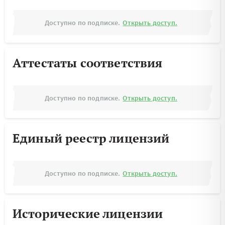
Доступно по подписке.
Открыть доступ.
Аттестаты соответствия
Доступно по подписке.
Открыть доступ.
Единый реестр лицензий
Доступно по подписке.
Открыть доступ.
Исторические лицензии