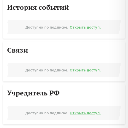
История событий
Доступно по подписке.
Открыть доступ.
Связи
Доступно по подписке.
Открыть доступ.
Учредитель РФ
Доступно по подписке.
Открыть доступ.