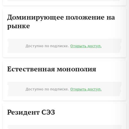
Доминирующее положение на
рынке
Доступно по подписке.
Открыть доступ.
Естественная монополия
Доступно по подписке.
Открыть доступ.
Резидент СЭЗ