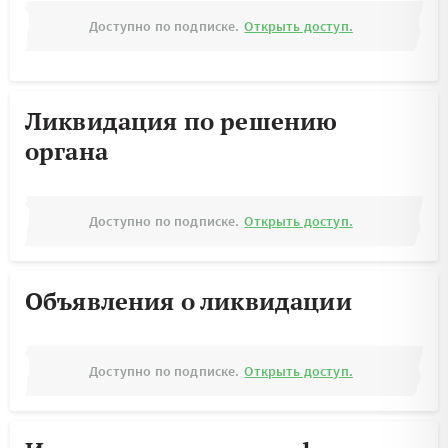
Доступно по подписке.
Открыть доступ.
Ликвидация по решению
органа
Доступно по подписке.
Открыть доступ.
Объявления о ликвидации
Доступно по подписке.
Открыть доступ.