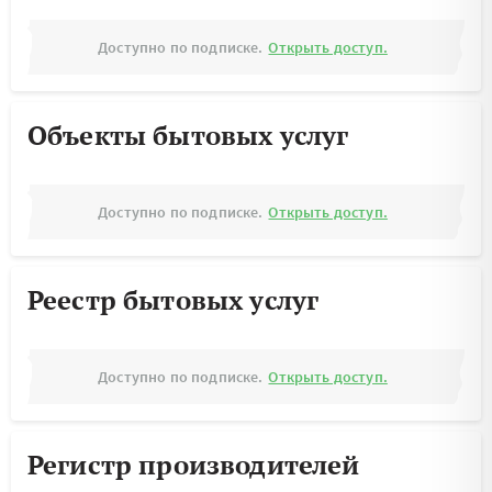
Доступно по подписке.
Открыть доступ.
Объекты бытовых услуг
Доступно по подписке.
Открыть доступ.
Реестр бытовых услуг
Доступно по подписке.
Открыть доступ.
Регистр производителей