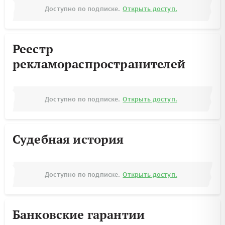
Доступно по подписке.
Открыть доступ.
Реестр
рекламораспространителей
Доступно по подписке.
Открыть доступ.
Судебная история
Доступно по подписке.
Открыть доступ.
Банковские гарантии