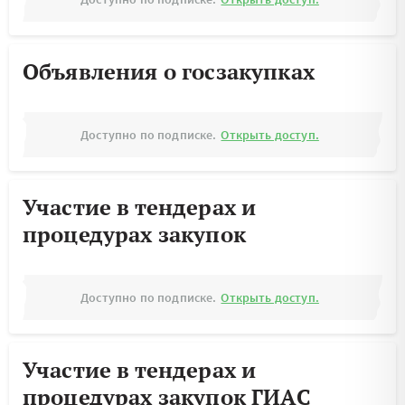
Объявления о госзакупках
Доступно по подписке.
Открыть доступ.
Участие в тендерах и
процедурах закупок
Доступно по подписке.
Открыть доступ.
Участие в тендерах и
процедурах закупок ГИАС