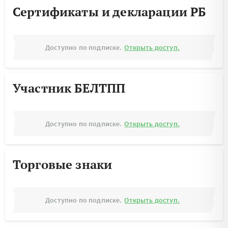
Сертификаты и декларации РБ
Доступно по подписке.
Открыть доступ.
Участник БЕЛТПП
Доступно по подписке.
Открыть доступ.
Торговые знаки
Доступно по подписке.
Открыть доступ.