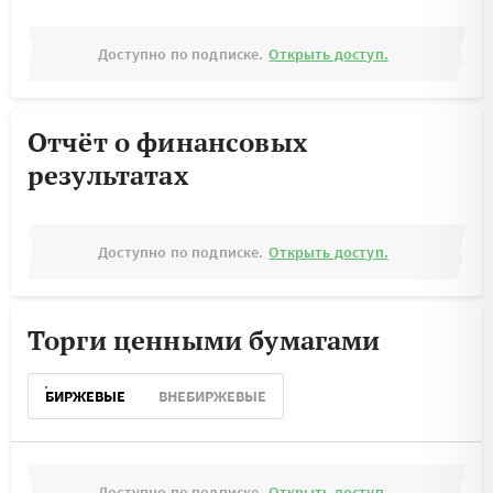
Доступно по подписке.
Открыть доступ.
Отчёт о финансовых
результатах
Доступно по подписке.
Открыть доступ.
Торги ценными бумагами
БИРЖЕВЫЕ
ВНЕБИРЖЕВЫЕ
Доступно по подписке.
Открыть доступ.