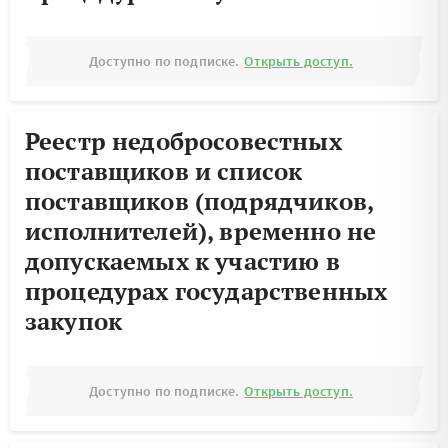
Доступно по подписке.
Открыть доступ.
Реестр недобросовестных
поставщиков и список
поставщиков (подрядчиков,
исполнителей), временно не
допускаемых к участию в
процедурах государственных
закупок
Доступно по подписке.
Открыть доступ.