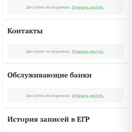
Доступно по подписке.
Открыть доступ.
Контакты
Доступно по подписке.
Открыть доступ.
Обслуживающие банки
Доступно по подписке.
Открыть доступ.
История записей в ЕГР