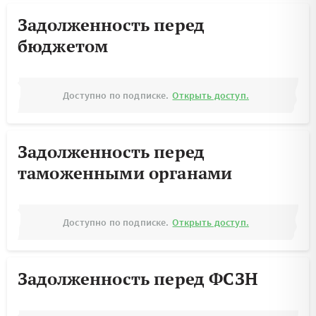
Задолженность перед
бюджетом
Доступно по подписке.
Открыть доступ.
Задолженность перед
таможенными органами
Доступно по подписке.
Открыть доступ.
Задолженность перед ФСЗН