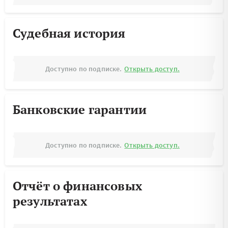
Судебная история
Доступно по подписке.
Открыть доступ.
Банковские гарантии
Доступно по подписке.
Открыть доступ.
Отчёт о финансовых
результатах