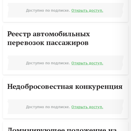
Доступно по подписке.
Открыть доступ.
Реестр автомобильных
перевозок пассажиров
Доступно по подписке.
Открыть доступ.
Недобросовестная конкуренция
Доступно по подписке.
Открыть доступ.
Доминирующее положение на