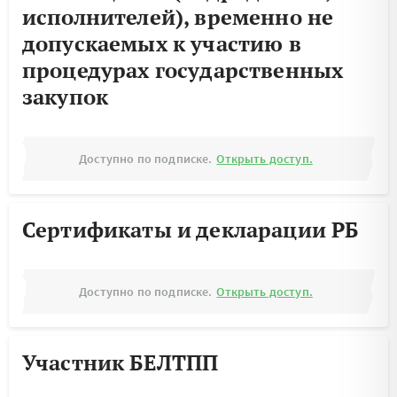
исполнителей), временно не
допускаемых к участию в
процедурах государственных
закупок
Доступно по подписке.
Открыть доступ.
Сертификаты и декларации РБ
Доступно по подписке.
Открыть доступ.
Участник БЕЛТПП