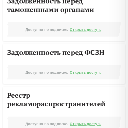
Задолженность перед
таможенными органами
Доступно по подписке.
Открыть доступ.
Задолженность перед ФСЗН
Доступно по подписке.
Открыть доступ.
Реестр
рекламораспространителей
Доступно по подписке.
Открыть доступ.