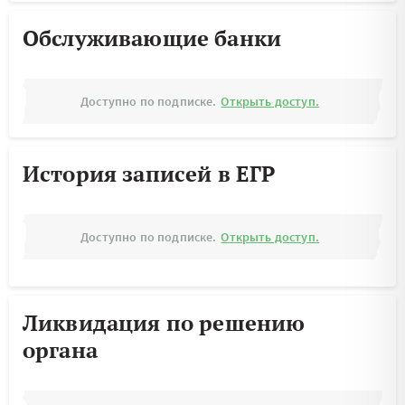
Обслуживающие банки
Доступно по подписке.
Открыть доступ.
История записей в ЕГР
Доступно по подписке.
Открыть доступ.
Ликвидация по решению
органа