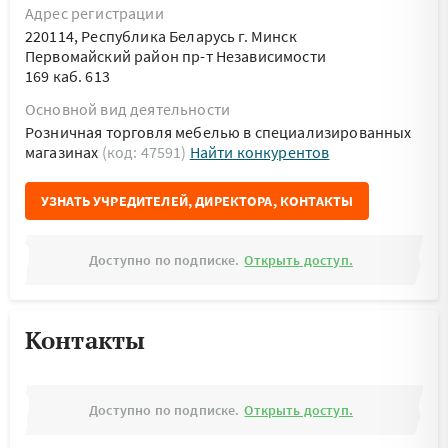
Адрес регистрации
220114, Республика Беларусь г. Минск
Первомайский район пр-т Независимости
169 каб. 613
Основной вид деятельности
Розничная торговля мебелью в специализированных
магазинах
(код: 47591)
Найти конкурентов
УЗНАТЬ УЧРЕДИТЕЛЕЙ, ДИРЕКТОРА, КОНТАКТЫ
Доступно по подписке.
Открыть доступ.
Контакты
Доступно по подписке.
Открыть доступ.