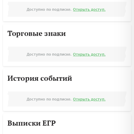
Доступно по подписке.
Открыть доступ.
Торговые знаки
Доступно по подписке.
Открыть доступ.
История событий
Доступно по подписке.
Открыть доступ.
Выписки ЕГР