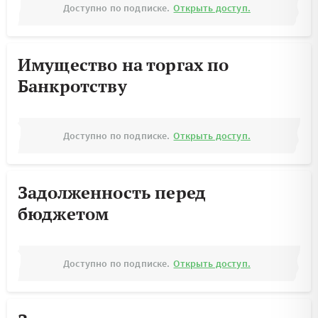
Доступно по подписке.
Открыть доступ.
Имущество на торгах по
Банкротству
Доступно по подписке.
Открыть доступ.
Задолженность перед
бюджетом
Доступно по подписке.
Открыть доступ.