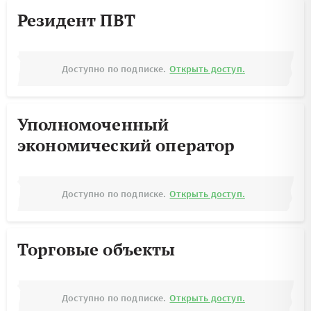
Резидент ПВТ
Доступно по подписке.
Открыть доступ.
Уполномоченный
экономический оператор
Доступно по подписке.
Открыть доступ.
Торговые объекты
Доступно по подписке.
Открыть доступ.