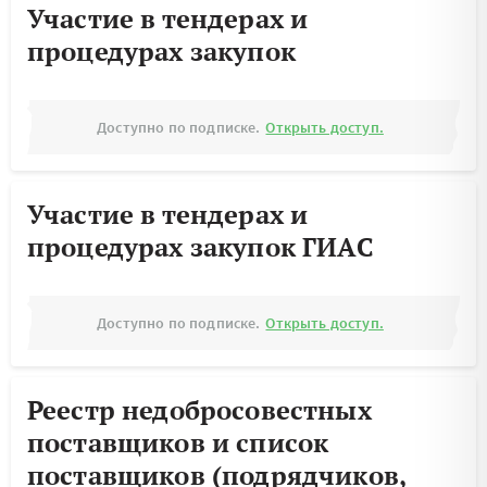
Участие в тендерах и
процедурах закупок
Доступно по подписке.
Открыть доступ.
Участие в тендерах и
процедурах закупок ГИАС
Доступно по подписке.
Открыть доступ.
Реестр недобросовестных
поставщиков и список
поставщиков (подрядчиков,