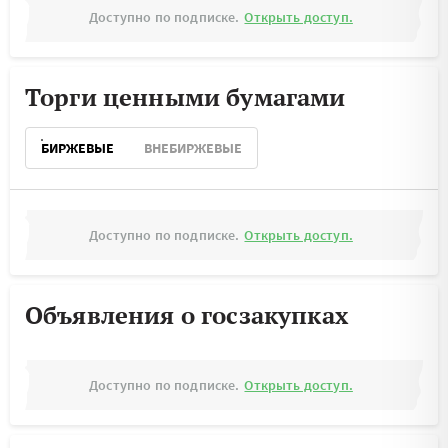
Доступно по подписке.
Открыть доступ.
Торги ценными бумагами
БИРЖЕВЫЕ
ВНЕБИРЖЕВЫЕ
Доступно по подписке.
Открыть доступ.
Объявления о госзакупках
Доступно по подписке.
Открыть доступ.