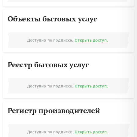
Объекты бытовых услуг
Доступно по подписке.
Открыть доступ.
Реестр бытовых услуг
Доступно по подписке.
Открыть доступ.
Регистр производителей
Доступно по подписке.
Открыть доступ.