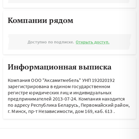
Компании рядом
Доступно по подписке.
Открыть доступ.
Информационная выписка
Компания ООО "Аксамитмебель" УНП 192020192
зарегистрирована в едином государственном
регистре юридических лиц и индивидуальных
предпринимателей 2013-07-24.
Компания находится
по адресу
Республика Беларусь, Первомайский район,
г. Минск, пр-т Независимости, дом 169, каб. 613
.