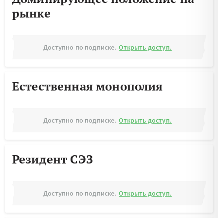
рынке
Доступно по подписке.
Открыть доступ.
Естественная монополия
Доступно по подписке.
Открыть доступ.
Резидент СЭЗ
Доступно по подписке.
Открыть доступ.