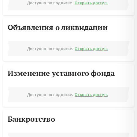
Доступно по подписке.
Открыть доступ.
Объявления о ликвидации
Доступно по подписке.
Открыть доступ.
Изменение уставного фонда
Доступно по подписке.
Открыть доступ.
Банкротство