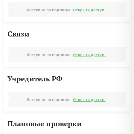
Доступно по подписке.
Открыть доступ.
Связи
Доступно по подписке.
Открыть доступ.
Учредитель РФ
Доступно по подписке.
Открыть доступ.
Плановые проверки