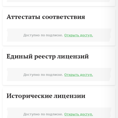
Аттестаты соответствия
Доступно по подписке.
Открыть доступ.
Единый реестр лицензий
Доступно по подписке.
Открыть доступ.
Исторические лицензии
Доступно по подписке.
Открыть доступ.