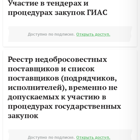
Участие в тендерах и
процедурах закупок ГИАС
Доступно по подписке.
Открыть доступ.
Реестр недобросовестных
поставщиков и список
поставщиков (подрядчиков,
исполнителей), временно не
допускаемых к участию в
процедурах государственных
закупок
Доступно по подписке.
Открыть доступ.