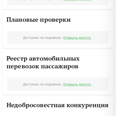
Плановые проверки
Доступно по подписке.
Открыть доступ.
Реестр автомобильных
перевозок пассажиров
Доступно по подписке.
Открыть доступ.
Недобросовестная конкуренция