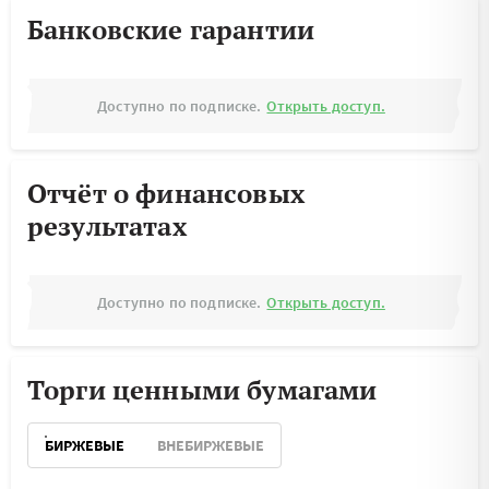
Банковские гарантии
Доступно по подписке.
Открыть доступ.
Отчёт о финансовых
результатах
Доступно по подписке.
Открыть доступ.
Торги ценными бумагами
БИРЖЕВЫЕ
ВНЕБИРЖЕВЫЕ