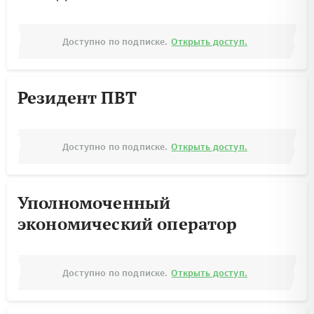
Доступно по подписке.
Открыть доступ.
Резидент ПВТ
Доступно по подписке.
Открыть доступ.
Уполномоченный
экономический оператор
Доступно по подписке.
Открыть доступ.