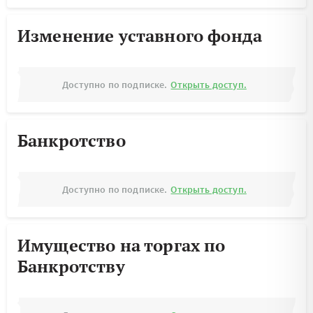
Изменение уставного фонда
Доступно по подписке.
Открыть доступ.
Банкротство
Доступно по подписке.
Открыть доступ.
Имущество на торгах по
Банкротству