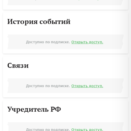
История событий
Доступно по подписке.
Открыть доступ.
Связи
Доступно по подписке.
Открыть доступ.
Учредитель РФ
Доступно по подписке.
Открыть доступ.