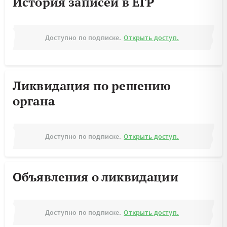
История записей в ЕГР
Доступно по подписке.
Открыть доступ.
Ликвидация по решению
органа
Доступно по подписке.
Открыть доступ.
Объявления о ликвидации
Доступно по подписке.
Открыть доступ.