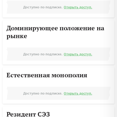
Доступно по подписке.
Открыть доступ.
Доминирующее положение на
рынке
Доступно по подписке.
Открыть доступ.
Естественная монополия
Доступно по подписке.
Открыть доступ.
Резидент СЭЗ