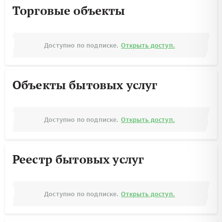
Торговые объекты
Доступно по подписке.
Открыть доступ.
Объекты бытовых услуг
Доступно по подписке.
Открыть доступ.
Реестр бытовых услуг
Доступно по подписке.
Открыть доступ.