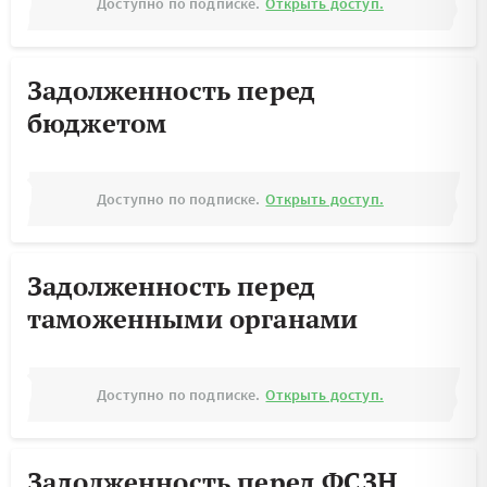
Доступно по подписке.
Открыть доступ.
Задолженность перед
бюджетом
Доступно по подписке.
Открыть доступ.
Задолженность перед
таможенными органами
Доступно по подписке.
Открыть доступ.
Задолженность перед ФСЗН