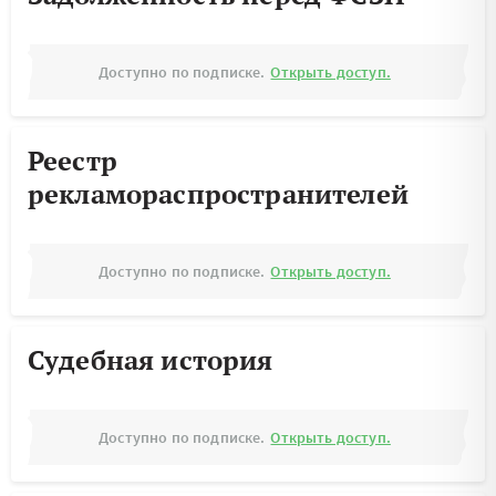
Доступно по подписке.
Открыть доступ.
Реестр
рекламораспространителей
Доступно по подписке.
Открыть доступ.
Судебная история
Доступно по подписке.
Открыть доступ.