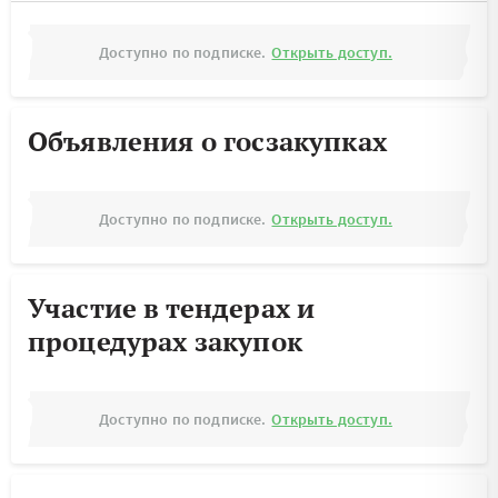
Доступно по подписке.
Открыть доступ.
Объявления о госзакупках
Доступно по подписке.
Открыть доступ.
Участие в тендерах и
процедурах закупок
Доступно по подписке.
Открыть доступ.