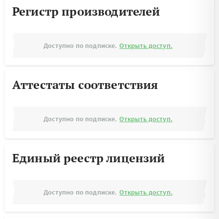
Регистр производителей
Доступно по подписке.
Открыть доступ.
Аттестаты соответствия
Доступно по подписке.
Открыть доступ.
Единый реестр лицензий
Доступно по подписке.
Открыть доступ.