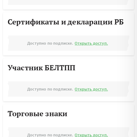
Сертификаты и декларации РБ
Доступно по подписке.
Открыть доступ.
Участник БЕЛТПП
Доступно по подписке.
Открыть доступ.
Торговые знаки
Доступно по подписке.
Открыть доступ.