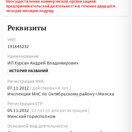
Неосуществление коммерческой организацией
предпринимательской деятельности в течение двадцати
четырех месяцев подряд
Реквизиты
УНП
191845232
Наименование
ИП Хурсан Андрей Владимирович
ИСТОРИЯ НАЗВАНИЙ
Регистрация МНС
07.11.2012
( действовал 8 лет )
Инспекция МНС по Октябрьскому району г.Минска
Регистрация ЕГР
05.11.2012
(13 лет со дня регистрации )
Минский горисполком
Основной вид деятельности