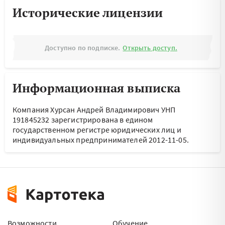
Исторические лицензии
Доступно по подписке.
Открыть доступ.
Информационная выписка
Компания Хурсан Андрей Владимирович УНП
191845232 зарегистрирована в едином
государственном регистре юридических лиц и
индивидуальных предпринимателей 2012-11-05.
Возможности
Обучение