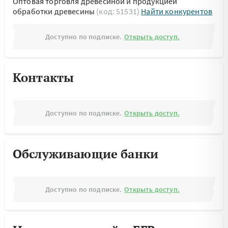
Оптовая торговля древесиной и продукцией
обработки древесины
(код: 51531)
Найти конкурентов
Доступно по подписке.
Открыть доступ.
Контакты
Доступно по подписке.
Открыть доступ.
Обслуживающие банки
Доступно по подписке.
Открыть доступ.