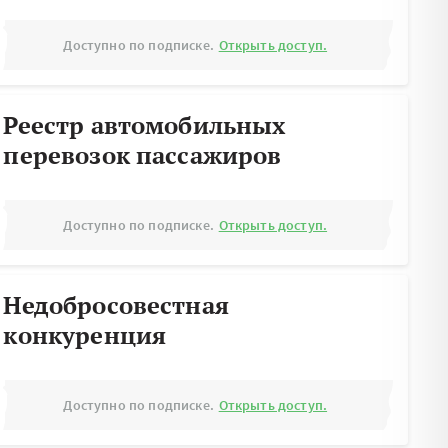
Доступно по подписке.
Открыть доступ.
Реестр автомобильных
перевозок пассажиров
Доступно по подписке.
Открыть доступ.
Недобросовестная
конкуренция
Доступно по подписке.
Открыть доступ.