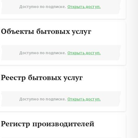
Доступно по подписке.
Открыть доступ.
Объекты бытовых услуг
Доступно по подписке.
Открыть доступ.
Реестр бытовых услуг
Доступно по подписке.
Открыть доступ.
Регистр производителей