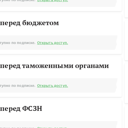
 перед бюджетом
тупно по подписке.
Открыть доступ.
 перед таможенными органами
тупно по подписке.
Открыть доступ.
 перед ФСЗН