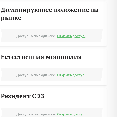
Доминирующее положение на
рынке
Доступно по подписке.
Открыть доступ.
Естественная монополия
Доступно по подписке.
Открыть доступ.
Резидент СЭЗ
Доступно по подписке.
Открыть доступ.