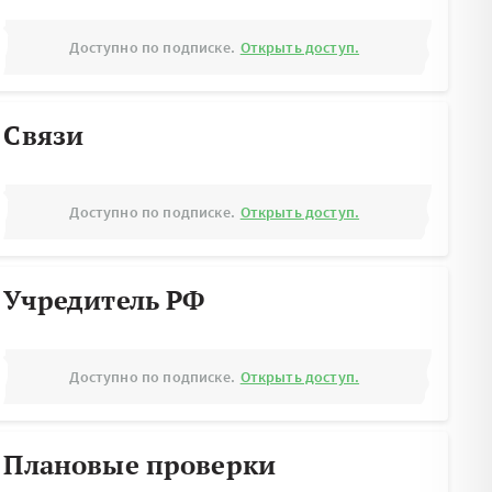
Доступно по подписке.
Открыть доступ.
Связи
Доступно по подписке.
Открыть доступ.
Учредитель РФ
Доступно по подписке.
Открыть доступ.
Плановые проверки