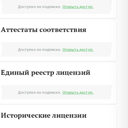
Доступно по подписке.
Открыть доступ.
Аттестаты соответствия
Доступно по подписке.
Открыть доступ.
Единый реестр лицензий
Доступно по подписке.
Открыть доступ.
Исторические лицензии