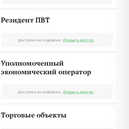
Резидент ПВТ
Доступно по подписке.
Открыть доступ.
Уполномоченный
экономический оператор
Доступно по подписке.
Открыть доступ.
Торговые объекты