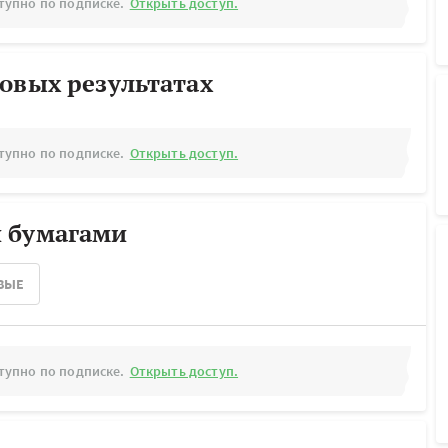
тупно по подписке.
Открыть доступ.
овых результатах
тупно по подписке.
Открыть доступ.
 бумагами
ВЫЕ
тупно по подписке.
Открыть доступ.