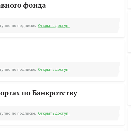
авного фонда
тупно по подписке.
Открыть доступ.
тупно по подписке.
Открыть доступ.
оргах по Банкротству
тупно по подписке.
Открыть доступ.