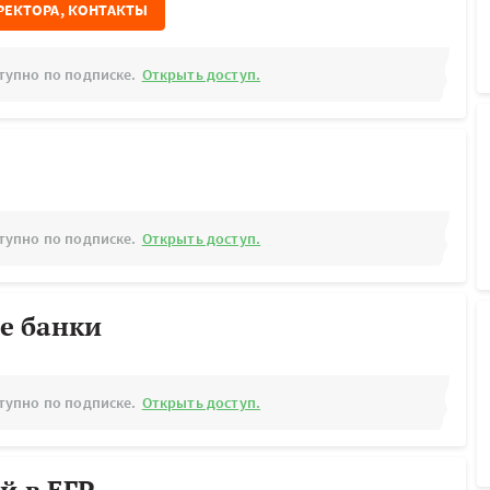
РЕКТОРА, КОНТАКТЫ
тупно по подписке.
Открыть доступ.
тупно по подписке.
Открыть доступ.
е банки
тупно по подписке.
Открыть доступ.