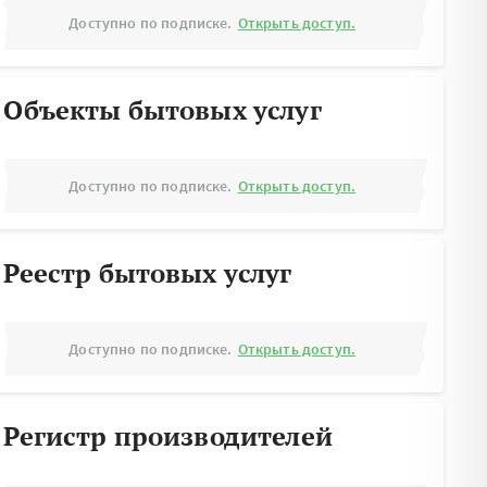
Доступно по подписке.
Открыть доступ.
Объекты бытовых услуг
Доступно по подписке.
Открыть доступ.
Реестр бытовых услуг
Доступно по подписке.
Открыть доступ.
Регистр производителей