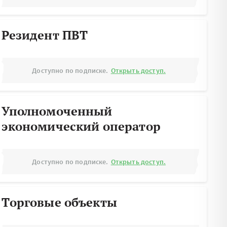
Резидент ПВТ
Доступно по подписке.
Открыть доступ.
Уполномоченный
экономический оператор
Доступно по подписке.
Открыть доступ.
Торговые объекты