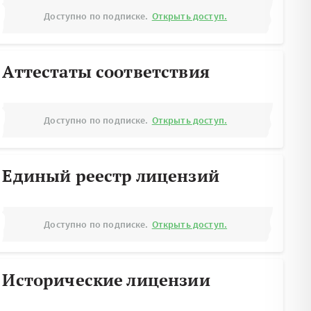
Доступно по подписке.
Открыть доступ.
Аттестаты соответствия
Доступно по подписке.
Открыть доступ.
Единый реестр лицензий
Доступно по подписке.
Открыть доступ.
Исторические лицензии