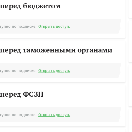
 перед бюджетом
тупно по подписке.
Открыть доступ.
 перед таможенными органами
тупно по подписке.
Открыть доступ.
 перед ФСЗН
тупно по подписке.
Открыть доступ.