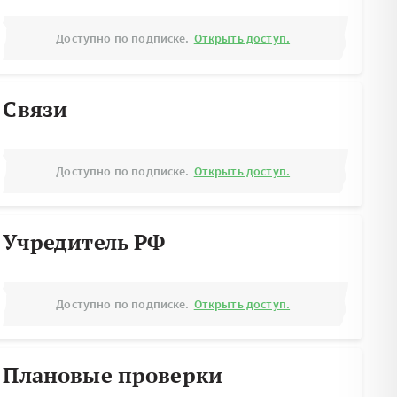
Доступно по подписке.
Открыть доступ.
Связи
Доступно по подписке.
Открыть доступ.
Учредитель РФ
Доступно по подписке.
Открыть доступ.
Плановые проверки