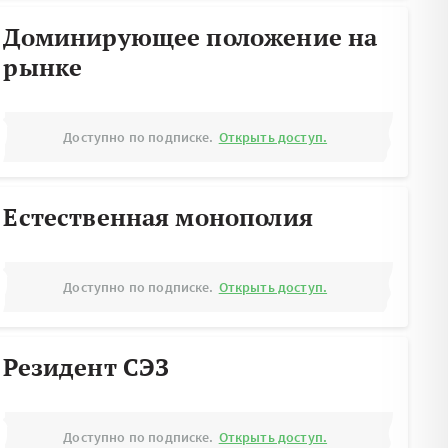
Доминирующее положение на
рынке
Доступно по подписке.
Открыть доступ.
Естественная монополия
Доступно по подписке.
Открыть доступ.
Резидент СЭЗ
Доступно по подписке.
Открыть доступ.