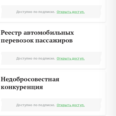
Доступно по подписке.
Открыть доступ.
Реестр автомобильных
перевозок пассажиров
Доступно по подписке.
Открыть доступ.
Недобросовестная
конкуренция
Доступно по подписке.
Открыть доступ.