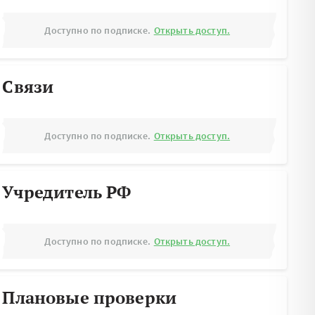
Доступно по подписке.
Открыть доступ.
Связи
Доступно по подписке.
Открыть доступ.
Учредитель РФ
Доступно по подписке.
Открыть доступ.
Плановые проверки