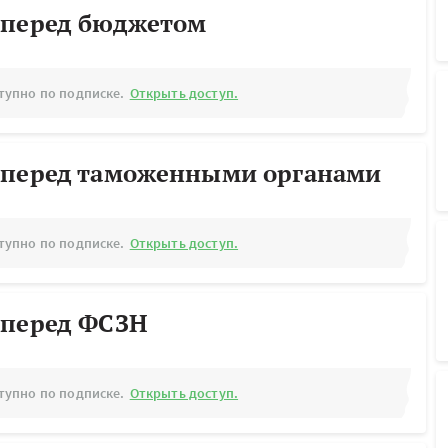
 перед бюджетом
тупно по подписке.
Открыть доступ.
 перед таможенными органами
тупно по подписке.
Открыть доступ.
 перед ФСЗН
тупно по подписке.
Открыть доступ.