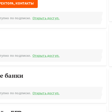
РЕКТОРА, КОНТАКТЫ
тупно по подписке.
Открыть доступ.
тупно по подписке.
Открыть доступ.
е банки
тупно по подписке.
Открыть доступ.