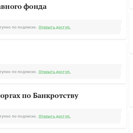
авного фонда
тупно по подписке.
Открыть доступ.
тупно по подписке.
Открыть доступ.
оргах по Банкротству
тупно по подписке.
Открыть доступ.