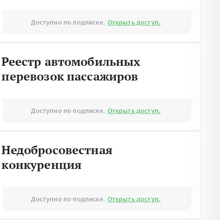
Доступно по подписке.
Открыть доступ.
Реестр автомобильных
перевозок пассажиров
Доступно по подписке.
Открыть доступ.
Недобросовестная
конкуренция
Доступно по подписке.
Открыть доступ.