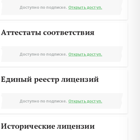
Доступно по подписке.
Открыть доступ.
Аттестаты соответствия
Доступно по подписке.
Открыть доступ.
Единый реестр лицензий
Доступно по подписке.
Открыть доступ.
Исторические лицензии