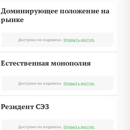
Доминирующее положение на
рынке
Доступно по подписке.
Открыть доступ.
Естественная монополия
Доступно по подписке.
Открыть доступ.
Резидент СЭЗ
Доступно по подписке.
Открыть доступ.