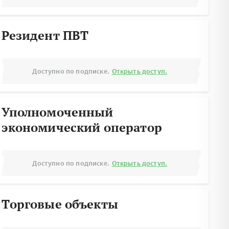
Резидент ПВТ
Доступно по подписке.
Открыть доступ.
Уполномоченный
экономический оператор
Доступно по подписке.
Открыть доступ.
Торговые объекты