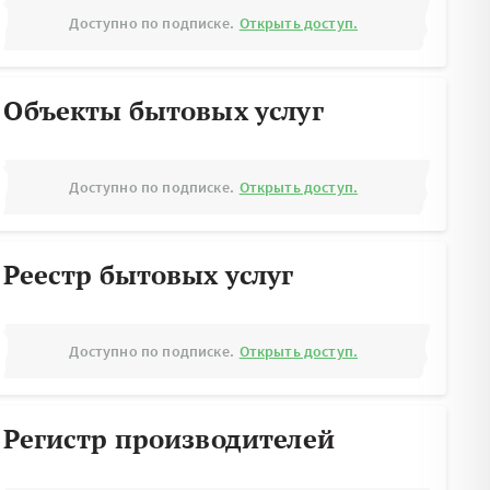
Доступно по подписке.
Открыть доступ.
Объекты бытовых услуг
Доступно по подписке.
Открыть доступ.
Реестр бытовых услуг
Доступно по подписке.
Открыть доступ.
Регистр производителей