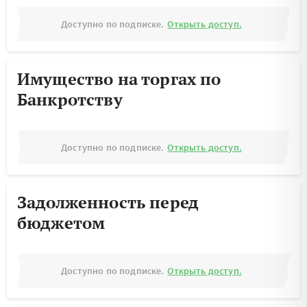
Доступно по подписке.
Открыть доступ.
Имущество на торгах по
Банкротству
Доступно по подписке.
Открыть доступ.
Задолженность перед
бюджетом
Доступно по подписке.
Открыть доступ.