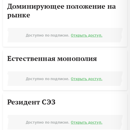
Доминирующее положение на
рынке
Доступно по подписке.
Открыть доступ.
Естественная монополия
Доступно по подписке.
Открыть доступ.
Резидент СЭЗ
Доступно по подписке.
Открыть доступ.