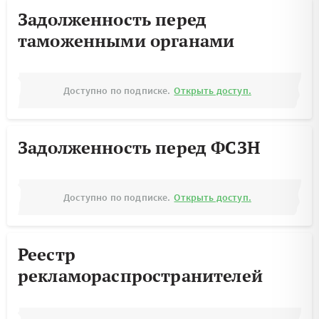
Задолженность перед
таможенными органами
Доступно по подписке.
Открыть доступ.
Задолженность перед ФСЗН
Доступно по подписке.
Открыть доступ.
Реестр
рекламораспространителей