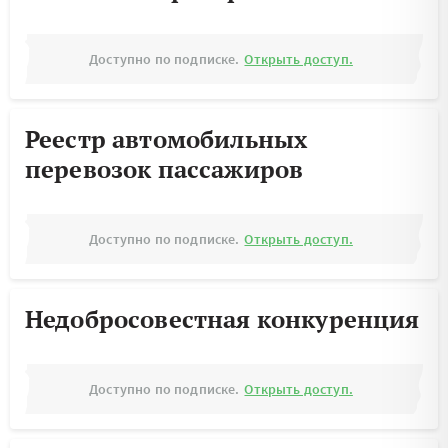
Доступно по подписке.
Открыть доступ.
Реестр автомобильных
перевозок пассажиров
Доступно по подписке.
Открыть доступ.
Недобросовестная конкуренция
Доступно по подписке.
Открыть доступ.