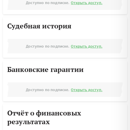
Доступно по подписке.
Открыть доступ.
Судебная история
Доступно по подписке.
Открыть доступ.
Банковские гарантии
Доступно по подписке.
Открыть доступ.
Отчёт о финансовых
результатах