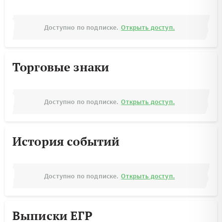
Доступно по подписке.
Открыть доступ.
Торговые знаки
Доступно по подписке.
Открыть доступ.
История событий
Доступно по подписке.
Открыть доступ.
Выписки ЕГР