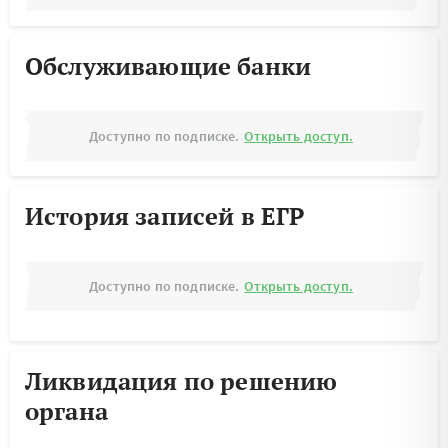
Обслуживающие банки
Доступно по подписке.
Открыть доступ.
История записей в ЕГР
Доступно по подписке.
Открыть доступ.
Ликвидация по решению
органа