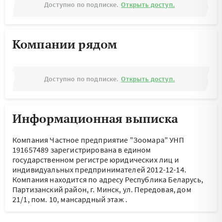
Доступно по подписке.
Открыть доступ.
Компании рядом
Доступно по подписке.
Открыть доступ.
Информационная выписка
Компания Частное предприятие "Зоомара" УНП
191657489 зарегистрирована в едином
государственном регистре юридических лиц и
индивидуальных предпринимателей 2012-12-14.
Компания находится по адресу
Республика Беларусь,
Партизанский район, г. Минск, ул. Передовая, дом
21/1, пом. 10, мансардный этаж
.