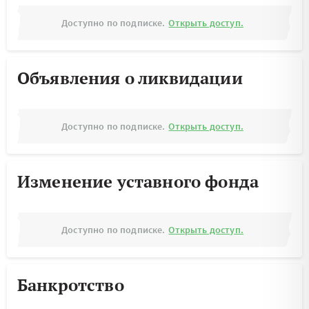
Доступно по подписке.
Открыть доступ.
Объявления о ликвидации
Доступно по подписке.
Открыть доступ.
Изменение уставного фонда
Доступно по подписке.
Открыть доступ.
Банкротство