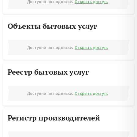
Доступно по подписке.
Открыть доступ.
Объекты бытовых услуг
Доступно по подписке.
Открыть доступ.
Реестр бытовых услуг
Доступно по подписке.
Открыть доступ.
Регистр производителей