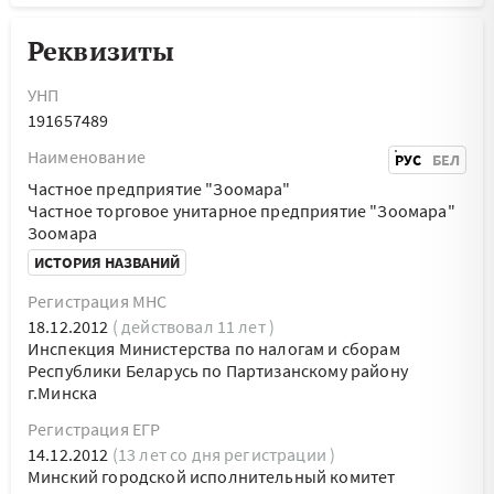
Реквизиты
УНП
191657489
Наименование
РУС
БЕЛ
Частное предприятие "Зоомара"
Частное торговое унитарное предприятие "Зоомара"
Зоомара
ИСТОРИЯ НАЗВАНИЙ
Регистрация МНС
18.12.2012
( действовал 11 лет )
Инспекция Министерства по налогам и сборам
Республики Беларусь по Партизанскому району
г.Минска
Регистрация ЕГР
14.12.2012
(13 лет со дня регистрации )
Минский городской исполнительный комитет