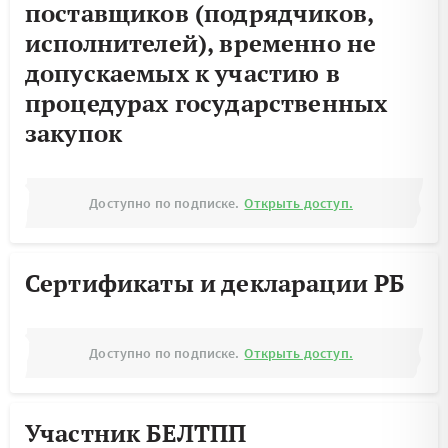
поставщиков (подрядчиков,
исполнителей), временно не
допускаемых к участию в
процедурах государственных
закупок
Доступно по подписке.
Открыть доступ.
Сертификаты и декларации РБ
Доступно по подписке.
Открыть доступ.
Участник БЕЛТПП