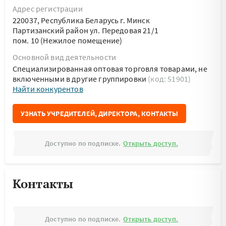
Адрес регистрации
220037, Республика Беларусь г. Минск
Партизанский район ул. Передовая 21/1
пом. 10 (Нежилое помещение)
Основной вид деятельности
Специализированная оптовая торговля товарами, не
включенными в другие группировки
(код: 51901)
Найти конкурентов
УЗНАТЬ УЧРЕДИТЕЛЕЙ, ДИРЕКТОРА, КОНТАКТЫ
Доступно по подписке.
Открыть доступ.
Контакты
Доступно по подписке.
Открыть доступ.