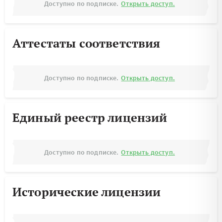
Доступно по подписке.
Открыть доступ.
Аттестаты соответствия
Доступно по подписке.
Открыть доступ.
Единый реестр лицензий
Доступно по подписке.
Открыть доступ.
Исторические лицензии