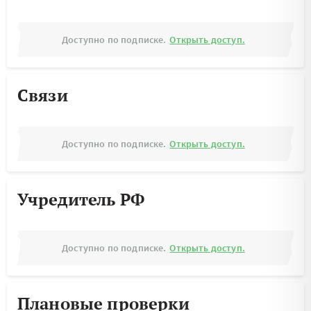
Доступно по подписке.
Открыть доступ.
Связи
Доступно по подписке.
Открыть доступ.
Учредитель РФ
Доступно по подписке.
Открыть доступ.
Плановые проверки