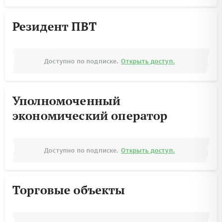
Резидент ПВТ
Доступно по подписке.
Открыть доступ.
Уполномоченный
экономический оператор
Доступно по подписке.
Открыть доступ.
Торговые объекты