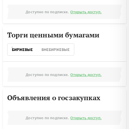
Доступно по подписке.
Открыть доступ.
Торги ценными бумагами
БИРЖЕВЫЕ
ВНЕБИРЖЕВЫЕ
Доступно по подписке.
Открыть доступ.
Объявления о госзакупках
Доступно по подписке.
Открыть доступ.