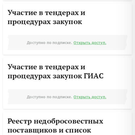
Участие в тендерах и
процедурах закупок
Доступно по подписке.
Открыть доступ.
Участие в тендерах и
процедурах закупок ГИАС
Доступно по подписке.
Открыть доступ.
Реестр недобросовестных
поставщиков и список