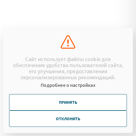
Сайт использует файлы cookie для
обеспечения удобства пользователей сайта,
его улучшения, предоставления
персонализированных рекомендаций.
Подробнее о настройках
ПРИНЯТЬ
ОТКЛОНИТЬ