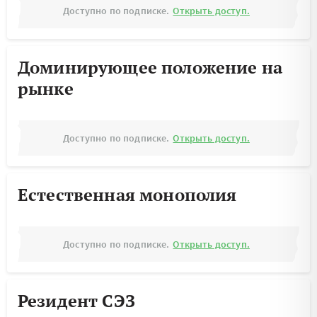
Доступно по подписке.
Открыть доступ.
Доминирующее положение на
рынке
Доступно по подписке.
Открыть доступ.
Естественная монополия
Доступно по подписке.
Открыть доступ.
Резидент СЭЗ