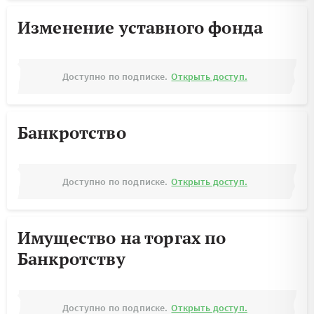
Изменение уставного фонда
Доступно по подписке.
Открыть доступ.
Банкротство
Доступно по подписке.
Открыть доступ.
Имущество на торгах по
Банкротству
Доступно по подписке.
Открыть доступ.