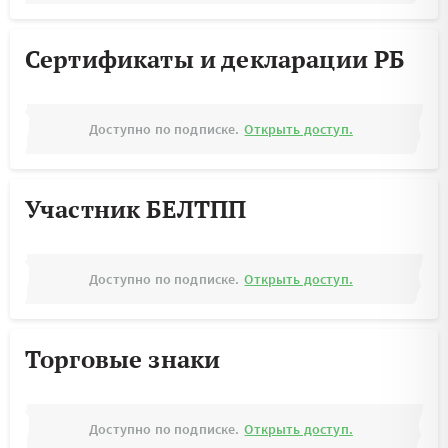
Сертификаты и декларации РБ
Доступно по подписке.
Открыть доступ.
Участник БЕЛТПП
Доступно по подписке.
Открыть доступ.
Торговые знаки
Доступно по подписке.
Открыть доступ.