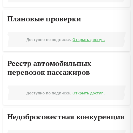
Плановые проверки
Доступно по подписке.
Открыть доступ.
Реестр автомобильных
перевозок пассажиров
Доступно по подписке.
Открыть доступ.
Недобросовестная конкуренция