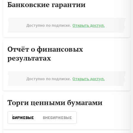
Банковские гарантии
Доступно по подписке.
Открыть доступ.
Отчёт о финансовых
результатах
Доступно по подписке.
Открыть доступ.
Торги ценными бумагами
БИРЖЕВЫЕ
ВНЕБИРЖЕВЫЕ