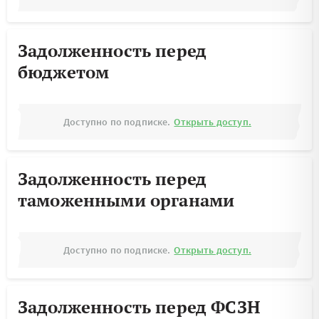
Задолженность перед
бюджетом
Доступно по подписке.
Открыть доступ.
Задолженность перед
таможенными органами
Доступно по подписке.
Открыть доступ.
Задолженность перед ФСЗН