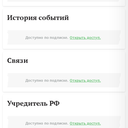
История событий
Доступно по подписке.
Открыть доступ.
Связи
Доступно по подписке.
Открыть доступ.
Учредитель РФ
Доступно по подписке.
Открыть доступ.