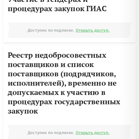
процедурах закупок ГИАС
Доступно по подписке.
Открыть доступ.
Реестр недобросовестных
поставщиков и список
поставщиков (подрядчиков,
исполнителей), временно не
допускаемых к участию в
процедурах государственных
закупок
Доступно по подписке.
Открыть доступ.