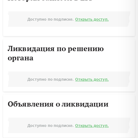
Доступно по подписке.
Открыть доступ.
Ликвидация по решению
органа
Доступно по подписке.
Открыть доступ.
Объявления о ликвидации
Доступно по подписке.
Открыть доступ.