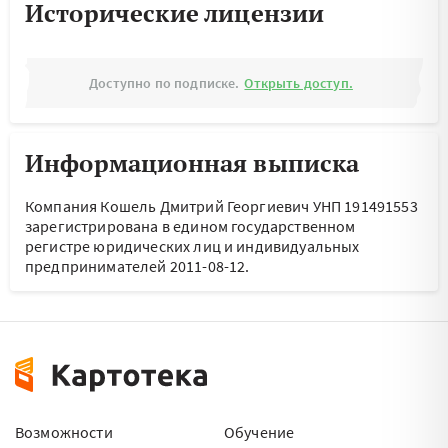
Исторические лицензии
Доступно по подписке.
Открыть доступ.
Информационная выписка
Компания Кошель Дмитрий Георгиевич УНП 191491553
зарегистрирована в едином государственном
регистре юридических лиц и индивидуальных
предпринимателей 2011-08-12.
Возможности
Обучение