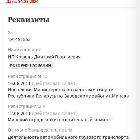
Дата: 14.03.2024
Реквизиты
УНП
191491553
Наименование
ИП Кошель Дмитрий Георгиевич
ИСТОРИЯ НАЗВАНИЙ
Регистрация МНС
16.08.2011
( действовал 12 лет )
Инспекция Министерства по налогам и сборам
Республики Беларусь по Заводскому району г.Минска
Регистрация ЕГР
12.08.2011
( действовал 12 лет )
Минский городской исполнительный комитет
Основной вид деятельности
Деятельность автомобильного грузового транспорта