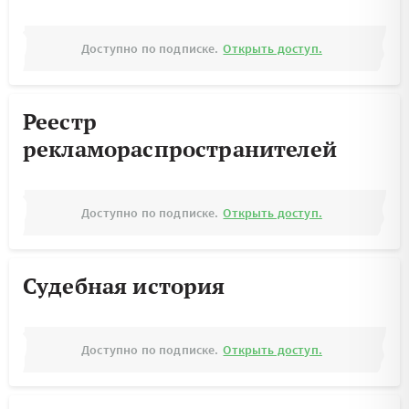
Доступно по подписке.
Открыть доступ.
Реестр
рекламораспространителей
Доступно по подписке.
Открыть доступ.
Судебная история
Доступно по подписке.
Открыть доступ.