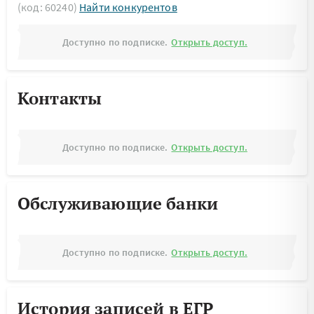
(код: 60240)
Найти конкурентов
Доступно по подписке.
Открыть доступ.
Контакты
Доступно по подписке.
Открыть доступ.
Обслуживающие банки
Доступно по подписке.
Открыть доступ.
История записей в ЕГР