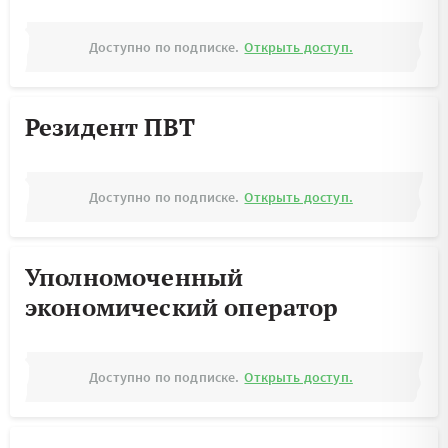
Доступно по подписке.
Открыть доступ.
Резидент ПВТ
Доступно по подписке.
Открыть доступ.
Уполномоченный
экономический оператор
Доступно по подписке.
Открыть доступ.