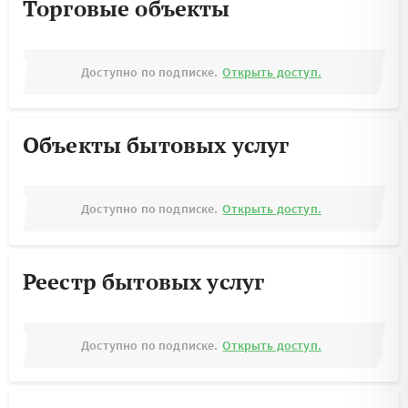
Торговые объекты
Доступно по подписке.
Открыть доступ.
Объекты бытовых услуг
Доступно по подписке.
Открыть доступ.
Реестр бытовых услуг
Доступно по подписке.
Открыть доступ.