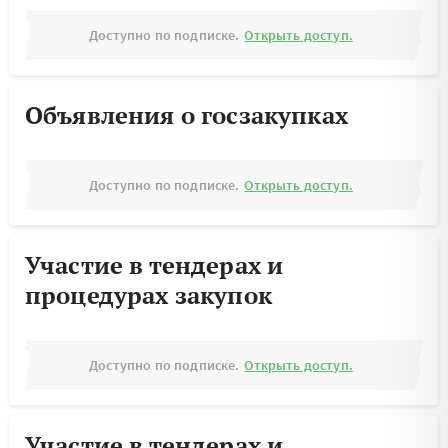
Доступно по подписке.
Открыть доступ.
Объявления о госзакупках
Доступно по подписке.
Открыть доступ.
Участие в тендерах и
процедурах закупок
Доступно по подписке.
Открыть доступ.
Участие в тендерах и