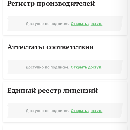
Регистр производителей
Доступно по подписке.
Открыть доступ.
Аттестаты соответствия
Доступно по подписке.
Открыть доступ.
Единый реестр лицензий
Доступно по подписке.
Открыть доступ.