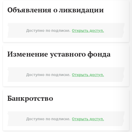
Объявления о ликвидации
Доступно по подписке.
Открыть доступ.
Изменение уставного фонда
Доступно по подписке.
Открыть доступ.
Банкротство
Доступно по подписке.
Открыть доступ.