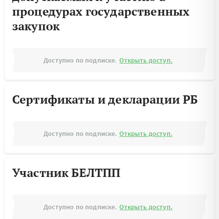
процедурах государственных
закупок
Доступно по подписке.
Открыть доступ.
Сертификаты и декларации РБ
Доступно по подписке.
Открыть доступ.
Участник БЕЛТПП
Доступно по подписке.
Открыть доступ.