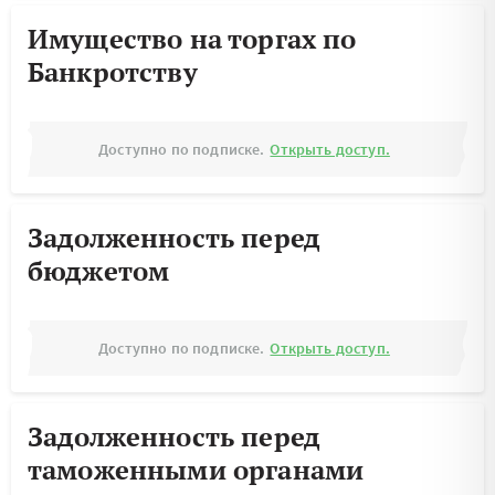
Имущество на торгах по
Банкротству
Доступно по подписке.
Открыть доступ.
Задолженность перед
бюджетом
Доступно по подписке.
Открыть доступ.
Задолженность перед
таможенными органами