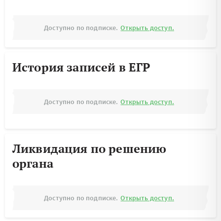
Доступно по подписке.
Открыть доступ.
История записей в ЕГР
Доступно по подписке.
Открыть доступ.
Ликвидация по решению
органа
Доступно по подписке.
Открыть доступ.