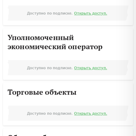
Доступно по подписке.
Открыть доступ.
Уполномоченный
экономический оператор
Доступно по подписке.
Открыть доступ.
Торговые объекты
Доступно по подписке.
Открыть доступ.