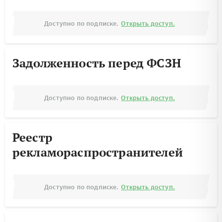
Доступно по подписке.
Открыть доступ.
Задолженность перед ФСЗН
Доступно по подписке.
Открыть доступ.
Реестр
рекламораспространителей
Доступно по подписке.
Открыть доступ.