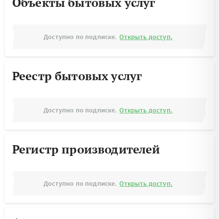
Объекты бытовых услуг
Доступно по подписке.
Открыть доступ.
Реестр бытовых услуг
Доступно по подписке.
Открыть доступ.
Регистр производителей
Доступно по подписке.
Открыть доступ.