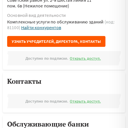
Советский район ул. 2-я Шестая линия 11
пом. 6в (Нежилое помещение)
Основной вид деятельности
Комплексные услуги по обслуживанию зданий
(код:
81100)
Найти конкурентов
УЗНАТЬ УЧРЕДИТЕЛЕЙ, ДИРЕКТОРА, КОНТАКТЫ
Доступно по подписке.
Открыть доступ.
Контакты
Доступно по подписке.
Открыть доступ.
Обслуживающие банки