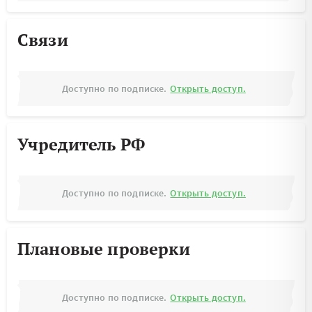
Связи
Доступно по подписке.
Открыть доступ.
Учредитель РФ
Доступно по подписке.
Открыть доступ.
Плановые проверки
Доступно по подписке.
Открыть доступ.