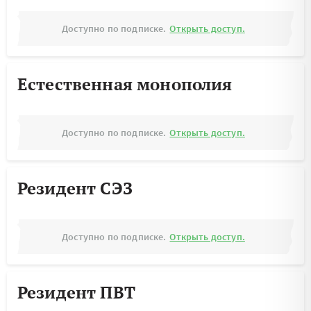
Доступно по подписке.
Открыть доступ.
Естественная монополия
Доступно по подписке.
Открыть доступ.
Резидент СЭЗ
Доступно по подписке.
Открыть доступ.
Резидент ПВТ