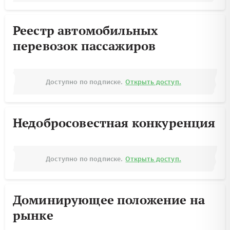
Реестр автомобильных
перевозок пассажиров
Доступно по подписке.
Открыть доступ.
Недобросовестная конкуренция
Доступно по подписке.
Открыть доступ.
Доминирующее положение на
рынке