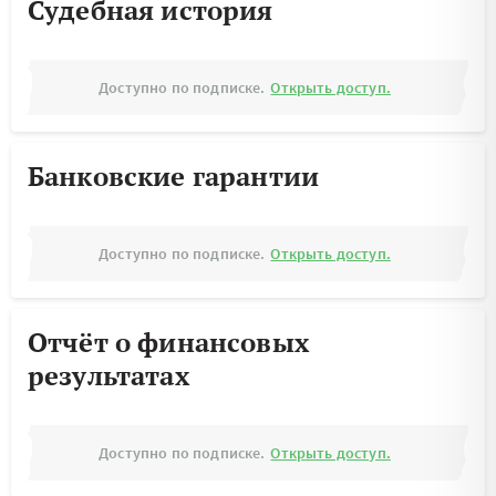
Судебная история
Доступно по подписке.
Открыть доступ.
Банковские гарантии
Доступно по подписке.
Открыть доступ.
Отчёт о финансовых
результатах
Доступно по подписке.
Открыть доступ.