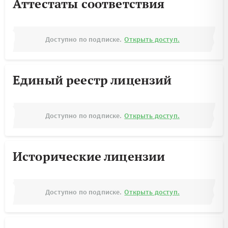
Аттестаты соответствия
Доступно по подписке.
Открыть доступ.
Единый реестр лицензий
Доступно по подписке.
Открыть доступ.
Исторические лицензии
Доступно по подписке.
Открыть доступ.