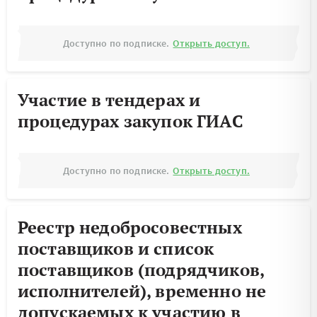
Доступно по подписке.
Открыть доступ.
Участие в тендерах и
процедурах закупок ГИАС
Доступно по подписке.
Открыть доступ.
Реестр недобросовестных
поставщиков и список
поставщиков (подрядчиков,
исполнителей), временно не
допускаемых к участию в