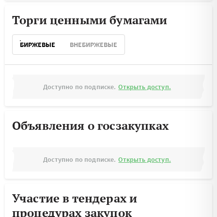
Торги ценными бумагами
БИРЖЕВЫЕ
ВНЕБИРЖЕВЫЕ
Доступно по подписке.
Открыть доступ.
Объявления о госзакупках
Доступно по подписке.
Открыть доступ.
Участие в тендерах и
процедурах закупок