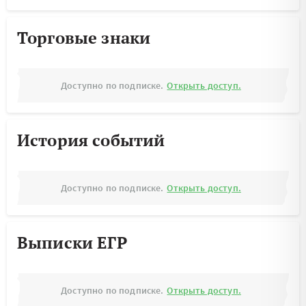
Торговые знаки
Доступно по подписке.
Открыть доступ.
История событий
Доступно по подписке.
Открыть доступ.
Выписки ЕГР
Доступно по подписке.
Открыть доступ.