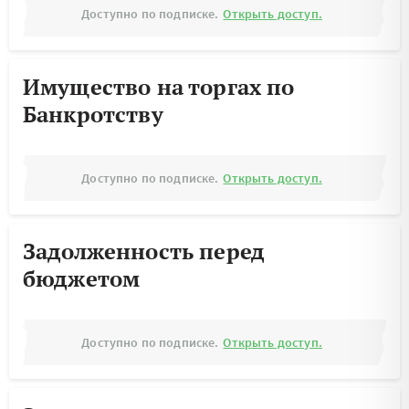
Доступно по подписке.
Открыть доступ.
Имущество на торгах по
Банкротству
Доступно по подписке.
Открыть доступ.
Задолженность перед
бюджетом
Доступно по подписке.
Открыть доступ.