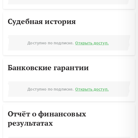
Судебная история
Доступно по подписке.
Открыть доступ.
Банковские гарантии
Доступно по подписке.
Открыть доступ.
Отчёт о финансовых
результатах