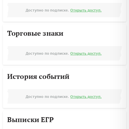
Доступно по подписке.
Открыть доступ.
Торговые знаки
Доступно по подписке.
Открыть доступ.
История событий
Доступно по подписке.
Открыть доступ.
Выписки ЕГР