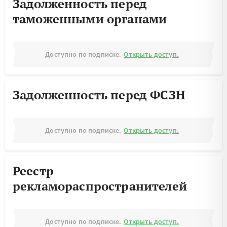
Задолженность перед
таможенными органами
Доступно по подписке.
Открыть доступ.
Задолженность перед ФСЗН
Доступно по подписке.
Открыть доступ.
Реестр
рекламораспространителей
Доступно по подписке.
Открыть доступ.