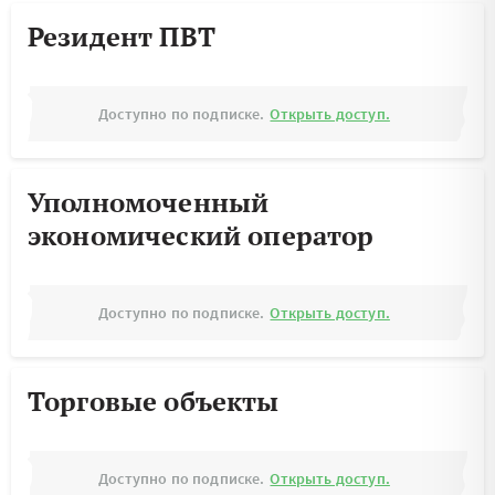
Резидент ПВТ
Доступно по подписке.
Открыть доступ.
Уполномоченный
экономический оператор
Доступно по подписке.
Открыть доступ.
Торговые объекты
Доступно по подписке.
Открыть доступ.