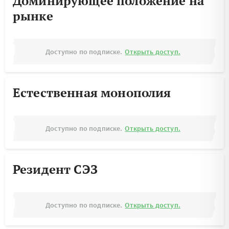
Доминирующее положение на
рынке
Доступно по подписке.
Открыть доступ.
Естественная монополия
Доступно по подписке.
Открыть доступ.
Резидент СЭЗ
Доступно по подписке.
Открыть доступ.