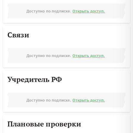
Доступно по подписке.
Открыть доступ.
Связи
Доступно по подписке.
Открыть доступ.
Учредитель РФ
Доступно по подписке.
Открыть доступ.
Плановые проверки