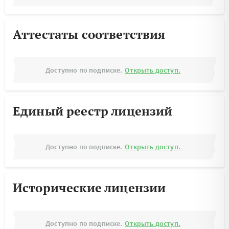
Аттестаты соответствия
Доступно по подписке.
Открыть доступ.
Единый реестр лицензий
Доступно по подписке.
Открыть доступ.
Исторические лицензии
Доступно по подписке.
Открыть доступ.