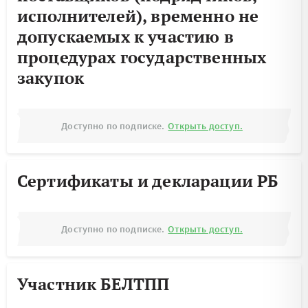
исполнителей), временно не
допускаемых к участию в
процедурах государственных
закупок
Доступно по подписке.
Открыть доступ.
Сертификаты и декларации РБ
Доступно по подписке.
Открыть доступ.
Участник БЕЛТПП