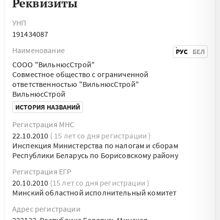
Реквизиты
УНП
191434087
Наименование
РУС
БЕЛ
СООО "ВильнюсСтрой"
Совместное общество с ограниченной
ответственностью "ВильнюсСтрой"
ВильнюсСтрой
ИСТОРИЯ НАЗВАНИЙ
Регистрация МНС
22.10.2010
( 15 лет со дня регистрации )
Инспекция Министерства по налогам и сборам
Республики Беларусь по Борисовскому району
Регистрация ЕГР
20.10.2010
(15 лет со дня регистрации )
Минский областной исполнительный комитет
Адрес регистрации