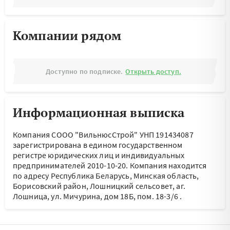
Компании рядом
Доступно по подписке.
Открыть доступ.
Информационная выписка
Компания СООО "ВильнюсСтрой" УНП 191434087
зарегистрирована в едином государственном
регистре юридических лиц и индивидуальных
предпринимателей 2010-10-20.
Компания находится
по адресу
Республика Беларусь, Минская область,
Борисовский район, Лошницкий сельсовет, аг.
Лошница, ул. Мичурина, дом 18Б, пом. 18-3/6
.