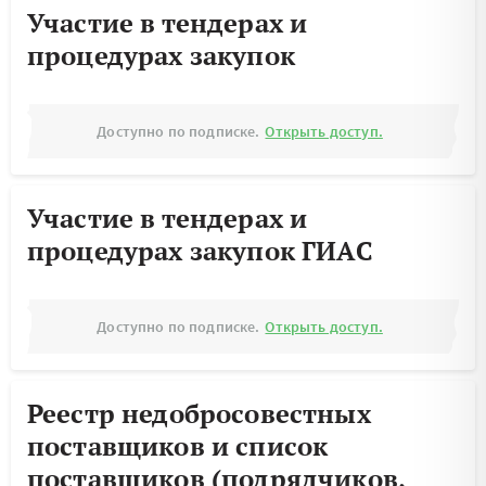
Участие в тендерах и
процедурах закупок
Доступно по подписке.
Открыть доступ.
Участие в тендерах и
процедурах закупок ГИАС
Доступно по подписке.
Открыть доступ.
Реестр недобросовестных
поставщиков и список
поставщиков (подрядчиков,