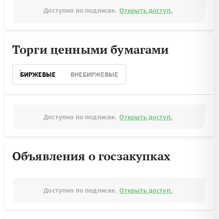
Доступно по подписке.
Открыть доступ.
Торги ценными бумагами
БИРЖЕВЫЕ
ВНЕБИРЖЕВЫЕ
Доступно по подписке.
Открыть доступ.
Объявления о госзакупках
Доступно по подписке.
Открыть доступ.