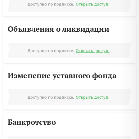
Доступно по подписке.
Открыть доступ.
Объявления о ликвидации
Доступно по подписке.
Открыть доступ.
Изменение уставного фонда
Доступно по подписке.
Открыть доступ.
Банкротство