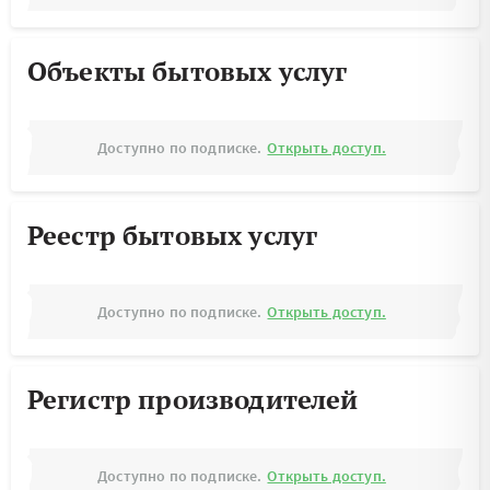
Объекты бытовых услуг
Доступно по подписке.
Открыть доступ.
Реестр бытовых услуг
Доступно по подписке.
Открыть доступ.
Регистр производителей
Доступно по подписке.
Открыть доступ.