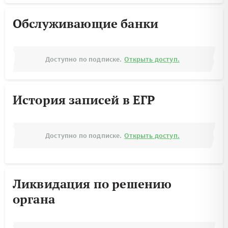
Обслуживающие банки
Доступно по подписке.
Открыть доступ.
История записей в ЕГР
Доступно по подписке.
Открыть доступ.
Ликвидация по решению
органа