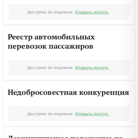
Доступно по подписке.
Открыть доступ.
Реестр автомобильных
перевозок пассажиров
Доступно по подписке.
Открыть доступ.
Недобросовестная конкуренция
Доступно по подписке.
Открыть доступ.