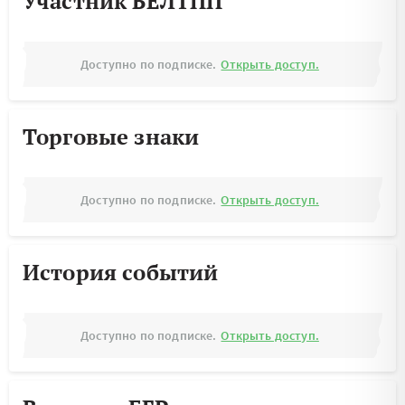
Участник БЕЛТПП
Доступно по подписке.
Открыть доступ.
Торговые знаки
Доступно по подписке.
Открыть доступ.
История событий
Доступно по подписке.
Открыть доступ.