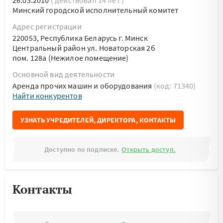
26.03.2010
( действовал 14 лет )
Минский городской исполнительный комитет
Адрес регистрации
220053, Республика Беларусь г. Минск
Центральный район ул. Новаторская 2б
пом. 128а (Нежилое помещение)
Основной вид деятельности
Аренда прочих машин и оборудования
(код: 71340)
Найти конкурентов
УЗНАТЬ УЧРЕДИТЕЛЕЙ, ДИРЕКТОРА, КОНТАКТЫ
Доступно по подписке.
Открыть доступ.
Контакты