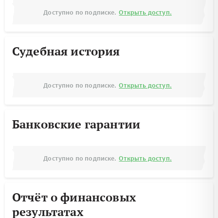
Доступно по подписке.
Открыть доступ.
Судебная история
Доступно по подписке.
Открыть доступ.
Банковские гарантии
Доступно по подписке.
Открыть доступ.
Отчёт о финансовых
результатах