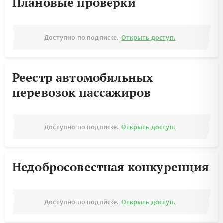
Плановые проверки
Доступно по подписке.
Открыть доступ.
Реестр автомобильных
перевозок пассажиров
Доступно по подписке.
Открыть доступ.
Недобросовестная конкуренция
Доступно по подписке.
Открыть доступ.