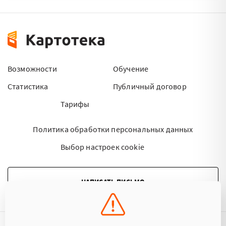
Возможности
Обучение
Статистика
Публичный договор
Тарифы
Политика обработки персональных данных
Выбор настроек cookie
НАПИСАТЬ ПИСЬМО