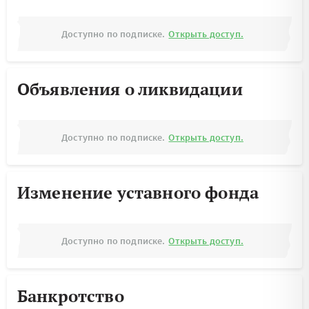
Доступно по подписке.
Открыть доступ.
Объявления о ликвидации
Доступно по подписке.
Открыть доступ.
Изменение уставного фонда
Доступно по подписке.
Открыть доступ.
Банкротство