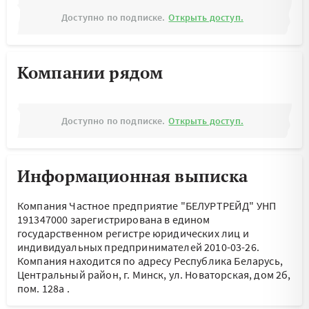
Доступно по подписке.
Открыть доступ.
Компании рядом
Доступно по подписке.
Открыть доступ.
Информационная выписка
Компания Частное предприятие "БЕЛУРТРЕЙД" УНП
191347000 зарегистрирована в едином
государственном регистре юридических лиц и
индивидуальных предпринимателей 2010-03-26.
Компания находится по адресу
Республика Беларусь,
Центральный район, г. Минск, ул. Новаторская, дом 2б,
пом. 128а
.