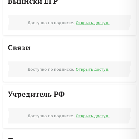
Выписки ЕГР
Доступно по подписке.
Открыть доступ.
Связи
Доступно по подписке.
Открыть доступ.
Учредитель РФ
Доступно по подписке.
Открыть доступ.