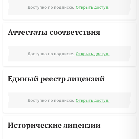
Доступно по подписке.
Открыть доступ.
Аттестаты соответствия
Доступно по подписке.
Открыть доступ.
Единый реестр лицензий
Доступно по подписке.
Открыть доступ.
Исторические лицензии