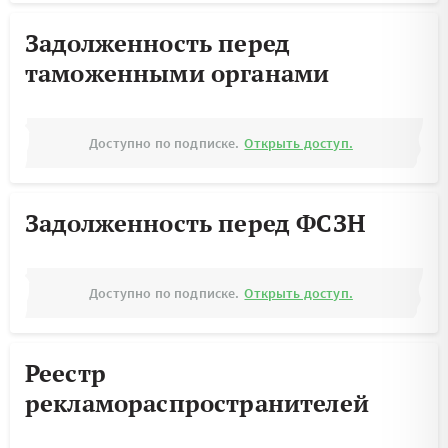
Задолженность перед
таможенными органами
Доступно по подписке.
Открыть доступ.
Задолженность перед ФСЗН
Доступно по подписке.
Открыть доступ.
Реестр
рекламораспространителей