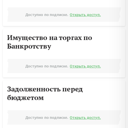
Доступно по подписке.
Открыть доступ.
Имущество на торгах по
Банкротству
Доступно по подписке.
Открыть доступ.
Задолженность перед
бюджетом
Доступно по подписке.
Открыть доступ.