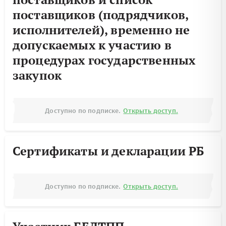
поставщиков (подрядчиков,
исполнителей), временно не
допускаемых к участию в
процедурах государственных
закупок
Доступно по подписке.
Открыть доступ.
Сертификаты и декларации РБ
Доступно по подписке.
Открыть доступ.