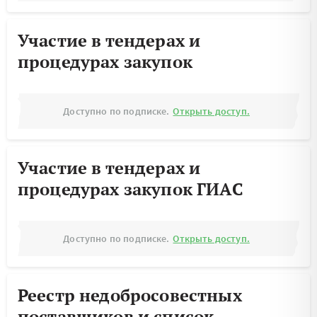
Участие в тендерах и
процедурах закупок
Доступно по подписке.
Открыть доступ.
Участие в тендерах и
процедурах закупок ГИАС
Доступно по подписке.
Открыть доступ.
Реестр недобросовестных
поставщиков и список