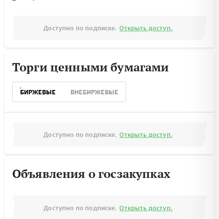
Доступно по подписке.
Открыть доступ.
Торги ценными бумагами
БИРЖЕВЫЕ
ВНЕБИРЖЕВЫЕ
Доступно по подписке.
Открыть доступ.
Объявления о госзакупках
Доступно по подписке.
Открыть доступ.