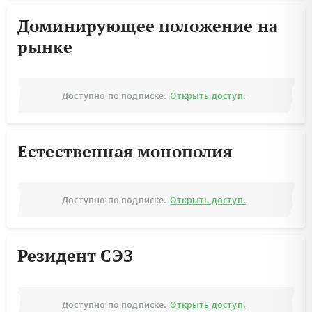
Доминирующее положение на
рынке
Доступно по подписке.
Открыть доступ.
Естественная монополия
Доступно по подписке.
Открыть доступ.
Резидент СЭЗ
Доступно по подписке.
Открыть доступ.