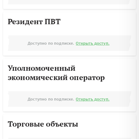
Резидент ПВТ
Доступно по подписке.
Открыть доступ.
Уполномоченный
экономический оператор
Доступно по подписке.
Открыть доступ.
Торговые объекты