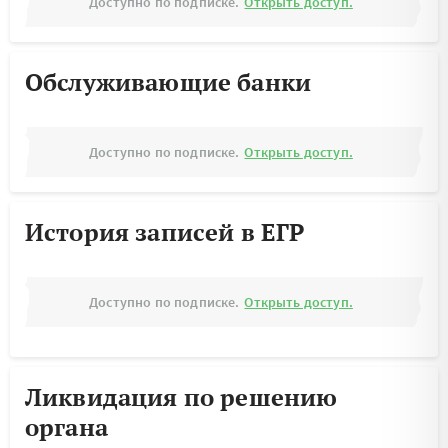
Доступно по подписке.
Открыть доступ.
Обслуживающие банки
Доступно по подписке.
Открыть доступ.
История записей в ЕГР
Доступно по подписке.
Открыть доступ.
Ликвидация по решению
органа