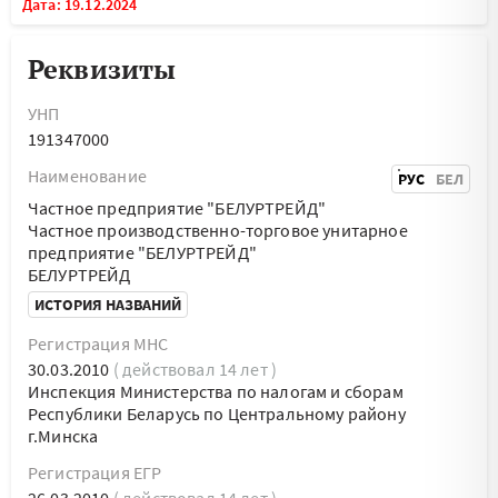
Дата: 19.12.2024
Реквизиты
УНП
191347000
Наименование
РУС
БЕЛ
Частное предприятие "БЕЛУРТРЕЙД"
Частное производственно-торговое унитарное
предприятие "БЕЛУРТРЕЙД"
БЕЛУРТРЕЙД
ИСТОРИЯ НАЗВАНИЙ
Регистрация МНС
30.03.2010
( действовал 14 лет )
Инспекция Министерства по налогам и сборам
Республики Беларусь по Центральному району
г.Минска
Регистрация ЕГР