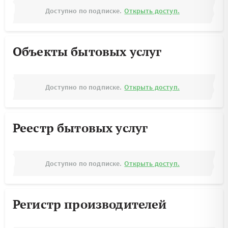
Доступно по подписке.
Открыть доступ.
Объекты бытовых услуг
Доступно по подписке.
Открыть доступ.
Реестр бытовых услуг
Доступно по подписке.
Открыть доступ.
Регистр производителей