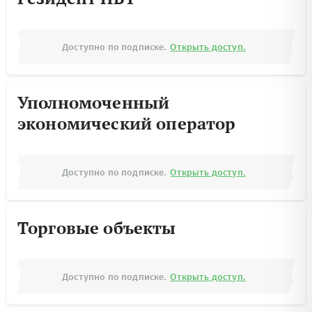
Доступно по подписке.
Открыть доступ.
Уполномоченный
экономический оператор
Доступно по подписке.
Открыть доступ.
Торговые объекты
Доступно по подписке.
Открыть доступ.