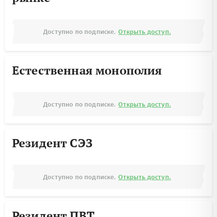
Доступно по подписке.
Открыть доступ.
Естественная монополия
Доступно по подписке.
Открыть доступ.
Резидент СЭЗ
Доступно по подписке.
Открыть доступ.
Резидент ПВТ