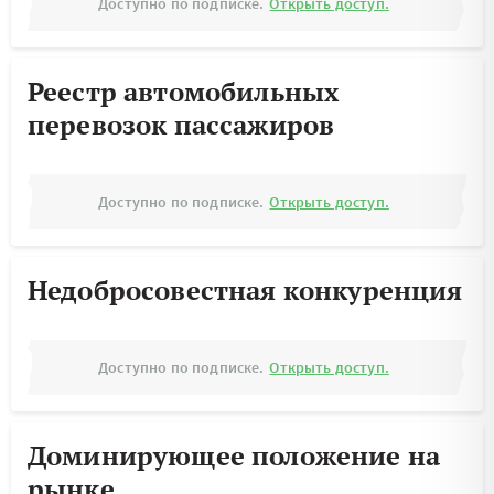
Доступно по подписке.
Открыть доступ.
Реестр автомобильных
перевозок пассажиров
Доступно по подписке.
Открыть доступ.
Недобросовестная конкуренция
Доступно по подписке.
Открыть доступ.
Доминирующее положение на
рынке