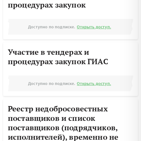
процедурах закупок
Доступно по подписке.
Открыть доступ.
Участие в тендерах и
процедурах закупок ГИАС
Доступно по подписке.
Открыть доступ.
Реестр недобросовестных
поставщиков и список
поставщиков (подрядчиков,
исполнителей), временно не