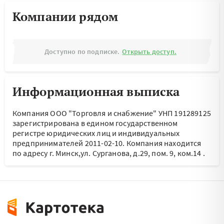
Компании рядом
Доступно по подписке.
Открыть доступ.
Информационная выписка
Компания ООО "Торговля и снабжение" УНП 191289125
зарегистрирована в едином государственном
регистре юридических лиц и индивидуальных
предпринимателей 2011-02-10.
Компания находится
по адресу
г. Минск,ул. Сурганова, д.29, пом. 9, ком.14
.