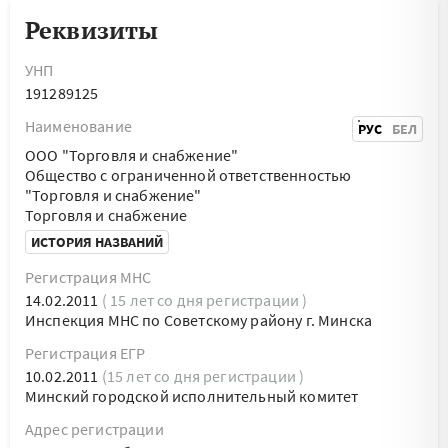
Реквизиты
УНП
191289125
Наименование
РУС
БЕЛ
ООО "Торговля и снабжение"
Общество с ограниченной ответственностью
"Торговля и снабжение"
Торговля и снабжение
ИСТОРИЯ НАЗВАНИЙ
Регистрация МНС
14.02.2011
( 15 лет со дня регистрации )
Инспекция МНС по Советскому району г. Минска
Регистрация ЕГР
10.02.2011
(15 лет со дня регистрации )
Минский городской исполнительный комитет
Адрес регистрации