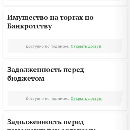
Имущество на торгах по
Банкротству
Доступно по подписке.
Открыть доступ.
Задолженность перед
бюджетом
Доступно по подписке.
Открыть доступ.
Задолженность перед