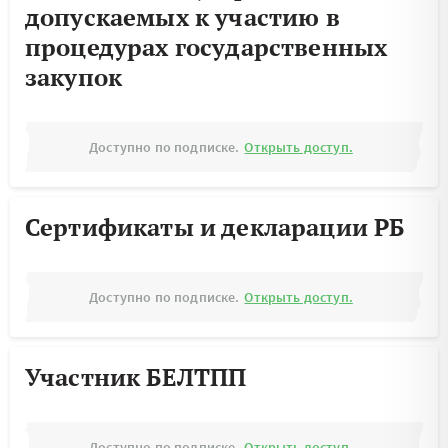
допускаемых к участию в
процедурах государственных
закупок
Доступно по подписке.
Открыть доступ.
Сертификаты и декларации РБ
Доступно по подписке.
Открыть доступ.
Участник БЕЛТПП
Доступно по подписке.
Открыть доступ.