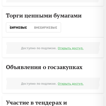
Торги ценными бумагами
БИРЖЕВЫЕ
ВНЕБИРЖЕВЫЕ
Доступно по подписке.
Открыть доступ.
Объявления о госзакупках
Доступно по подписке.
Открыть доступ.
Участие в тендерах и