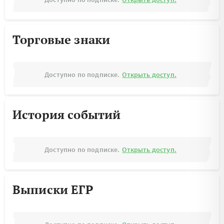
Торговые знаки
Доступно по подписке.
Открыть доступ.
История событий
Доступно по подписке.
Открыть доступ.
Выписки ЕГР