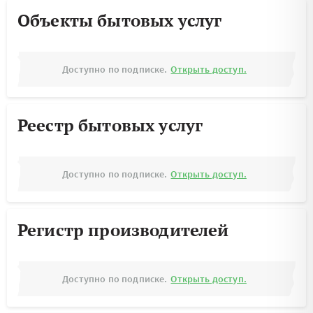
Объекты бытовых услуг
Доступно по подписке.
Открыть доступ.
Реестр бытовых услуг
Доступно по подписке.
Открыть доступ.
Регистр производителей
Доступно по подписке.
Открыть доступ.