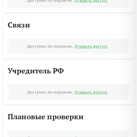
Доступно по подписке.
Открыть доступ.
Связи
Доступно по подписке.
Открыть доступ.
Учредитель РФ
Доступно по подписке.
Открыть доступ.
Плановые проверки