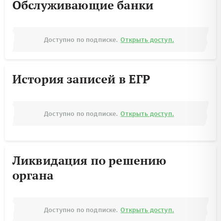
Обслуживающие банки
Доступно по подписке.
Открыть доступ.
История записей в ЕГР
Доступно по подписке.
Открыть доступ.
Ликвидация по решению
органа
Доступно по подписке.
Открыть доступ.