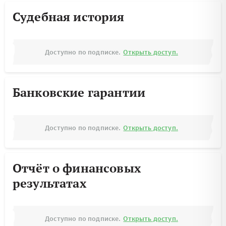
Судебная история
Доступно по подписке.
Открыть доступ.
Банковские гарантии
Доступно по подписке.
Открыть доступ.
Отчёт о финансовых
результатах
Доступно по подписке.
Открыть доступ.