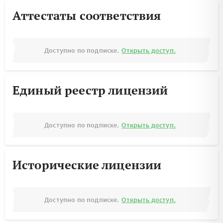
Аттестаты соответствия
Доступно по подписке.
Открыть доступ.
Единый реестр лицензий
Доступно по подписке.
Открыть доступ.
Исторические лицензии
Доступно по подписке.
Открыть доступ.