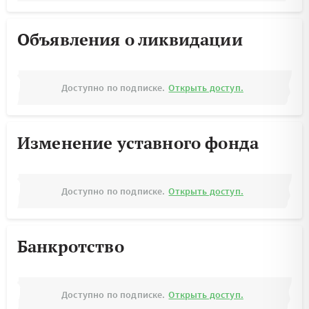
Объявления о ликвидации
Доступно по подписке.
Открыть доступ.
Изменение уставного фонда
Доступно по подписке.
Открыть доступ.
Банкротство
Доступно по подписке.
Открыть доступ.