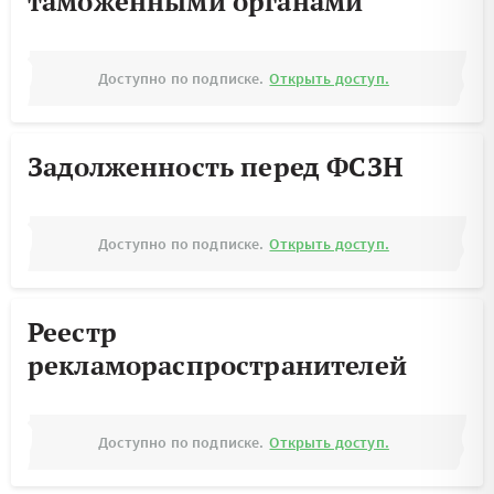
таможенными органами
Доступно по подписке.
Открыть доступ.
Задолженность перед ФСЗН
Доступно по подписке.
Открыть доступ.
Реестр
рекламораспространителей
Доступно по подписке.
Открыть доступ.