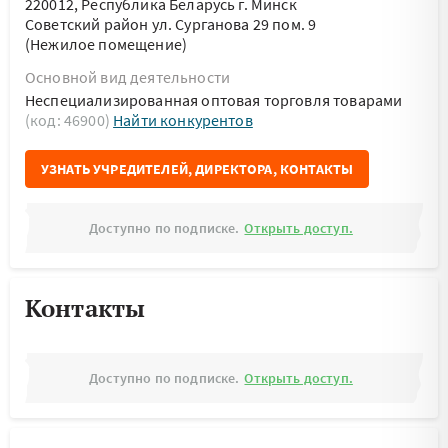
220012, Республика Беларусь г. Минск
Советский район ул. Сурганова 29 пом. 9
(Нежилое помещение)
Основной вид деятельности
Неспециализированная оптовая торговля товарами
(код: 46900)
Найти конкурентов
УЗНАТЬ УЧРЕДИТЕЛЕЙ, ДИРЕКТОРА, КОНТАКТЫ
Доступно по подписке.
Открыть доступ.
Контакты
Доступно по подписке.
Открыть доступ.