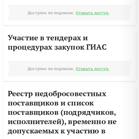
Доступно по подписке.
Открыть доступ.
Участие в тендерах и
процедурах закупок ГИАС
Доступно по подписке.
Открыть доступ.
Реестр недобросовестных
поставщиков и список
поставщиков (подрядчиков,
исполнителей), временно не
допускаемых к участию в