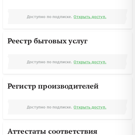
Доступно по подписке.
Открыть доступ.
Реестр бытовых услуг
Доступно по подписке.
Открыть доступ.
Регистр производителей
Доступно по подписке.
Открыть доступ.
Аттестаты соответствия