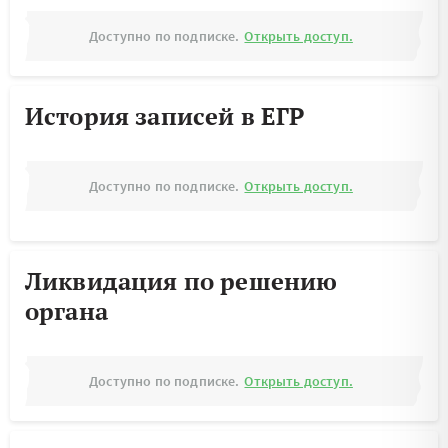
Доступно по подписке.
Открыть доступ.
История записей в ЕГР
Доступно по подписке.
Открыть доступ.
Ликвидация по решению
органа
Доступно по подписке.
Открыть доступ.