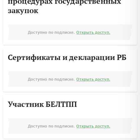
процедурах государственных
закупок
Доступно по подписке.
Открыть доступ.
Сертификаты и декларации РБ
Доступно по подписке.
Открыть доступ.
Участник БЕЛТПП
Доступно по подписке.
Открыть доступ.