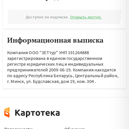
Доступно по подписке.
Открыть доступ.
Информационная выписка
Компания ООО "ЗЕТтур" УНП 191264888
зарегистрирована в едином государственном
регистре юридических лиц и индивидуальных
предпринимателей 2009-06-19.
Компания находится
по адресу
Республика Беларусь, Центральный район,
г. Минск, ул. Будславская, дом 19, ком. 304
.