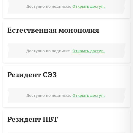
Доступно по подписке.
Открыть доступ.
Естественная монополия
Доступно по подписке.
Открыть доступ.
Резидент СЭЗ
Доступно по подписке.
Открыть доступ.
Резидент ПВТ