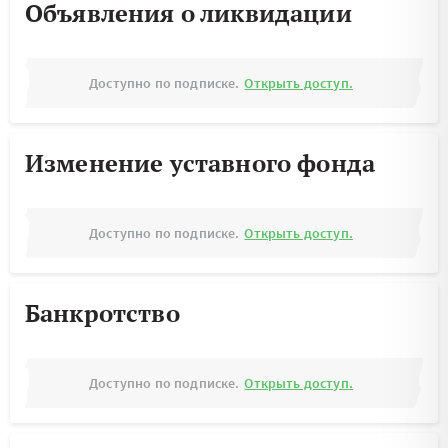
Объявления о ликвидации
Доступно по подписке.
Открыть доступ.
Изменение уставного фонда
Доступно по подписке.
Открыть доступ.
Банкротство
Доступно по подписке.
Открыть доступ.