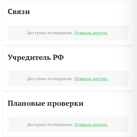
Связи
Доступно по подписке.
Открыть доступ.
Учредитель РФ
Доступно по подписке.
Открыть доступ.
Плановые проверки
Доступно по подписке.
Открыть доступ.