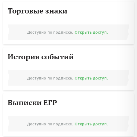
Торговые знаки
Доступно по подписке.
Открыть доступ.
История событий
Доступно по подписке.
Открыть доступ.
Выписки ЕГР
Доступно по подписке.
Открыть доступ.