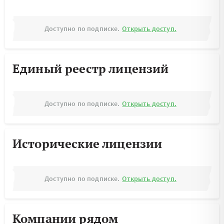
Доступно по подписке.
Открыть доступ.
Единый реестр лицензий
Доступно по подписке.
Открыть доступ.
Исторические лицензии
Доступно по подписке.
Открыть доступ.
Компании рядом