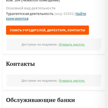
ком. 304 (Нежилое помещение)
Основной вид деятельности
Турагентская деятельность
(код: 63301)
Найти
конкурентов
УЗНАТЬ УЧРЕДИТЕЛЕЙ, ДИРЕКТОРА, КОНТАКТЫ
Доступно по подписке.
Открыть доступ.
Контакты
Доступно по подписке.
Открыть доступ.
Обслуживающие банки