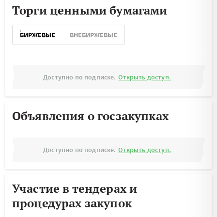
Торги ценными бумагами
БИРЖЕВЫЕ
ВНЕБИРЖЕВЫЕ
Доступно по подписке.
Открыть доступ.
Объявления о госзакупках
Доступно по подписке.
Открыть доступ.
Участие в тендерах и
процедурах закупок