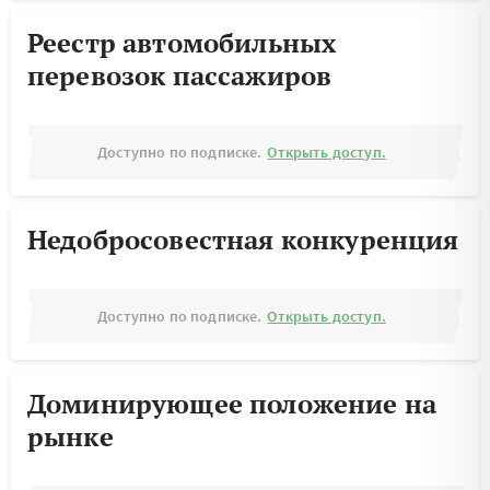
Реестр автомобильных
перевозок пассажиров
Доступно по подписке.
Открыть доступ.
Недобросовестная конкуренция
Доступно по подписке.
Открыть доступ.
Доминирующее положение на
рынке