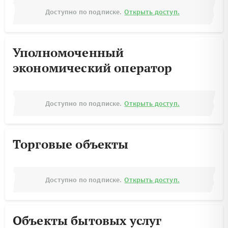
Доступно по подписке.
Открыть доступ.
Уполномоченный
экономический оператор
Доступно по подписке.
Открыть доступ.
Торговые объекты
Доступно по подписке.
Открыть доступ.
Объекты бытовых услуг