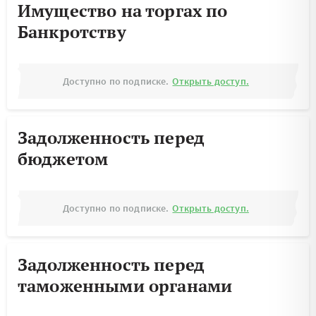
Имущество на торгах по
Банкротству
Доступно по подписке.
Открыть доступ.
Задолженность перед
бюджетом
Доступно по подписке.
Открыть доступ.
Задолженность перед
таможенными органами