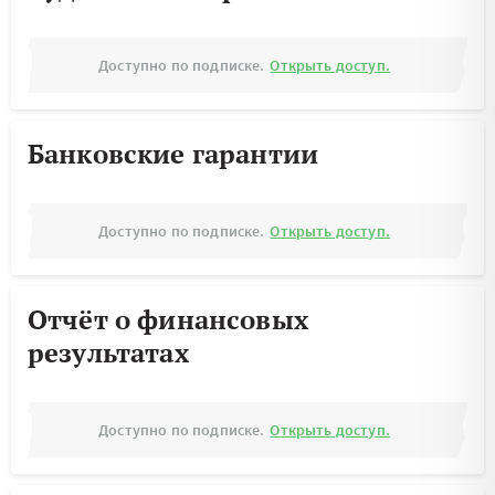
Доступно по подписке.
Открыть доступ.
Банковские гарантии
Доступно по подписке.
Открыть доступ.
Отчёт о финансовых
результатах
Доступно по подписке.
Открыть доступ.