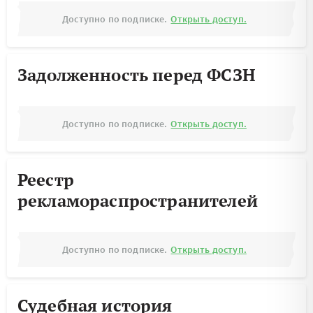
Доступно по подписке.
Открыть доступ.
Задолженность перед ФСЗН
Доступно по подписке.
Открыть доступ.
Реестр
рекламораспространителей
Доступно по подписке.
Открыть доступ.
Судебная история