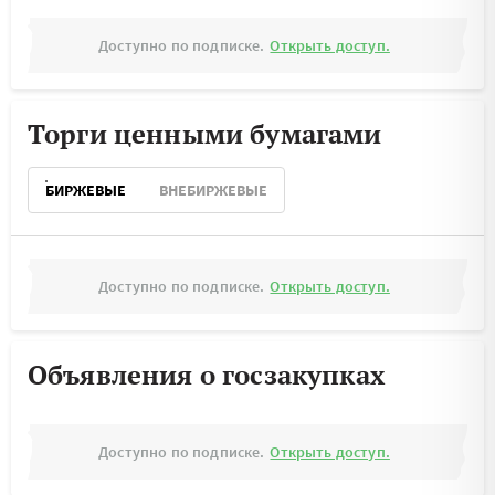
Доступно по подписке.
Открыть доступ.
Торги ценными бумагами
БИРЖЕВЫЕ
ВНЕБИРЖЕВЫЕ
Доступно по подписке.
Открыть доступ.
Объявления о госзакупках
Доступно по подписке.
Открыть доступ.