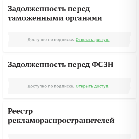
Задолженность перед
таможенными органами
Доступно по подписке.
Открыть доступ.
Задолженность перед ФСЗН
Доступно по подписке.
Открыть доступ.
Реестр
рекламораспространителей