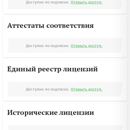
Доступно по подписке.
Открыть доступ.
Аттестаты соответствия
Доступно по подписке.
Открыть доступ.
Единый реестр лицензий
Доступно по подписке.
Открыть доступ.
Исторические лицензии