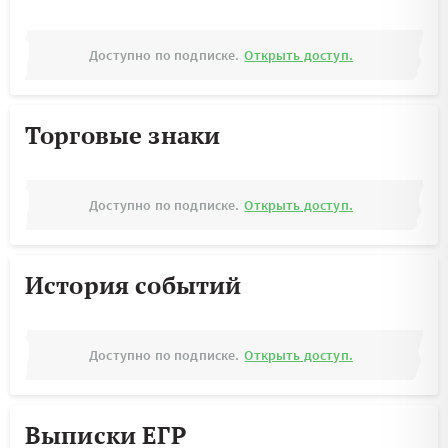
Доступно по подписке.
Открыть доступ.
Торговые знаки
Доступно по подписке.
Открыть доступ.
История событий
Доступно по подписке.
Открыть доступ.
Выписки ЕГР