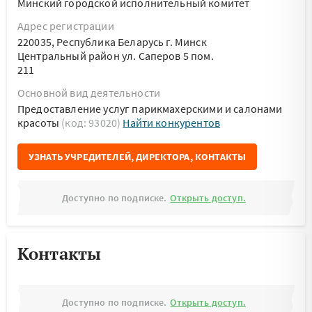
Минский городской исполнительный комитет
Адрес регистрации
220035, Республика Беларусь г. Минск
Центральный район ул. Саперов 5 пом.
211
Основной вид деятельности
Предоставление услуг парикмахерскими и салонами
красоты
(код: 93020)
Найти конкурентов
УЗНАТЬ УЧРЕДИТЕЛЕЙ, ДИРЕКТОРА, КОНТАКТЫ
Доступно по подписке.
Открыть доступ.
Контакты
Доступно по подписке.
Открыть доступ.