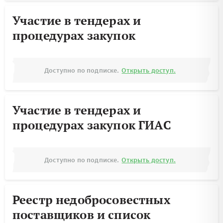
Участие в тендерах и
процедурах закупок
Доступно по подписке.
Открыть доступ.
Участие в тендерах и
процедурах закупок ГИАС
Доступно по подписке.
Открыть доступ.
Реестр недобросовестных
поставщиков и список