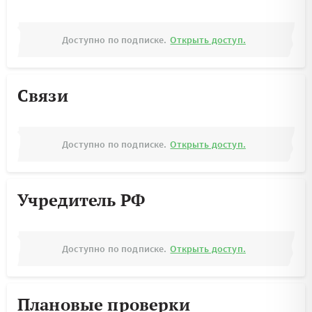
Доступно по подписке.
Открыть доступ.
Связи
Доступно по подписке.
Открыть доступ.
Учредитель РФ
Доступно по подписке.
Открыть доступ.
Плановые проверки