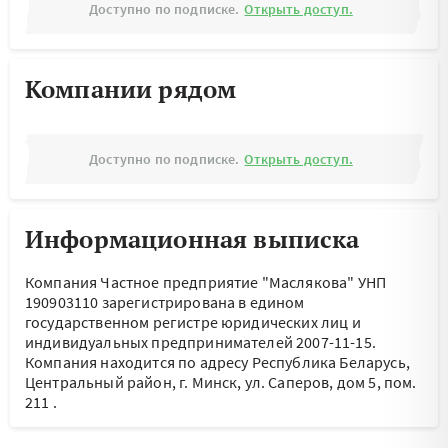
Доступно по подписке.
Открыть доступ.
Компании рядом
Доступно по подписке.
Открыть доступ.
Информационная выписка
Компания Частное предприятие "Маслякова" УНП
190903110 зарегистрирована в едином
государственном регистре юридических лиц и
индивидуальных предпринимателей 2007-11-15.
Компания находится по адресу
Республика Беларусь,
Центральный район, г. Минск, ул. Саперов, дом 5, пом.
211
.