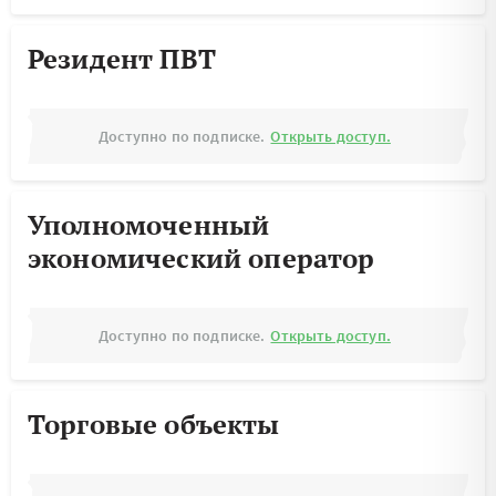
Резидент ПВТ
Доступно по подписке.
Открыть доступ.
Уполномоченный
экономический оператор
Доступно по подписке.
Открыть доступ.
Торговые объекты