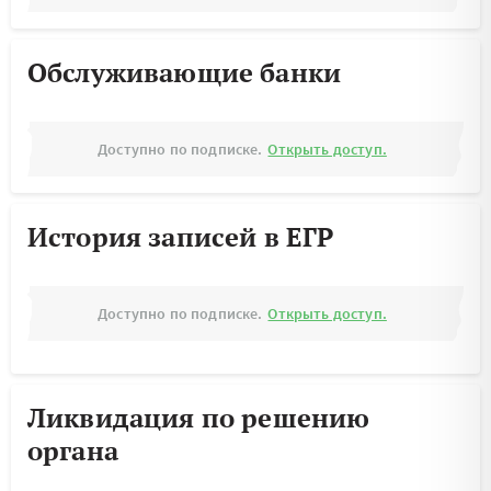
Обслуживающие банки
Доступно по подписке.
Открыть доступ.
История записей в ЕГР
Доступно по подписке.
Открыть доступ.
Ликвидация по решению
органа