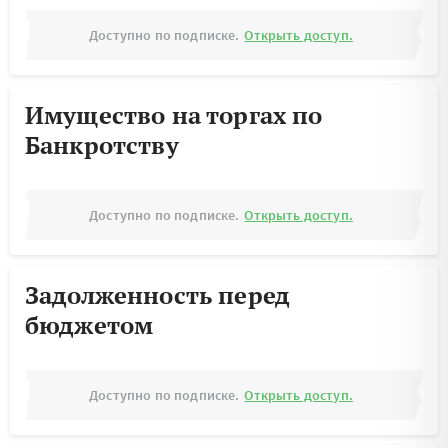
Доступно по подписке.
Открыть доступ.
Имущество на торгах по
Банкротству
Доступно по подписке.
Открыть доступ.
Задолженность перед
бюджетом
Доступно по подписке.
Открыть доступ.