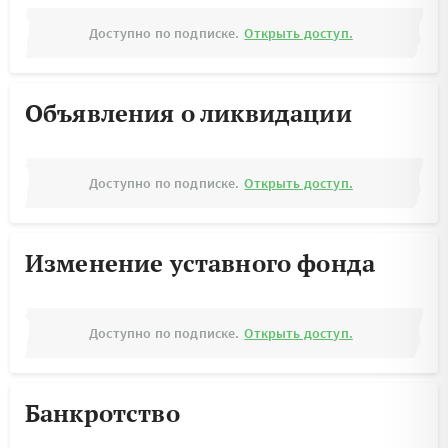
Доступно по подписке.
Открыть доступ.
Объявления о ликвидации
Доступно по подписке.
Открыть доступ.
Изменение уставного фонда
Доступно по подписке.
Открыть доступ.
Банкротство