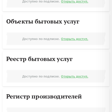
Доступно по подписке.
Открыть доступ.
Объекты бытовых услуг
Доступно по подписке.
Открыть доступ.
Реестр бытовых услуг
Доступно по подписке.
Открыть доступ.
Регистр производителей