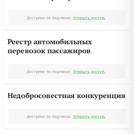
Доступно по подписке.
Открыть доступ.
Реестр автомобильных
перевозок пассажиров
Доступно по подписке.
Открыть доступ.
Недобросовестная конкуренция
Доступно по подписке.
Открыть доступ.