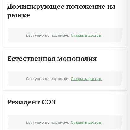
Доминирующее положение на
рынке
Доступно по подписке.
Открыть доступ.
Естественная монополия
Доступно по подписке.
Открыть доступ.
Резидент СЭЗ
Доступно по подписке.
Открыть доступ.