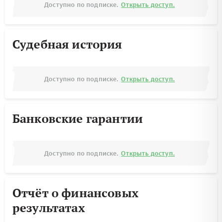
Доступно по подписке.
Открыть доступ.
Судебная история
Доступно по подписке.
Открыть доступ.
Банковские гарантии
Доступно по подписке.
Открыть доступ.
Отчёт о финансовых
результатах