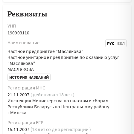
Реквизиты
УНП
190903110
Наименование
РУС
БЕЛ
Частное предприятие "Маслякова"
Частное унитарное предприятие по оказанию услуг
"Маслякова"
МАСЛЯКОВА
ИСТОРИЯ НАЗВАНИЙ
Регистрация МНС
21.11.2007
( действовал 18 лет )
Инспекция Министерства по налогам и сборам
Республики Беларусь по Центральному району
г.Минска
Регистрация ЕГР
15.11.2007
(18 лет со дня регистрации )