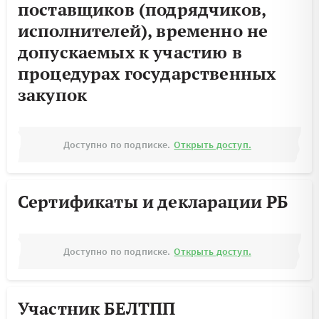
поставщиков (подрядчиков,
исполнителей), временно не
допускаемых к участию в
процедурах государственных
закупок
Доступно по подписке.
Открыть доступ.
Сертификаты и декларации РБ
Доступно по подписке.
Открыть доступ.
Участник БЕЛТПП