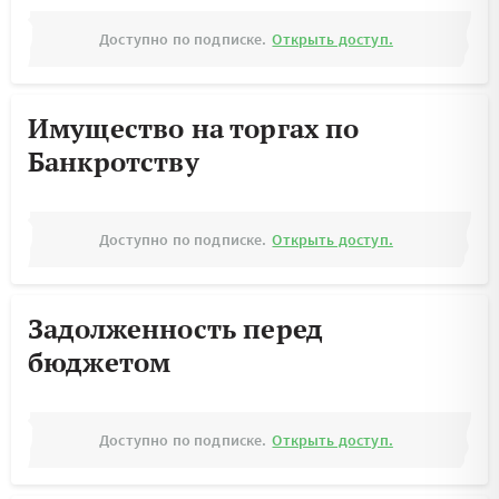
Доступно по подписке.
Открыть доступ.
Имущество на торгах по
Банкротству
Доступно по подписке.
Открыть доступ.
Задолженность перед
бюджетом
Доступно по подписке.
Открыть доступ.