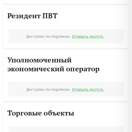
Резидент ПВТ
Доступно по подписке.
Открыть доступ.
Уполномоченный
экономический оператор
Доступно по подписке.
Открыть доступ.
Торговые объекты