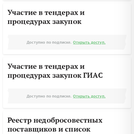
Участие в тендерах и
процедурах закупок
Доступно по подписке.
Открыть доступ.
Участие в тендерах и
процедурах закупок ГИАС
Доступно по подписке.
Открыть доступ.
Реестр недобросовестных
поставщиков и список