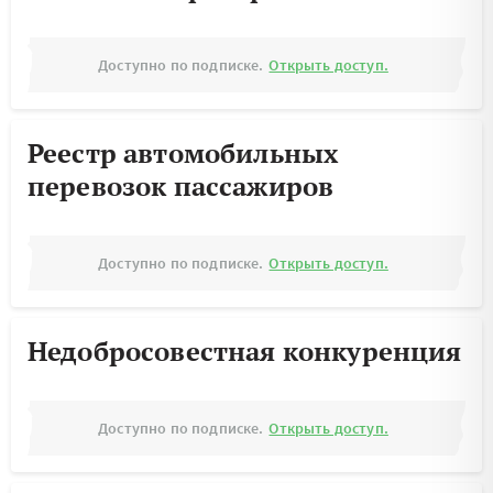
Доступно по подписке.
Открыть доступ.
Реестр автомобильных
перевозок пассажиров
Доступно по подписке.
Открыть доступ.
Недобросовестная конкуренция
Доступно по подписке.
Открыть доступ.