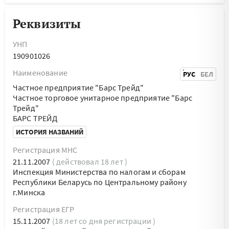
Реквизиты
УНП
190901026
Наименование
РУС
БЕЛ
Частное предприятие "Барс Трейд"
Частное торговое унитарное предприятие "Барс
Трейд"
БАРС ТРЕЙД
ИСТОРИЯ НАЗВАНИЙ
Регистрация МНС
21.11.2007
( действовал 18 лет )
Инспекция Министерства по налогам и сборам
Республики Беларусь по Центральному району
г.Минска
Регистрация ЕГР
15.11.2007
(18 лет со дня регистрации )