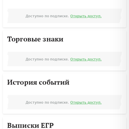
Доступно по подписке.
Открыть доступ.
Торговые знаки
Доступно по подписке.
Открыть доступ.
История событий
Доступно по подписке.
Открыть доступ.
Выписки ЕГР