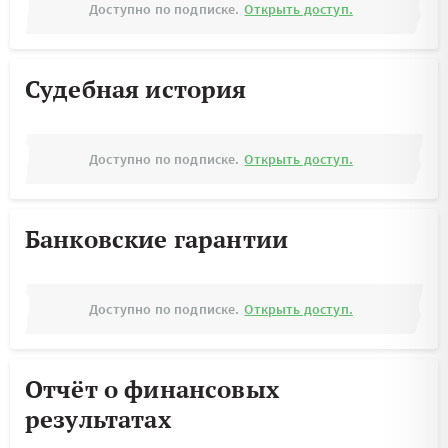
Доступно по подписке.
Открыть доступ.
Судебная история
Доступно по подписке.
Открыть доступ.
Банковские гарантии
Доступно по подписке.
Открыть доступ.
Отчёт о финансовых
результатах