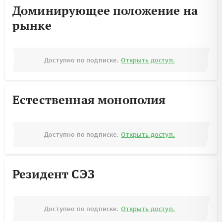
Доминирующее положение на
рынке
Доступно по подписке.
Открыть доступ.
Естественная монополия
Доступно по подписке.
Открыть доступ.
Резидент СЭЗ
Доступно по подписке.
Открыть доступ.