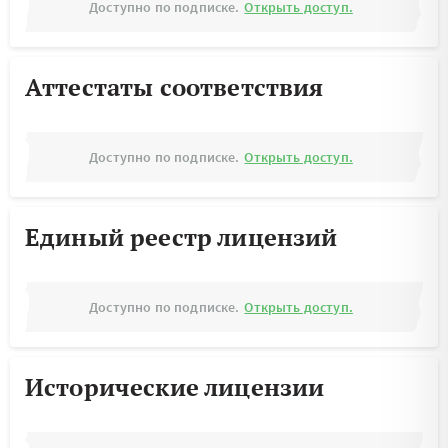
Доступно по подписке.
Открыть доступ.
Аттестаты соответствия
Доступно по подписке.
Открыть доступ.
Единый реестр лицензий
Доступно по подписке.
Открыть доступ.
Исторические лицензии