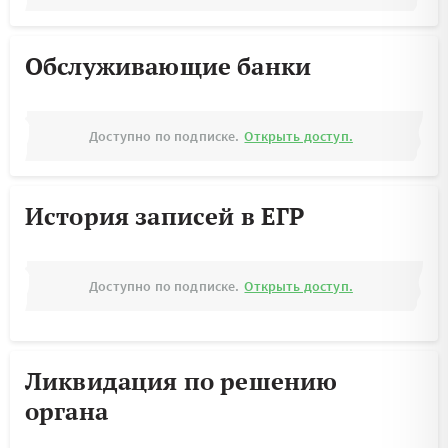
Обслуживающие банки
Доступно по подписке.
Открыть доступ.
История записей в ЕГР
Доступно по подписке.
Открыть доступ.
Ликвидация по решению
органа