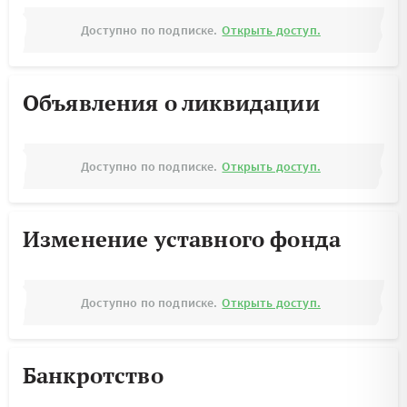
Доступно по подписке.
Открыть доступ.
Объявления о ликвидации
Доступно по подписке.
Открыть доступ.
Изменение уставного фонда
Доступно по подписке.
Открыть доступ.
Банкротство