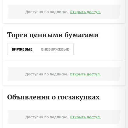
Доступно по подписке.
Открыть доступ.
Торги ценными бумагами
БИРЖЕВЫЕ
ВНЕБИРЖЕВЫЕ
Доступно по подписке.
Открыть доступ.
Объявления о госзакупках
Доступно по подписке.
Открыть доступ.