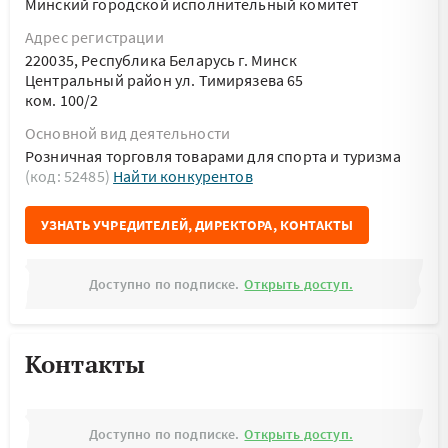
Минский городской исполнительный комитет
Адрес регистрации
220035, Республика Беларусь г. Минск
Центральный район ул. Тимирязева 65
ком. 100/2
Основной вид деятельности
Розничная торговля товарами для спорта и туризма
(код: 52485)
Найти конкурентов
УЗНАТЬ УЧРЕДИТЕЛЕЙ, ДИРЕКТОРА, КОНТАКТЫ
Доступно по подписке.
Открыть доступ.
Контакты
Доступно по подписке.
Открыть доступ.