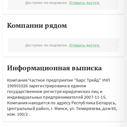
Доступно по подписке.
Открыть доступ.
Компании рядом
Доступно по подписке.
Открыть доступ.
Информационная выписка
Компания Частное предприятие "Барс Трейд" УНП
190901026 зарегистрирована в едином
государственном регистре юридических лиц и
индивидуальных предпринимателей 2007-11-15.
Компания находится по адресу
Республика Беларусь,
Центральный район, г. Минск, ул. Тимирязева, дом 65,
ком. 100/2
.