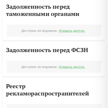
Задолженность перед
таможенными органами
Доступно по подписке.
Открыть доступ.
Задолженность перед ФСЗН
Доступно по подписке.
Открыть доступ.
Реестр
рекламораспространителей