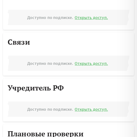
Доступно по подписке.
Открыть доступ.
Связи
Доступно по подписке.
Открыть доступ.
Учредитель РФ
Доступно по подписке.
Открыть доступ.
Плановые проверки