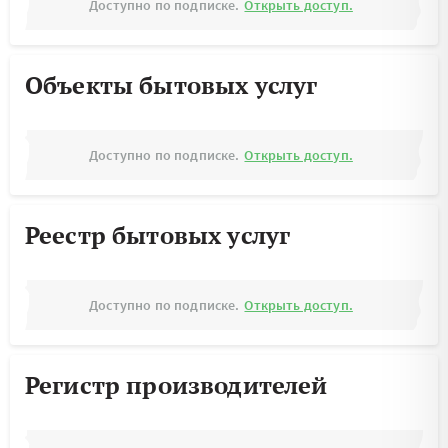
Доступно по подписке.
Открыть доступ.
Объекты бытовых услуг
Доступно по подписке.
Открыть доступ.
Реестр бытовых услуг
Доступно по подписке.
Открыть доступ.
Регистр производителей