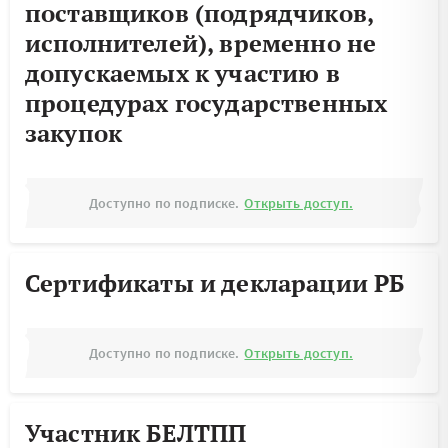
поставщиков (подрядчиков,
исполнителей), временно не
допускаемых к участию в
процедурах государственных
закупок
Доступно по подписке.
Открыть доступ.
Сертификаты и декларации РБ
Доступно по подписке.
Открыть доступ.
Участник БЕЛТПП