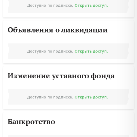
Доступно по подписке.
Открыть доступ.
Объявления о ликвидации
Доступно по подписке.
Открыть доступ.
Изменение уставного фонда
Доступно по подписке.
Открыть доступ.
Банкротство