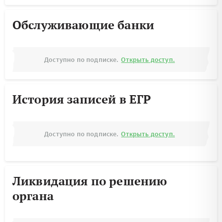
Обслуживающие банки
Доступно по подписке.
Открыть доступ.
История записей в ЕГР
Доступно по подписке.
Открыть доступ.
Ликвидация по решению
органа