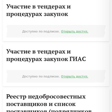
Участие в тендерах и
процедурах закупок
Доступно по подписке.
Открыть доступ.
Участие в тендерах и
процедурах закупок ГИАС
Доступно по подписке.
Открыть доступ.
Реестр недобросовестных
поставщиков и список
поставщиков (подрядчиков,