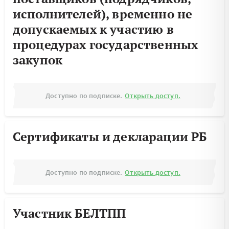
исполнителей), временно не
допускаемых к участию в
процедурах государственных
закупок
Доступно по подписке.
Открыть доступ.
Сертификаты и декларации РБ
Доступно по подписке.
Открыть доступ.
Участник БЕЛТПП