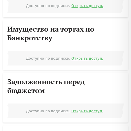
Доступно по подписке.
Открыть доступ.
Имущество на торгах по
Банкротству
Доступно по подписке.
Открыть доступ.
Задолженность перед
бюджетом
Доступно по подписке.
Открыть доступ.