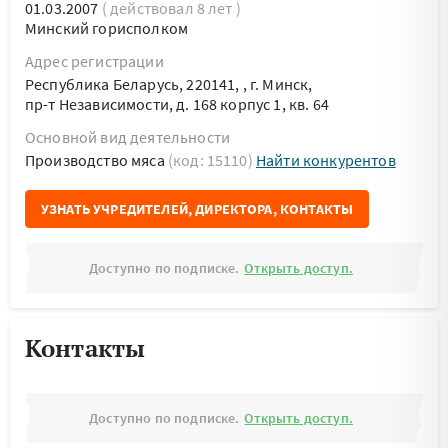
01.03.2007
( действовал 8 лет )
Минский горисполком
Адрес регистрации
Республика Беларусь, 220141, , г. Минск,
пр-т Независимости, д. 168 корпус 1, кв. 64
Основной вид деятельности
Производство мяса
(код: 15110)
Найти конкурентов
УЗНАТЬ УЧРЕДИТЕЛЕЙ, ДИРЕКТОРА, КОНТАКТЫ
Доступно по подписке.
Открыть доступ.
Контакты
Доступно по подписке.
Открыть доступ.