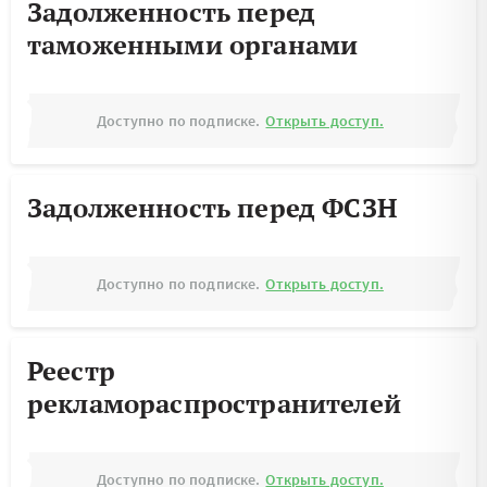
Задолженность перед
таможенными органами
Доступно по подписке.
Открыть доступ.
Задолженность перед ФСЗН
Доступно по подписке.
Открыть доступ.
Реестр
рекламораспространителей
Доступно по подписке.
Открыть доступ.