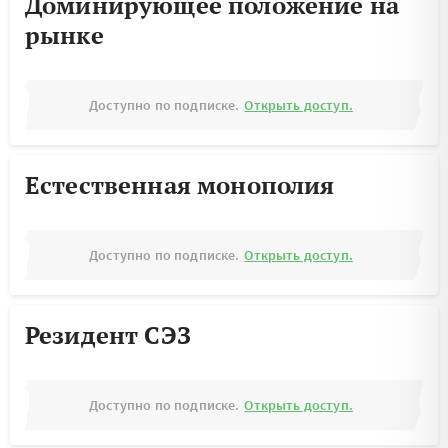
Доминирующее положение на
рынке
Доступно по подписке.
Открыть доступ.
Естественная монополия
Доступно по подписке.
Открыть доступ.
Резидент СЭЗ
Доступно по подписке.
Открыть доступ.