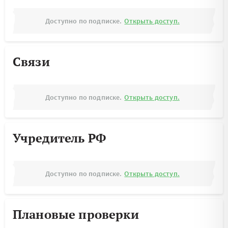
Доступно по подписке.
Открыть доступ.
Связи
Доступно по подписке.
Открыть доступ.
Учредитель РФ
Доступно по подписке.
Открыть доступ.
Плановые проверки