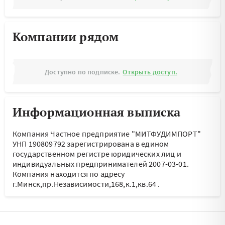
Компании рядом
Доступно по подписке.
Открыть доступ.
Информационная выписка
Компания Частное предприятие "МИТФУДИМПОРТ"
УНП 190809792 зарегистрирована в едином
государственном регистре юридических лиц и
индивидуальных предпринимателей 2007-03-01.
Компания находится по адресу
г.Минск,пр.Независимости,168,к.1,кв.64
.