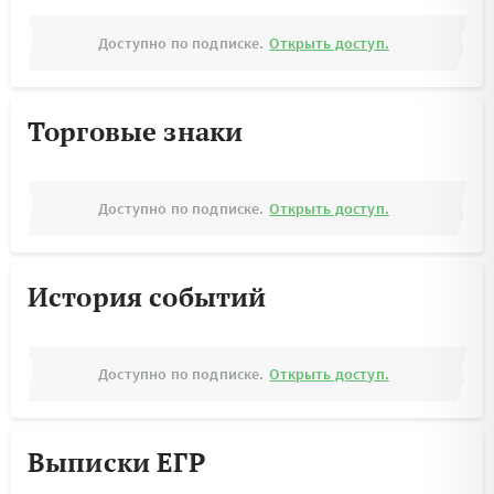
Доступно по подписке.
Открыть доступ.
Торговые знаки
Доступно по подписке.
Открыть доступ.
История событий
Доступно по подписке.
Открыть доступ.
Выписки ЕГР