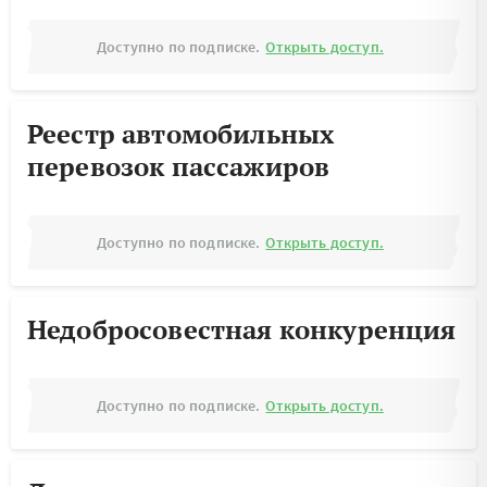
Доступно по подписке.
Открыть доступ.
Реестр автомобильных
перевозок пассажиров
Доступно по подписке.
Открыть доступ.
Недобросовестная конкуренция
Доступно по подписке.
Открыть доступ.