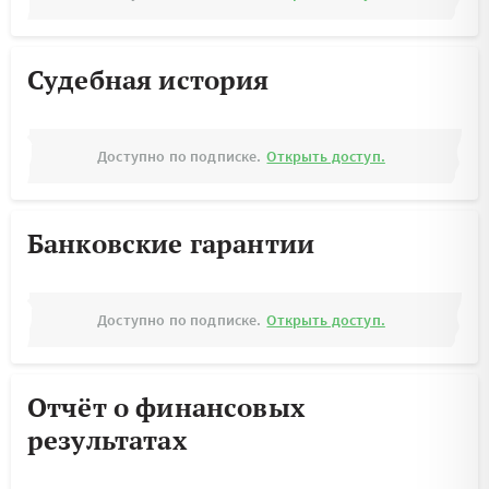
Судебная история
Доступно по подписке.
Открыть доступ.
Банковские гарантии
Доступно по подписке.
Открыть доступ.
Отчёт о финансовых
результатах