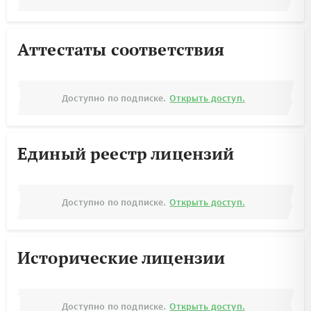
Аттестаты соответствия
Доступно по подписке.
Открыть доступ.
Единый реестр лицензий
Доступно по подписке.
Открыть доступ.
Исторические лицензии
Доступно по подписке.
Открыть доступ.