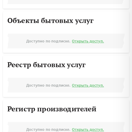
Объекты бытовых услуг
Доступно по подписке.
Открыть доступ.
Реестр бытовых услуг
Доступно по подписке.
Открыть доступ.
Регистр производителей
Доступно по подписке.
Открыть доступ.