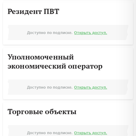
Резидент ПВТ
Доступно по подписке.
Открыть доступ.
Уполномоченный
экономический оператор
Доступно по подписке.
Открыть доступ.
Торговые объекты
Доступно по подписке.
Открыть доступ.