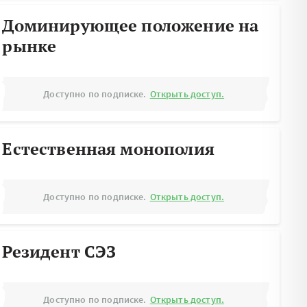
Доминирующее положение на
рынке
Доступно по подписке.
Открыть доступ.
Естественная монополия
Доступно по подписке.
Открыть доступ.
Резидент СЭЗ
Доступно по подписке.
Открыть доступ.