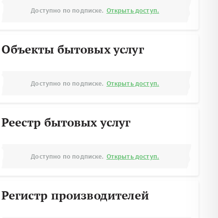
Доступно по подписке.
Открыть доступ.
Объекты бытовых услуг
Доступно по подписке.
Открыть доступ.
Реестр бытовых услуг
Доступно по подписке.
Открыть доступ.
Регистр производителей