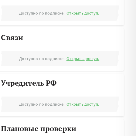
Доступно по подписке.
Открыть доступ.
Связи
Доступно по подписке.
Открыть доступ.
Учредитель РФ
Доступно по подписке.
Открыть доступ.
Плановые проверки