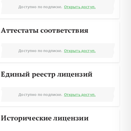
Доступно по подписке.
Открыть доступ.
Аттестаты соответствия
Доступно по подписке.
Открыть доступ.
Единый реестр лицензий
Доступно по подписке.
Открыть доступ.
Исторические лицензии