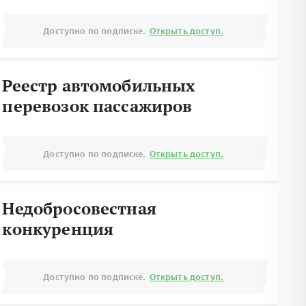
Доступно по подписке.
Открыть доступ.
Реестр автомобильных
перевозок пассажиров
Доступно по подписке.
Открыть доступ.
Недобросовестная
конкуренция
Доступно по подписке.
Открыть доступ.