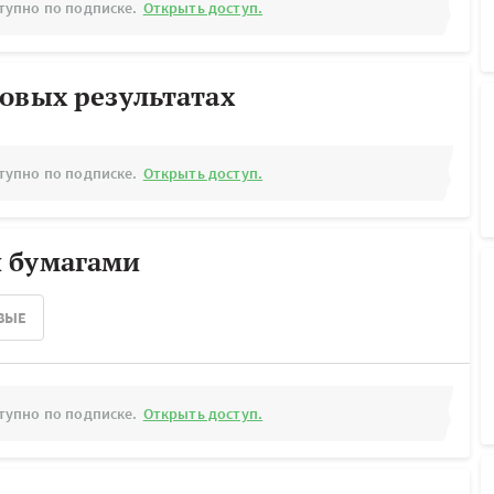
тупно по подписке.
Открыть доступ.
овых результатах
тупно по подписке.
Открыть доступ.
 бумагами
ВЫЕ
тупно по подписке.
Открыть доступ.