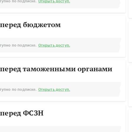
тупно по подписке.
Открыть доступ.
 перед бюджетом
тупно по подписке.
Открыть доступ.
 перед таможенными органами
тупно по подписке.
Открыть доступ.
 перед ФСЗН