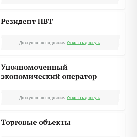
Резидент ПВТ
Доступно по подписке.
Открыть доступ.
Уполномоченный
экономический оператор
Доступно по подписке.
Открыть доступ.
Торговые объекты