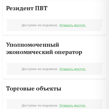
Резидент ПВТ
Доступно по подписке.
Открыть доступ.
Уполномоченный
экономический оператор
Доступно по подписке.
Открыть доступ.
Торговые объекты
Доступно по подписке.
Открыть доступ.