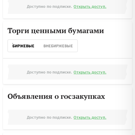
Доступно по подписке.
Открыть доступ.
Торги ценными бумагами
БИРЖЕВЫЕ
ВНЕБИРЖЕВЫЕ
Доступно по подписке.
Открыть доступ.
Объявления о госзакупках
Доступно по подписке.
Открыть доступ.