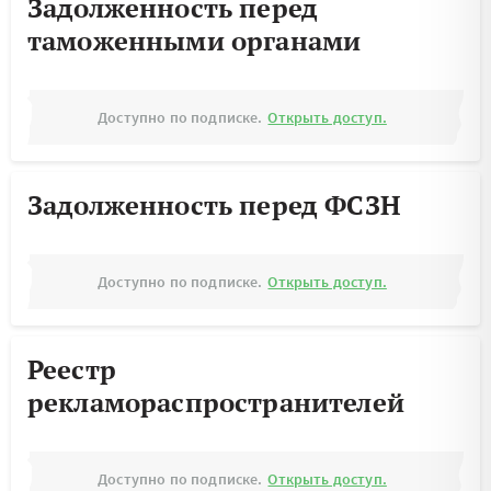
Задолженность перед
таможенными органами
Доступно по подписке.
Открыть доступ.
Задолженность перед ФСЗН
Доступно по подписке.
Открыть доступ.
Реестр
рекламораспространителей
Доступно по подписке.
Открыть доступ.