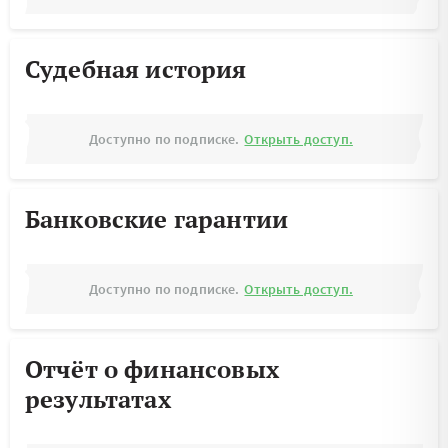
Судебная история
Доступно по подписке.
Открыть доступ.
Банковские гарантии
Доступно по подписке.
Открыть доступ.
Отчёт о финансовых
результатах