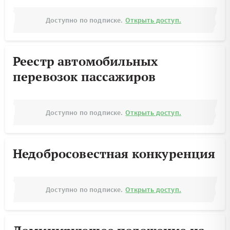
Доступно по подписке.
Открыть доступ.
Реестр автомобильных
перевозок пассажиров
Доступно по подписке.
Открыть доступ.
Недобросовестная конкуренция
Доступно по подписке.
Открыть доступ.