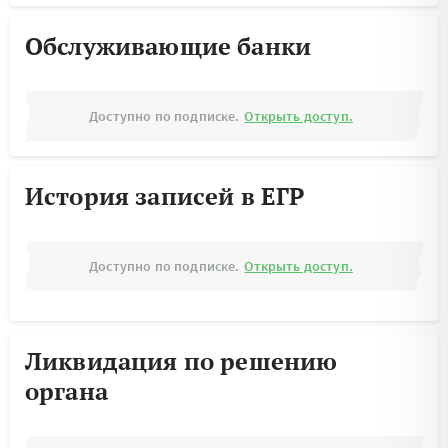
Обслуживающие банки
Доступно по подписке.
Открыть доступ.
История записей в ЕГР
Доступно по подписке.
Открыть доступ.
Ликвидация по решению
органа