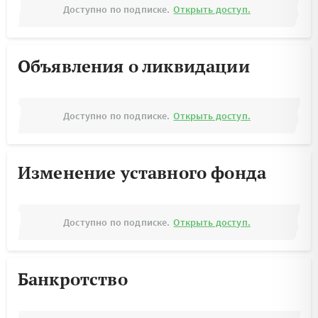
Доступно по подписке.
Открыть доступ.
Объявления о ликвидации
Доступно по подписке.
Открыть доступ.
Изменение уставного фонда
Доступно по подписке.
Открыть доступ.
Банкротство