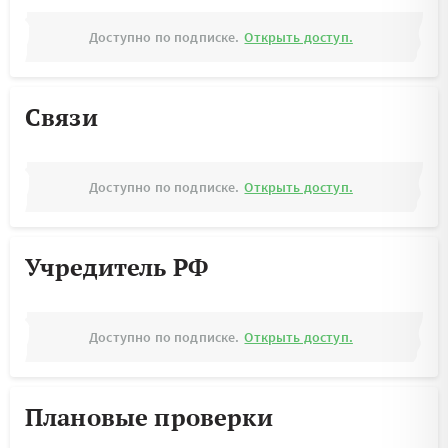
Доступно по подписке.
Открыть доступ.
Связи
Доступно по подписке.
Открыть доступ.
Учредитель РФ
Доступно по подписке.
Открыть доступ.
Плановые проверки