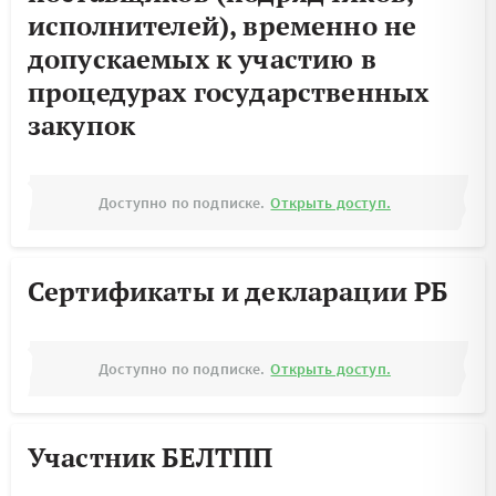
исполнителей), временно не
допускаемых к участию в
процедурах государственных
закупок
Доступно по подписке.
Открыть доступ.
Сертификаты и декларации РБ
Доступно по подписке.
Открыть доступ.
Участник БЕЛТПП