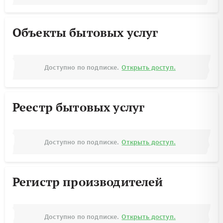
Объекты бытовых услуг
Доступно по подписке.
Открыть доступ.
Реестр бытовых услуг
Доступно по подписке.
Открыть доступ.
Регистр производителей
Доступно по подписке.
Открыть доступ.