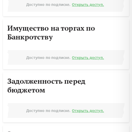
Доступно по подписке.
Открыть доступ.
Имущество на торгах по
Банкротству
Доступно по подписке.
Открыть доступ.
Задолженность перед
бюджетом
Доступно по подписке.
Открыть доступ.