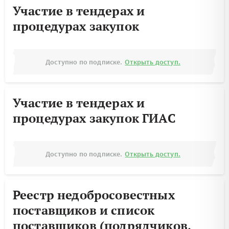
Участие в тендерах и
процедурах закупок
Доступно по подписке.
Открыть доступ.
Участие в тендерах и
процедурах закупок ГИАС
Доступно по подписке.
Открыть доступ.
Реестр недобросовестных
поставщиков и список
поставщиков (подрядчиков,