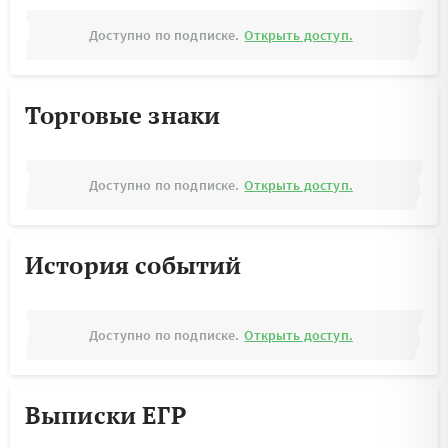
Доступно по подписке.
Открыть доступ.
Торговые знаки
Доступно по подписке.
Открыть доступ.
История событий
Доступно по подписке.
Открыть доступ.
Выписки ЕГР