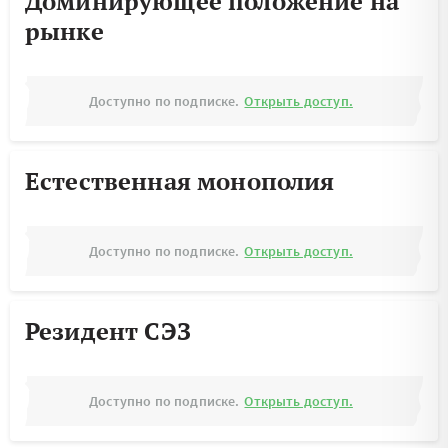
Доминирующее положение на
рынке
Доступно по подписке.
Открыть доступ.
Естественная монополия
Доступно по подписке.
Открыть доступ.
Резидент СЭЗ
Доступно по подписке.
Открыть доступ.