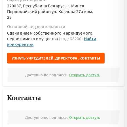
220037, Республика Беларусь г. Минск
Первомайский район ул. Козлова 27а ком.
28
Основной вид деятельности
Сдача внаем собственного и арендуемого
недвижимого имущества
(код: 68200)
Найти
конкурентов
УЗНАТЬ УЧРЕДИТЕЛЕЙ, ДИРЕКТОРА, КОНТАКТЫ
Доступно по подписке.
Открыть доступ.
Контакты
Доступно по подписке.
Открыть доступ.