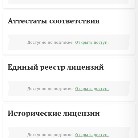
Аттестаты соответствия
Доступно по подписке.
Открыть доступ.
Единый реестр лицензий
Доступно по подписке.
Открыть доступ.
Исторические лицензии
Доступно по подписке.
Открыть доступ.