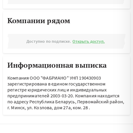
Компании рядом
Доступно по подписке.
Открыть доступ.
Информационная выписка
Компания ООО "ФАБРИАНО" УНП 190430903
зарегистрирована в едином государственном
регистре юридических лиц и индивидуальных
предпринимателей 2003-03-20.
Компания находится
по адресу
Республика Беларусь, Первомайский район,
г. Минск, ул. Козлова, дом 27а, ком. 28
.