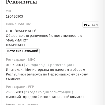
Реквизиты
УНП
190430903
Наименование
РУС
БЕЛ
ООО "ФАБРИАНО"
Общество с ограниченной ответственностью
"ФАБРИАНО"
ФАБРИАНО
ИСТОРИЯ НАЗВАНИЙ
Регистрация МНС
01.04.2003
( 23 года со дня регистрации )
Инспекция Министерства по налогам и сборам
Республики Беларусь по Первомайскому району
г.Минска
Регистрация ЕГР
20.03.2003
(23 года со дня регистрации )
Минский городской исполнительный комитет
Адрес регистрации