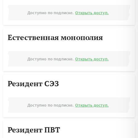
Доступно по подписке.
Открыть доступ.
Естественная монополия
Доступно по подписке.
Открыть доступ.
Резидент СЭЗ
Доступно по подписке.
Открыть доступ.
Резидент ПВТ