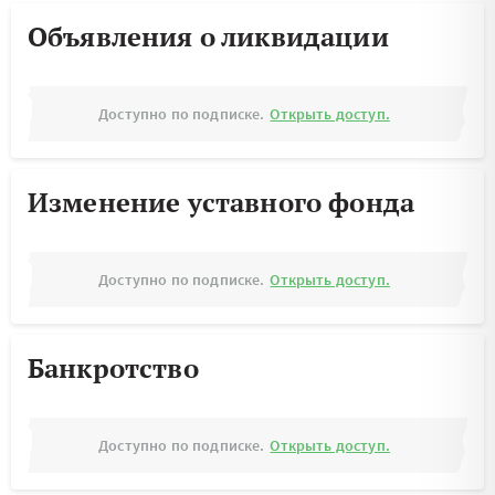
Объявления о ликвидации
Доступно по подписке.
Открыть доступ.
Изменение уставного фонда
Доступно по подписке.
Открыть доступ.
Банкротство
Доступно по подписке.
Открыть доступ.