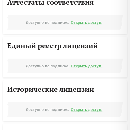
Аттестаты соответствия
Доступно по подписке.
Открыть доступ.
Единый реестр лицензий
Доступно по подписке.
Открыть доступ.
Исторические лицензии
Доступно по подписке.
Открыть доступ.