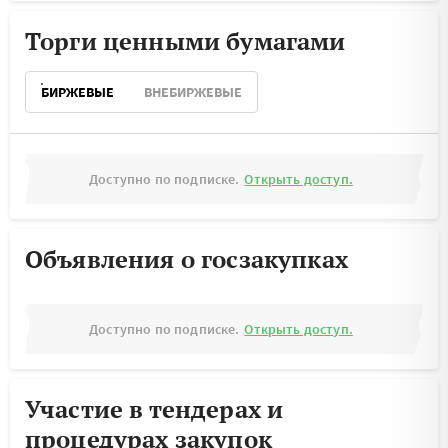
Торги ценными бумагами
БИРЖЕВЫЕ
ВНЕБИРЖЕВЫЕ
Доступно по подписке.
Открыть доступ.
Объявления о госзакупках
Доступно по подписке.
Открыть доступ.
Участие в тендерах и
процедурах закупок