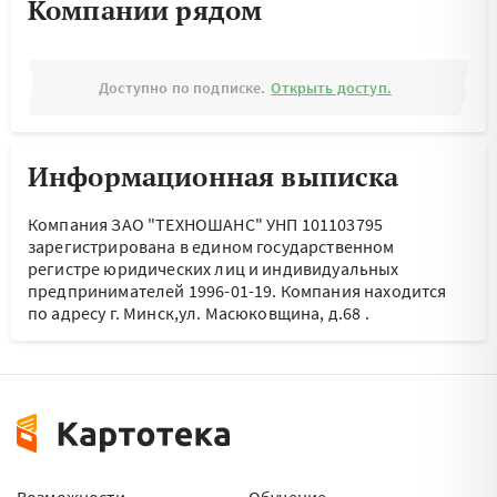
Компании рядом
Доступно по подписке.
Открыть доступ.
Информационная выписка
Компания ЗАО "ТЕХНОШАНС" УНП 101103795
зарегистрирована в едином государственном
регистре юридических лиц и индивидуальных
предпринимателей 1996-01-19.
Компания находится
по адресу
г. Минск,ул. Масюковщина, д.68
.