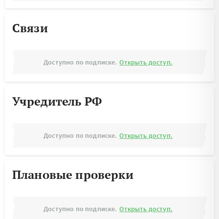
Связи
Доступно по подписке.
Открыть доступ.
Учредитель РФ
Доступно по подписке.
Открыть доступ.
Плановые проверки
Доступно по подписке.
Открыть доступ.