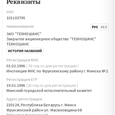
Реквизиты
УНП
101103795
Наименование
РУС
БЕЛ
ЗАО "ТЕХНОШАНС"
Закрытое акционерное общество "ТЕХНОШАНС"
ТЕХНОШАНС
ИСТОРИЯ НАЗВАНИЙ
Регистрация МНС
01.02.1996
( 30 год со дня регистрации )
Инспекция МНС по Фрунзенскому району г. Минска № 2
Регистрация ЕГР
19.01.1996
(30 год со дня регистрации )
Минский городской исполнительный комитет
Адрес регистрации
220124, Республика Беларусь г. Минск
Фрунзенский район ул. Масюковщина 68