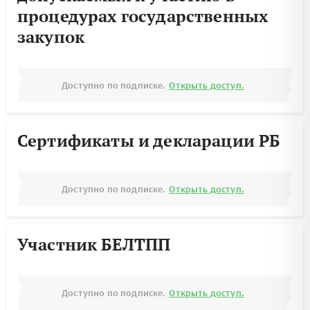
процедурах государственных
закупок
Доступно по подписке.
Открыть доступ.
Сертификаты и декларации РБ
Доступно по подписке.
Открыть доступ.
Участник БЕЛТПП
Доступно по подписке.
Открыть доступ.