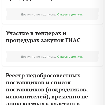
Доступно по подписке.
Открыть доступ.
Участие в тендерах и
процедурах закупок ГИАС
Доступно по подписке.
Открыть доступ.
Реестр недобросовестных
поставщиков и список
поставщиков (подрядчиков,
исполнителей), временно не
допускаемых к участию в