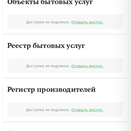
Объекты бытовых услуг
Доступно по подписке.
Открыть доступ.
Реестр бытовых услуг
Доступно по подписке.
Открыть доступ.
Регистр производителей
Доступно по подписке.
Открыть доступ.