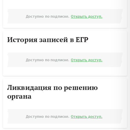
Доступно по подписке.
Открыть доступ.
История записей в ЕГР
Доступно по подписке.
Открыть доступ.
Ликвидация по решению
органа
Доступно по подписке.
Открыть доступ.