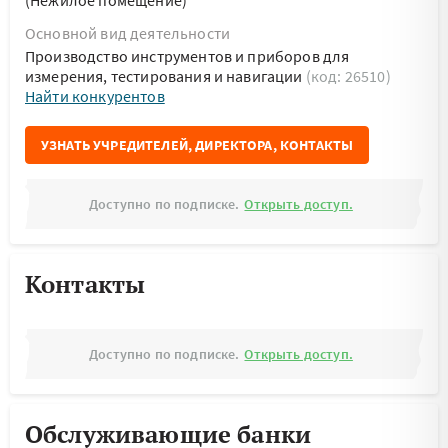
(Нежилое помещение)
Основной вид деятельности
Производство инструментов и приборов для
измерения, тестирования и навигации
(код: 26510)
Найти конкурентов
УЗНАТЬ УЧРЕДИТЕЛЕЙ, ДИРЕКТОРА, КОНТАКТЫ
Доступно по подписке.
Открыть доступ.
Контакты
Доступно по подписке.
Открыть доступ.
Обслуживающие банки