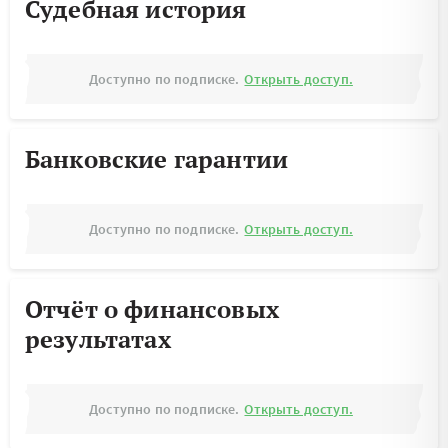
Судебная история
Доступно по подписке.
Открыть доступ.
Банковские гарантии
Доступно по подписке.
Открыть доступ.
Отчёт о финансовых
результатах
Доступно по подписке.
Открыть доступ.