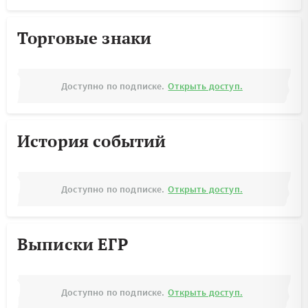
Торговые знаки
Доступно по подписке.
Открыть доступ.
История событий
Доступно по подписке.
Открыть доступ.
Выписки ЕГР
Доступно по подписке.
Открыть доступ.