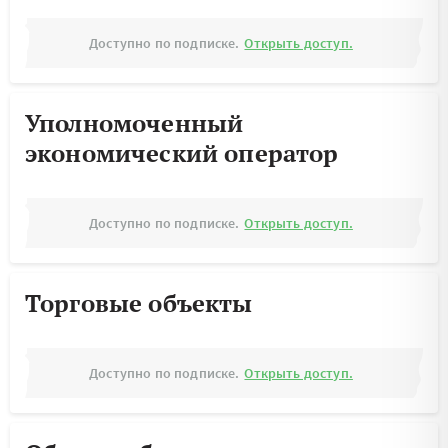
Доступно по подписке.
Открыть доступ.
Уполномоченный
экономический оператор
Доступно по подписке.
Открыть доступ.
Торговые объекты
Доступно по подписке.
Открыть доступ.