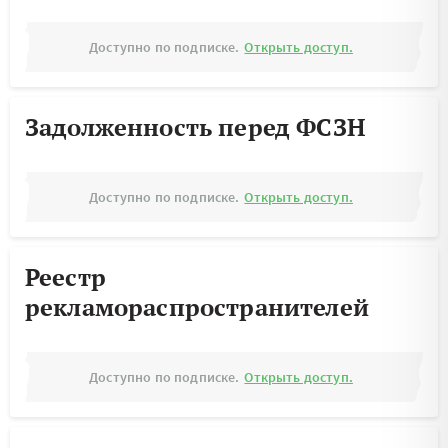
Доступно по подписке.
Открыть доступ.
Задолженность перед ФСЗН
Доступно по подписке.
Открыть доступ.
Реестр
рекламораспространителей
Доступно по подписке.
Открыть доступ.