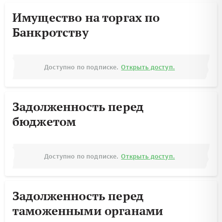
Имущество на торгах по
Банкротству
Доступно по подписке.
Открыть доступ.
Задолженность перед
бюджетом
Доступно по подписке.
Открыть доступ.
Задолженность перед
таможенными органами