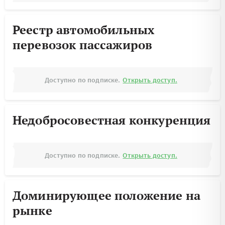
Реестр автомобильных
перевозок пассажиров
Доступно по подписке.
Открыть доступ.
Недобросовестная конкуренция
Доступно по подписке.
Открыть доступ.
Доминирующее положение на
рынке