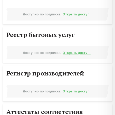
Доступно по подписке.
Открыть доступ.
Реестр бытовых услуг
Доступно по подписке.
Открыть доступ.
Регистр производителей
Доступно по подписке.
Открыть доступ.
Аттестаты соответствия