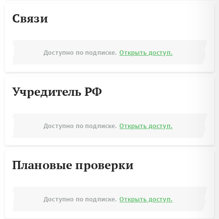
Связи
Доступно по подписке.
Открыть доступ.
Учредитель РФ
Доступно по подписке.
Открыть доступ.
Плановые проверки
Доступно по подписке.
Открыть доступ.