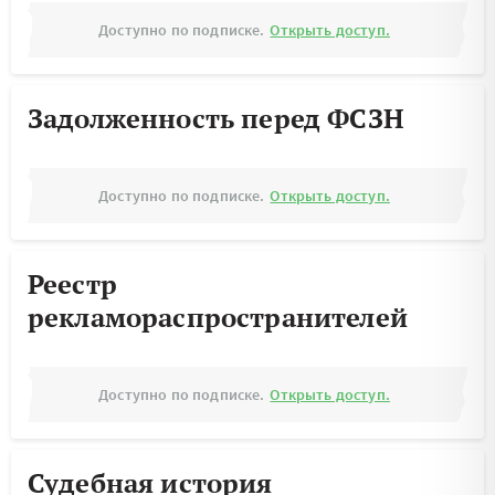
Доступно по подписке.
Открыть доступ.
Задолженность перед ФСЗН
Доступно по подписке.
Открыть доступ.
Реестр
рекламораспространителей
Доступно по подписке.
Открыть доступ.
Судебная история