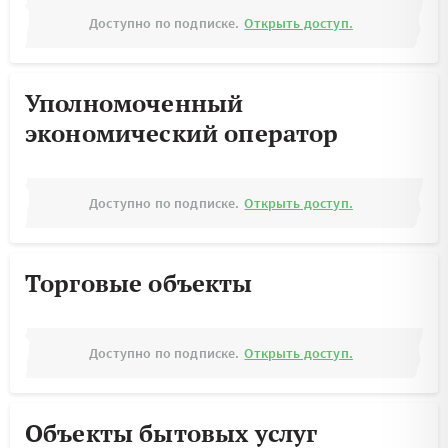
Доступно по подписке.
Открыть доступ.
Уполномоченный
экономический оператор
Доступно по подписке.
Открыть доступ.
Торговые объекты
Доступно по подписке.
Открыть доступ.
Объекты бытовых услуг