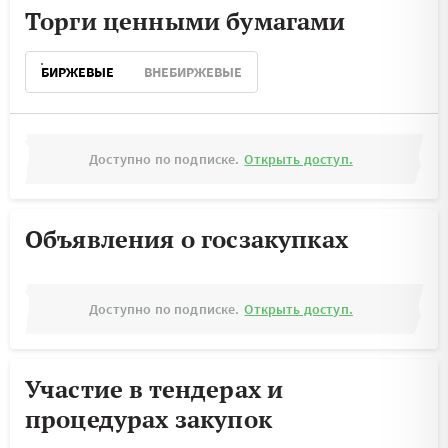
Торги ценными бумагами
БИРЖЕВЫЕ
ВНЕБИРЖЕВЫЕ
Доступно по подписке.
Открыть доступ.
Объявления о госзакупках
Доступно по подписке.
Открыть доступ.
Участие в тендерах и
процедурах закупок