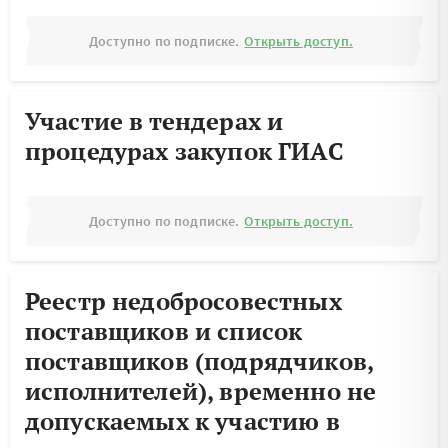
Доступно по подписке.
Открыть доступ.
Участие в тендерах и
процедурах закупок ГИАС
Доступно по подписке.
Открыть доступ.
Реестр недобросовестных
поставщиков и список
поставщиков (подрядчиков,
исполнителей), временно не
допускаемых к участию в