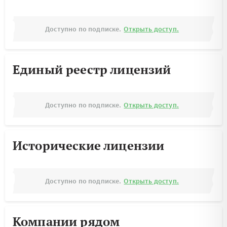
Доступно по подписке.
Открыть доступ.
Единый реестр лицензий
Доступно по подписке.
Открыть доступ.
Исторические лицензии
Доступно по подписке.
Открыть доступ.
Компании рядом