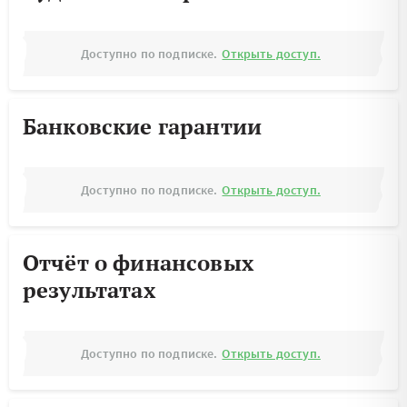
Доступно по подписке.
Открыть доступ.
Банковские гарантии
Доступно по подписке.
Открыть доступ.
Отчёт о финансовых
результатах
Доступно по подписке.
Открыть доступ.