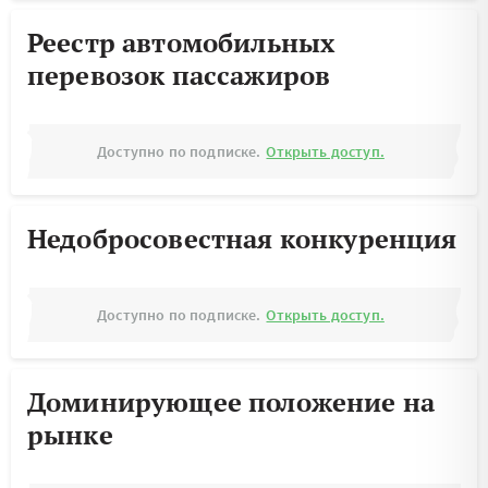
Реестр автомобильных
перевозок пассажиров
Доступно по подписке.
Открыть доступ.
Недобросовестная конкуренция
Доступно по подписке.
Открыть доступ.
Доминирующее положение на
рынке