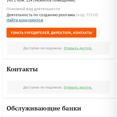
143 1 пом. 114 (Нежилое помещение)
Основной вид деятельности
Деятельность по созданию рекламы
(код: 73110)
Найти конкурентов
УЗНАТЬ УЧРЕДИТЕЛЕЙ, ДИРЕКТОРА, КОНТАКТЫ
Доступно по подписке.
Открыть доступ.
Контакты
Доступно по подписке.
Открыть доступ.
Обслуживающие банки