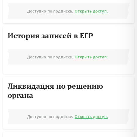
Доступно по подписке.
Открыть доступ.
История записей в ЕГР
Доступно по подписке.
Открыть доступ.
Ликвидация по решению
органа
Доступно по подписке.
Открыть доступ.