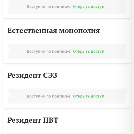
Доступно по подписке.
Открыть доступ.
Естественная монополия
Доступно по подписке.
Открыть доступ.
Резидент СЭЗ
Доступно по подписке.
Открыть доступ.
Резидент ПВТ