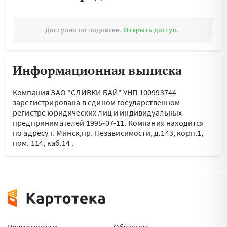
Доступно по подписке.
Открыть доступ.
Информационная выписка
Компания ЗАО "СЛИВКИ БАЙ" УНП 100993744
зарегистрирована в едином государственном
регистре юридических лиц и индивидуальных
предпринимателей 1995-07-11.
Компания находится
по адресу
г. Минск,пр. Независимости, д.143, корп.1,
пом. 114, каб.14
.