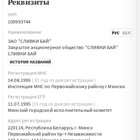
Реквизиты
УНП
100993744
Наименование
РУС
БЕЛ
ЗАО "СЛИВКИ БАЙ"
Закрытое акционерное общество "СЛИВКИ БАЙ"
СЛИВКИ БАЙ
ИСТОРИЯ НАЗВАНИЙ
Регистрация МНС
14.08.1995
( 31 год со дня регистрации )
Инспекция МНС по Первомайскому району г.Минска
Регистрация ЕГР
11.07.1995
(31 год со дня регистрации )
Минский городской исполнительный комитет
Адрес регистрации
220114, Республика Беларусь г. Минск
Первомайский район пр-т Независимости