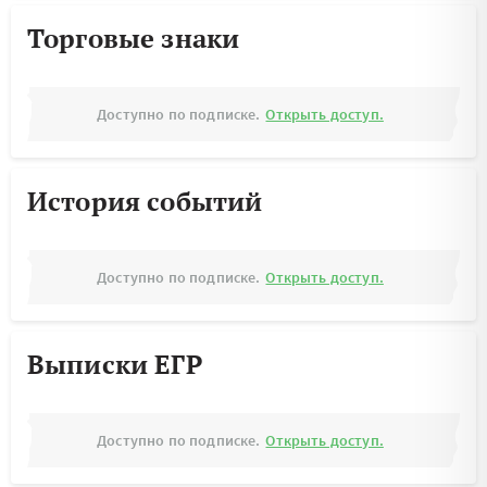
Торговые знаки
Доступно по подписке.
Открыть доступ.
История событий
Доступно по подписке.
Открыть доступ.
Выписки ЕГР
Доступно по подписке.
Открыть доступ.