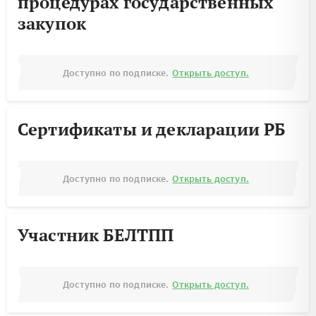
процедурах государственных
закупок
Доступно по подписке.
Открыть доступ.
Сертификаты и декларации РБ
Доступно по подписке.
Открыть доступ.
Участник БЕЛТПП
Доступно по подписке.
Открыть доступ.