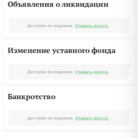
Объявления о ликвидации
Доступно по подписке.
Открыть доступ.
Изменение уставного фонда
Доступно по подписке.
Открыть доступ.
Банкротство
Доступно по подписке.
Открыть доступ.