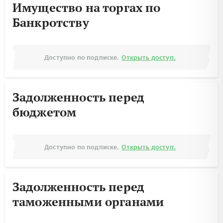
Имущество на торгах по
Банкротству
Доступно по подписке.
Открыть доступ.
Задолженность перед
бюджетом
Доступно по подписке.
Открыть доступ.
Задолженность перед
таможенными органами