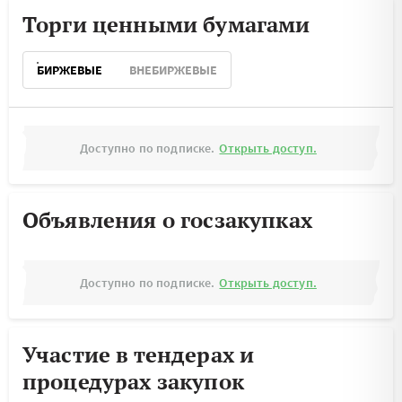
Торги ценными бумагами
БИРЖЕВЫЕ
ВНЕБИРЖЕВЫЕ
Доступно по подписке.
Открыть доступ.
Объявления о госзакупках
Доступно по подписке.
Открыть доступ.
Участие в тендерах и
процедурах закупок