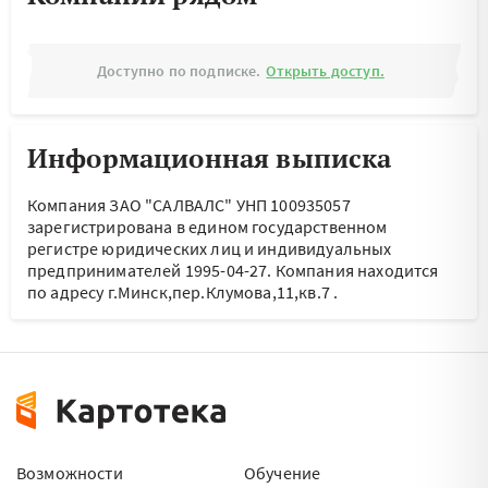
Доступно по подписке.
Открыть доступ.
Информационная выписка
Компания ЗАО "САЛВАЛС" УНП 100935057
зарегистрирована в едином государственном
регистре юридических лиц и индивидуальных
предпринимателей 1995-04-27.
Компания находится
по адресу
г.Минск,пер.Клумова,11,кв.7
.
Возможности
Обучение