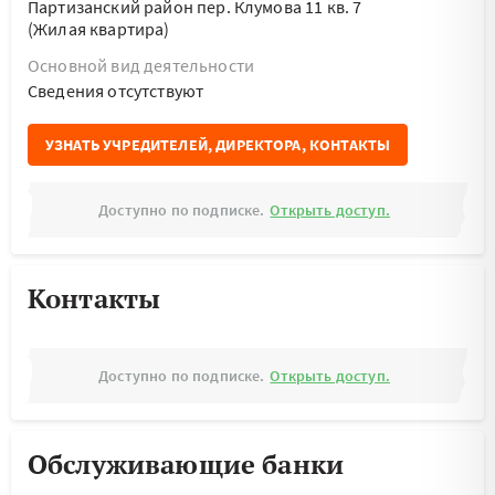
Партизанский район пер. Клумова 11 кв. 7
(Жилая квартира)
Основной вид деятельности
Cведения отсутствуют
УЗНАТЬ УЧРЕДИТЕЛЕЙ, ДИРЕКТОРА, КОНТАКТЫ
Доступно по подписке.
Открыть доступ.
Контакты
Доступно по подписке.
Открыть доступ.
Обслуживающие банки