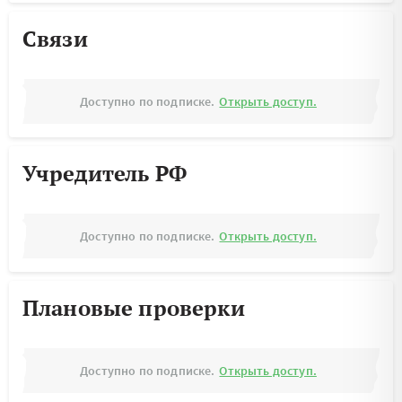
Связи
Доступно по подписке.
Открыть доступ.
Учредитель РФ
Доступно по подписке.
Открыть доступ.
Плановые проверки
Доступно по подписке.
Открыть доступ.