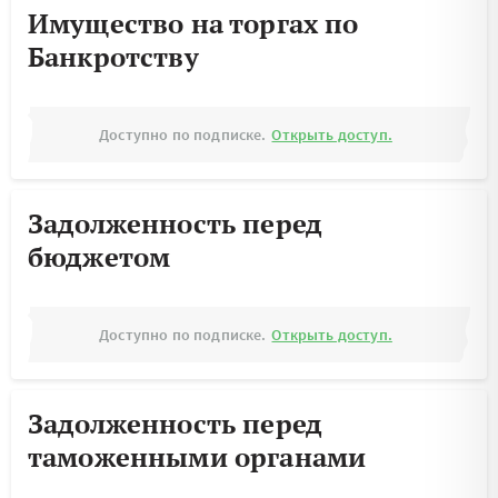
Имущество на торгах по
Банкротству
Доступно по подписке.
Открыть доступ.
Задолженность перед
бюджетом
Доступно по подписке.
Открыть доступ.
Задолженность перед
таможенными органами