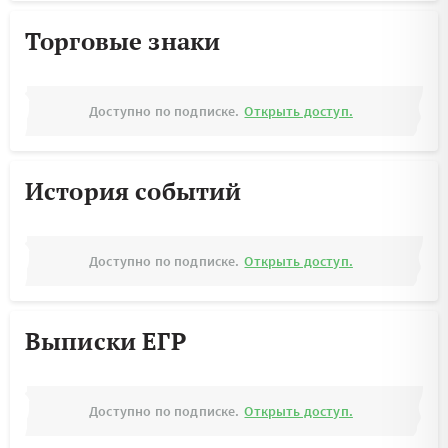
Торговые знаки
Доступно по подписке.
Открыть доступ.
История событий
Доступно по подписке.
Открыть доступ.
Выписки ЕГР
Доступно по подписке.
Открыть доступ.