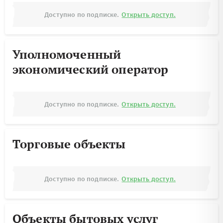
Доступно по подписке.
Открыть доступ.
Уполномоченный
экономический оператор
Доступно по подписке.
Открыть доступ.
Торговые объекты
Доступно по подписке.
Открыть доступ.
Объекты бытовых услуг