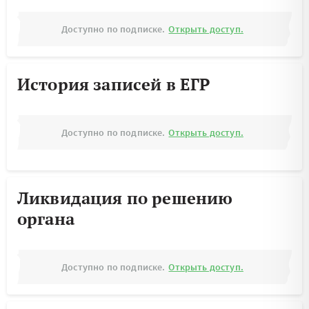
Доступно по подписке.
Открыть доступ.
История записей в ЕГР
Доступно по подписке.
Открыть доступ.
Ликвидация по решению
органа
Доступно по подписке.
Открыть доступ.