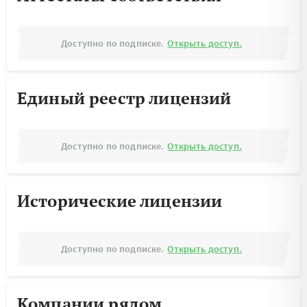
Доступно по подписке.
Открыть доступ.
Единый реестр лицензий
Доступно по подписке.
Открыть доступ.
Исторические лицензии
Доступно по подписке.
Открыть доступ.
Компании рядом