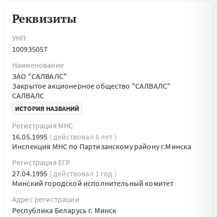
Реквизиты
УНП
100935057
Наименование
ЗАО "САЛВАЛС"
Закрытое акционерное общество "САЛВАЛС"
САЛВАЛС
ИСТОРИЯ НАЗВАНИЙ
Регистрация МНС
16.05.1995
( действовал 6 лет )
Инспекция МНС по Партизанскому району г.Минска
Регистрация ЕГР
27.04.1995
( действовал 1 год )
Минский городской исполнительный комитет
Адрес регистрации
Республика Беларусь г. Минск