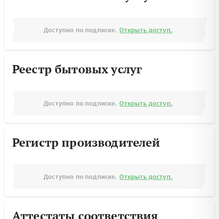
Доступно по подписке.
Открыть доступ.
Реестр бытовых услуг
Доступно по подписке.
Открыть доступ.
Регистр производителей
Доступно по подписке.
Открыть доступ.
Аттестаты соответствия