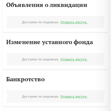
Объявления о ликвидации
Доступно по подписке.
Открыть доступ.
Изменение уставного фонда
Доступно по подписке.
Открыть доступ.
Банкротство
Доступно по подписке.
Открыть доступ.