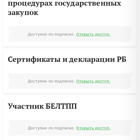
процедурах государственных
закупок
Доступно по подписке.
Открыть доступ.
Сертификаты и декларации РБ
Доступно по подписке.
Открыть доступ.
Участник БЕЛТПП
Доступно по подписке.
Открыть доступ.