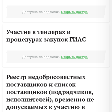
Доступно по подписке.
Открыть доступ.
Участие в тендерах и
процедурах закупок ГИАС
Доступно по подписке.
Открыть доступ.
Реестр недобросовестных
поставщиков и список
поставщиков (подрядчиков,
исполнителей), временно не
допускаемых к участию в