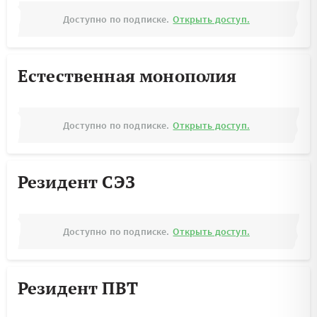
Доступно по подписке.
Открыть доступ.
Естественная монополия
Доступно по подписке.
Открыть доступ.
Резидент СЭЗ
Доступно по подписке.
Открыть доступ.
Резидент ПВТ