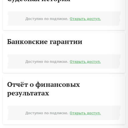
Доступно по подписке.
Открыть доступ.
Банковские гарантии
Доступно по подписке.
Открыть доступ.
Отчёт о финансовых
результатах
Доступно по подписке.
Открыть доступ.