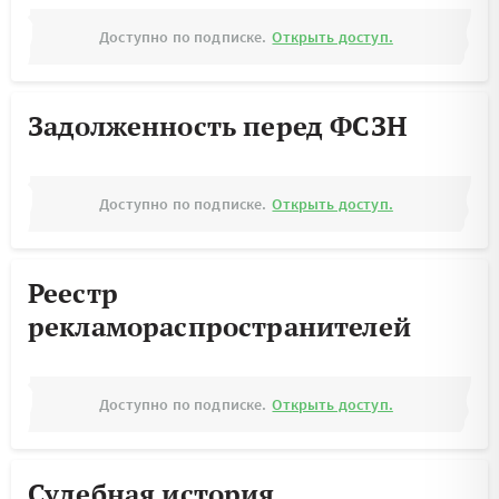
Доступно по подписке.
Открыть доступ.
Задолженность перед ФСЗН
Доступно по подписке.
Открыть доступ.
Реестр
рекламораспространителей
Доступно по подписке.
Открыть доступ.
Судебная история