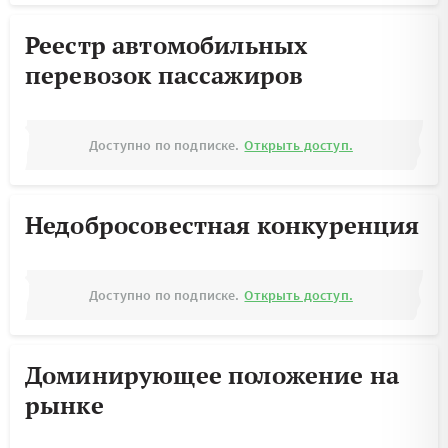
Реестр автомобильных
перевозок пассажиров
Доступно по подписке.
Открыть доступ.
Недобросовестная конкуренция
Доступно по подписке.
Открыть доступ.
Доминирующее положение на
рынке