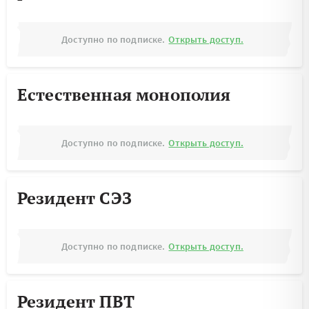
Доступно по подписке.
Открыть доступ.
Естественная монополия
Доступно по подписке.
Открыть доступ.
Резидент СЭЗ
Доступно по подписке.
Открыть доступ.
Резидент ПВТ