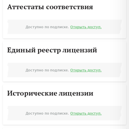
Аттестаты соответствия
Доступно по подписке.
Открыть доступ.
Единый реестр лицензий
Доступно по подписке.
Открыть доступ.
Исторические лицензии
Доступно по подписке.
Открыть доступ.