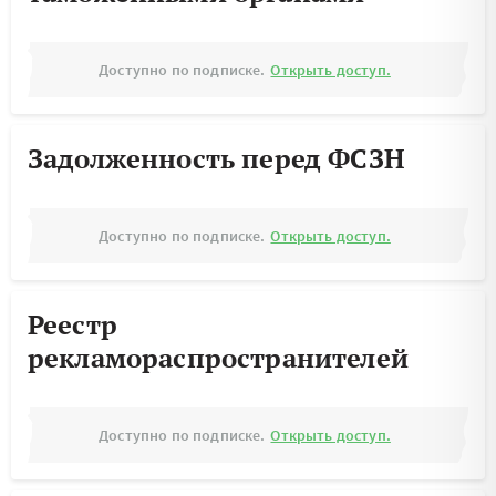
Доступно по подписке.
Открыть доступ.
Задолженность перед ФСЗН
Доступно по подписке.
Открыть доступ.
Реестр
рекламораспространителей
Доступно по подписке.
Открыть доступ.