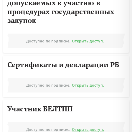
допускаемых к участию в
процедурах государственных
закупок
Доступно по подписке.
Открыть доступ.
Сертификаты и декларации РБ
Доступно по подписке.
Открыть доступ.
Участник БЕЛТПП
Доступно по подписке.
Открыть доступ.