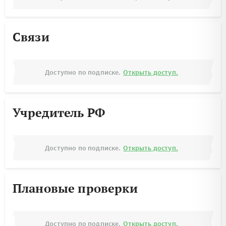
Связи
Доступно по подписке.
Открыть доступ.
Учредитель РФ
Доступно по подписке.
Открыть доступ.
Плановые проверки
Доступно по подписке.
Открыть доступ.