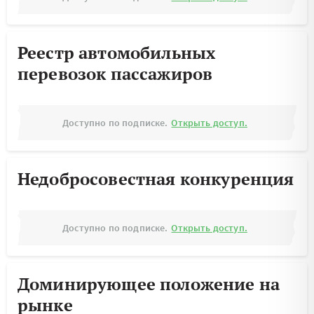
Реестр автомобильных
перевозок пассажиров
Доступно по подписке.
Открыть доступ.
Недобросовестная конкуренция
Доступно по подписке.
Открыть доступ.
Доминирующее положение на
рынке