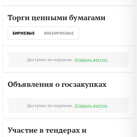
Торги ценными бумагами
БИРЖЕВЫЕ
ВНЕБИРЖЕВЫЕ
Доступно по подписке.
Открыть доступ.
Объявления о госзакупках
Доступно по подписке.
Открыть доступ.
Участие в тендерах и