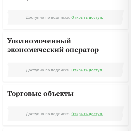
Доступно по подписке.
Открыть доступ.
Уполномоченный
экономический оператор
Доступно по подписке.
Открыть доступ.
Торговые объекты
Доступно по подписке.
Открыть доступ.