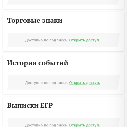
Торговые знаки
Доступно по подписке.
Открыть доступ.
История событий
Доступно по подписке.
Открыть доступ.
Выписки ЕГР
Доступно по подписке.
Открыть доступ.