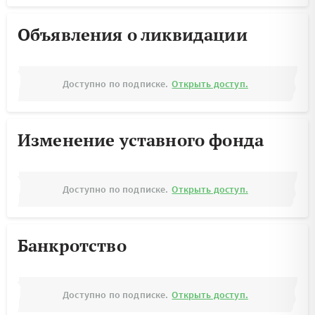
Объявления о ликвидации
Доступно по подписке.
Открыть доступ.
Изменение уставного фонда
Доступно по подписке.
Открыть доступ.
Банкротство
Доступно по подписке.
Открыть доступ.