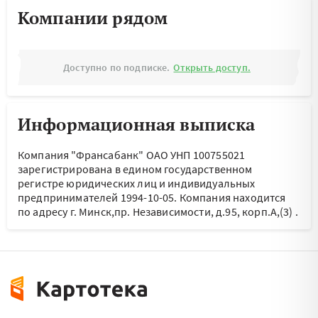
Компании рядом
Доступно по подписке.
Открыть доступ.
Информационная выписка
Компания "Франсабанк" ОАО УНП 100755021
зарегистрирована в едином государственном
регистре юридических лиц и индивидуальных
предпринимателей 1994-10-05.
Компания находится
по адресу
г. Минск,пр. Независимости, д.95, корп.А,(3)
.