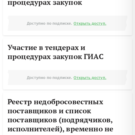
процедурах закупок
Доступно по подписке.
Открыть доступ.
Участие в тендерах и
процедурах закупок ГИАС
Доступно по подписке.
Открыть доступ.
Реестр недобросовестных
поставщиков и список
поставщиков (подрядчиков,
исполнителей), временно не