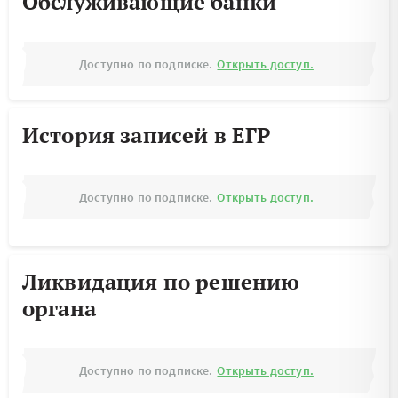
Обслуживающие банки
Доступно по подписке.
Открыть доступ.
История записей в ЕГР
Доступно по подписке.
Открыть доступ.
Ликвидация по решению
органа
Доступно по подписке.
Открыть доступ.