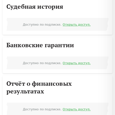
Судебная история
Доступно по подписке.
Открыть доступ.
Банковские гарантии
Доступно по подписке.
Открыть доступ.
Отчёт о финансовых
результатах
Доступно по подписке.
Открыть доступ.