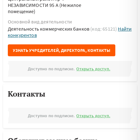
НЕЗАВИСИМОСТИ 95 А (Нежилое
помещение)
Основной вид деятельности
Деятельность коммерческих банков
(код: 65121)
Найти
конкурентов
УЗНАТЬ УЧРЕДИТЕЛЕЙ, ДИРЕКТОРА, КОНТАКТЫ
Доступно по подписке.
Открыть доступ.
Контакты
Доступно по подписке.
Открыть доступ.