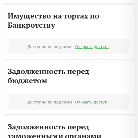
Имущество на торгах по
Банкротству
Доступно по подписке.
Открыть доступ.
Задолженность перед
бюджетом
Доступно по подписке.
Открыть доступ.
Задолженность перед
таможенными органами