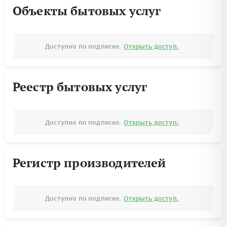
Объекты бытовых услуг
Доступно по подписке.
Открыть доступ.
Реестр бытовых услуг
Доступно по подписке.
Открыть доступ.
Регистр производителей
Доступно по подписке.
Открыть доступ.