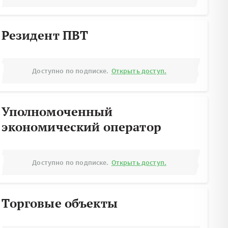
Резидент ПВТ
Доступно по подписке.
Открыть доступ.
Уполномоченный
экономический оператор
Доступно по подписке.
Открыть доступ.
Торговые объекты