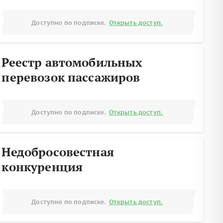
Доступно по подписке.
Открыть доступ.
Реестр автомобильных
перевозок пассажиров
Доступно по подписке.
Открыть доступ.
Недобросовестная
конкуренция
Доступно по подписке.
Открыть доступ.