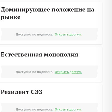
Доминирующее положение на
рынке
Доступно по подписке.
Открыть доступ.
Естественная монополия
Доступно по подписке.
Открыть доступ.
Резидент СЭЗ
Доступно по подписке.
Открыть доступ.