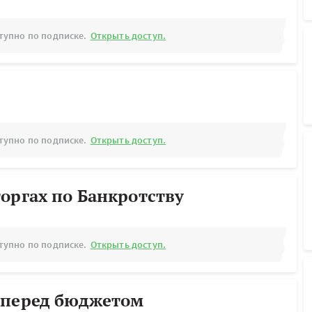
тупно по подписке.
Открыть доступ.
тупно по подписке.
Открыть доступ.
оргах по Банкротству
тупно по подписке.
Открыть доступ.
 перед бюджетом