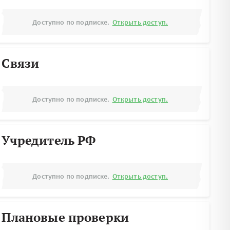
Доступно по подписке.
Открыть доступ.
Связи
Доступно по подписке.
Открыть доступ.
Учредитель РФ
Доступно по подписке.
Открыть доступ.
Плановые проверки