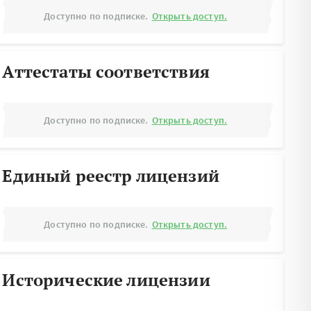
Доступно по подписке.
Открыть доступ.
Аттестаты соответствия
Доступно по подписке.
Открыть доступ.
Единый реестр лицензий
Доступно по подписке.
Открыть доступ.
Исторические лицензии