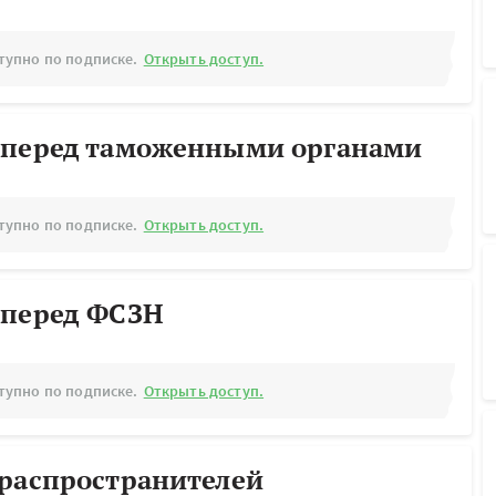
тупно по подписке.
Открыть доступ.
 перед таможенными органами
тупно по подписке.
Открыть доступ.
 перед ФСЗН
тупно по подписке.
Открыть доступ.
ораспространителей