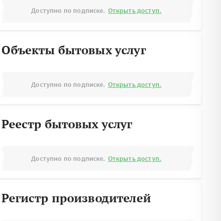
Доступно по подписке.
Открыть доступ.
Объекты бытовых услуг
Доступно по подписке.
Открыть доступ.
Реестр бытовых услуг
Доступно по подписке.
Открыть доступ.
Регистр производителей