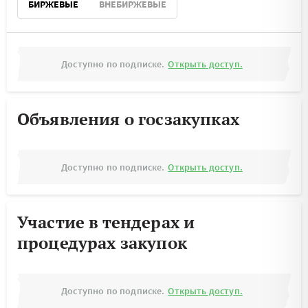
БИРЖЕВЫЕ
ВНЕБИРЖЕВЫЕ
Доступно по подписке.
Открыть доступ.
Объявления о госзакупках
Доступно по подписке.
Открыть доступ.
Участие в тендерах и
процедурах закупок
Доступно по подписке.
Открыть доступ.