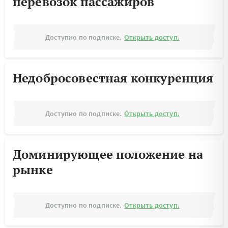
перевозок пассажиров
Доступно по подписке.
Открыть доступ.
Недобросовестная конкуренция
Доступно по подписке.
Открыть доступ.
Доминирующее положение на
рынке
Доступно по подписке.
Открыть доступ.