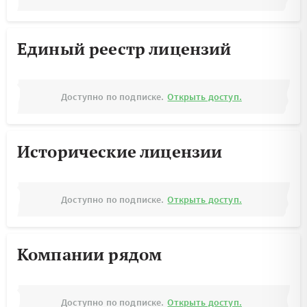
Единый реестр лицензий
Доступно по подписке.
Открыть доступ.
Исторические лицензии
Доступно по подписке.
Открыть доступ.
Компании рядом
Доступно по подписке.
Открыть доступ.