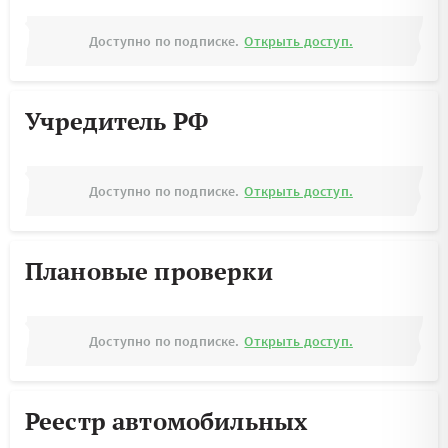
Доступно по подписке.
Открыть доступ.
Учредитель РФ
Доступно по подписке.
Открыть доступ.
Плановые проверки
Доступно по подписке.
Открыть доступ.
Реестр автомобильных