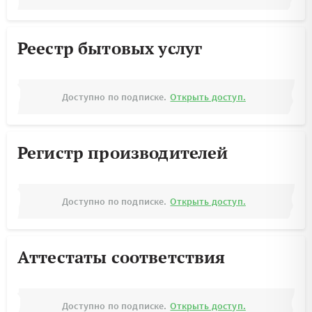
Реестр бытовых услуг
Доступно по подписке.
Открыть доступ.
Регистр производителей
Доступно по подписке.
Открыть доступ.
Аттестаты соответствия
Доступно по подписке.
Открыть доступ.