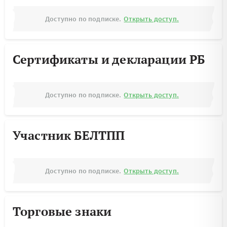
Доступно по подписке.
Открыть доступ.
Сертификаты и декларации РБ
Доступно по подписке.
Открыть доступ.
Участник БЕЛТПП
Доступно по подписке.
Открыть доступ.
Торговые знаки