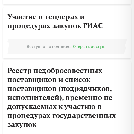
Участие в тендерах и
процедурах закупок ГИАС
Доступно по подписке.
Открыть доступ.
Реестр недобросовестных
поставщиков и список
поставщиков (подрядчиков,
исполнителей), временно не
допускаемых к участию в
процедурах государственных
закупок