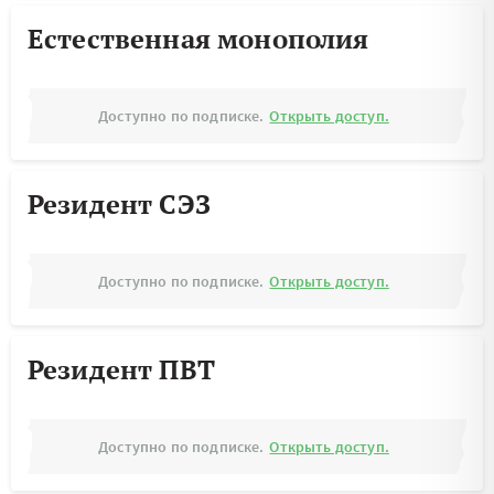
Естественная монополия
Доступно по подписке.
Открыть доступ.
Резидент СЭЗ
Доступно по подписке.
Открыть доступ.
Резидент ПВТ
Доступно по подписке.
Открыть доступ.