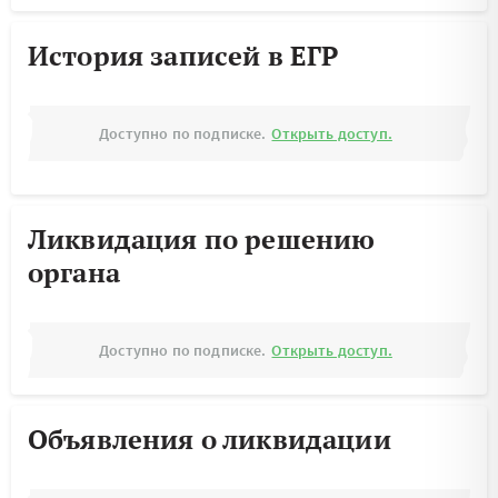
История записей в ЕГР
Доступно по подписке.
Открыть доступ.
Ликвидация по решению
органа
Доступно по подписке.
Открыть доступ.
Объявления о ликвидации