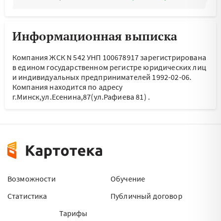
Информационная выписка
Компания ЖСК N 542 УНП 100678917 зарегистрирована
в едином государственном регистре юридических лиц
и индивидуальных предпринимателей 1992-02-06.
Компания находится по адресу
г.Минск,ул.Есенина,87(ул.Рафиева 81)
.
Возможности
Обучение
Статистика
Публичный договор
Тарифы