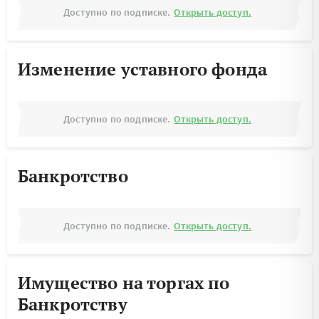
Доступно по подписке.
Открыть доступ.
Изменение уставного фонда
Доступно по подписке.
Открыть доступ.
Банкротство
Доступно по подписке.
Открыть доступ.
Имущество на торгах по
Банкротству