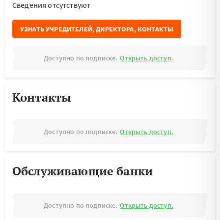
Cведения отсутствуют
УЗНАТЬ УЧРЕДИТЕЛЕЙ, ДИРЕКТОРА, КОНТАКТЫ
Доступно по подписке.
Открыть доступ.
Контакты
Доступно по подписке.
Открыть доступ.
Обслуживающие банки
Доступно по подписке.
Открыть доступ.