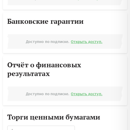
Банковские гарантии
Доступно по подписке.
Открыть доступ.
Отчёт о финансовых
результатах
Доступно по подписке.
Открыть доступ.
Торги ценными бумагами