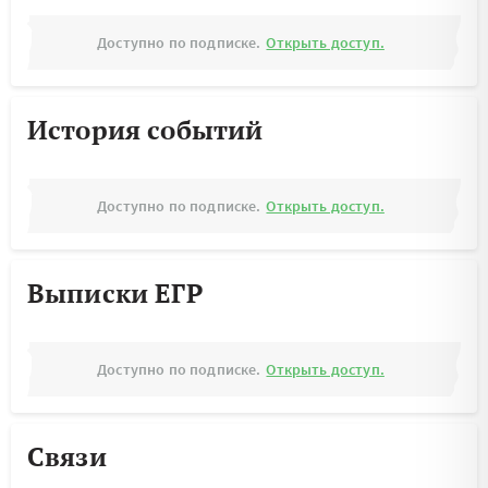
Доступно по подписке.
Открыть доступ.
История событий
Доступно по подписке.
Открыть доступ.
Выписки ЕГР
Доступно по подписке.
Открыть доступ.
Связи