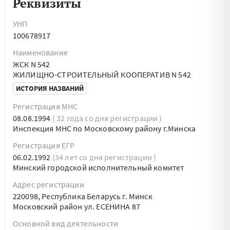
Реквизиты
УНП
100678917
Наименование
ЖСК N 542
ЖИЛИЩНО-СТРОИТЕЛЬНЫЙ КООПЕРАТИВ N 542
ИСТОРИЯ НАЗВАНИЙ
Регистрация МНС
08.08.1994
( 32 года со дня регистрации )
Инспекция МНС по Московскому району г.Минска
Регистрация ЕГР
06.02.1992
(34 лет со дня регистрации )
Минский городской исполнительный комитет
Адрес регистрации
220098, Республика Беларусь г. Минск
Московский район ул. ЕСЕНИНА 87
Основной вид деятельности