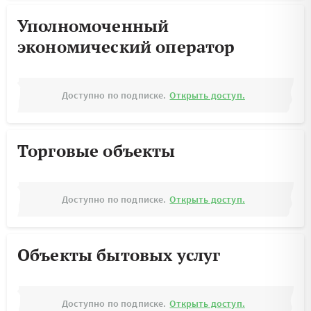
Уполномоченный
экономический оператор
Доступно по подписке.
Открыть доступ.
Торговые объекты
Доступно по подписке.
Открыть доступ.
Объекты бытовых услуг
Доступно по подписке.
Открыть доступ.