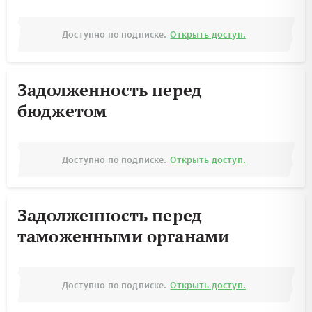
Доступно по подписке.
Открыть доступ.
Задолженность перед
бюджетом
Доступно по подписке.
Открыть доступ.
Задолженность перед
таможенными органами
Доступно по подписке.
Открыть доступ.