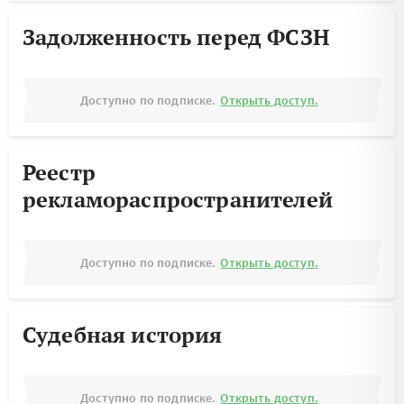
Задолженность перед ФСЗН
Доступно по подписке.
Открыть доступ.
Реестр
рекламораспространителей
Доступно по подписке.
Открыть доступ.
Судебная история
Доступно по подписке.
Открыть доступ.